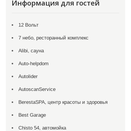
Информация для гостей
12 Вольт
7 небо, ресторанный комплекс
Alibi, сауна
Auto-helpdom
Autolider
AutoscanService
BerestaSPA, центр красоты и здоровья
Best Garage
Chisto 54, автомойка