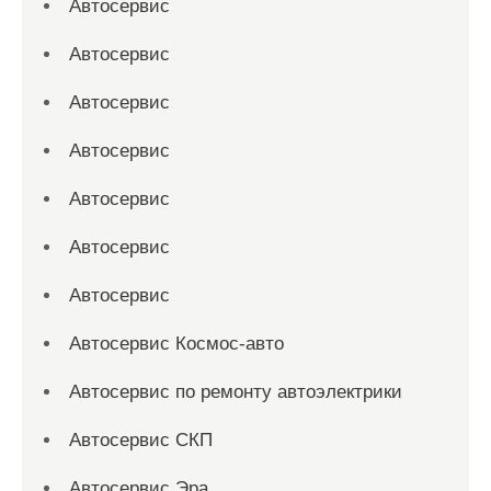
Автосервис
Автосервис
Автосервис
Автосервис
Автосервис
Автосервис
Автосервис
Автосервис Космос-авто
Автосервис по ремонту автоэлектрики
Автосервис СКП
Автосервис Эра