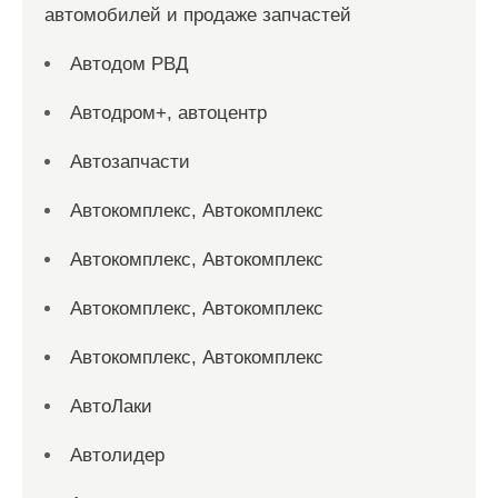
автомобилей и продаже запчастей
Автодом РВД
Автодром+, автоцентр
Автозапчасти
Автокомплекс, Автокомплекс
Автокомплекс, Автокомплекс
Автокомплекс, Автокомплекс
Автокомплекс, Автокомплекс
АвтоЛаки
Автолидер