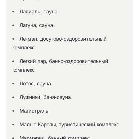
Лавиаль, сауна
Лагуна, сауна
Ле-ман, досугово-оздоровительный
комплекс
Легкий пар, банно-оздоровительный
комплекс
Лотос, сауна
Лужники, баня-сауна
Магистраль
Малые Карелы, туристический комплекс
Мармарис, банный комплекс