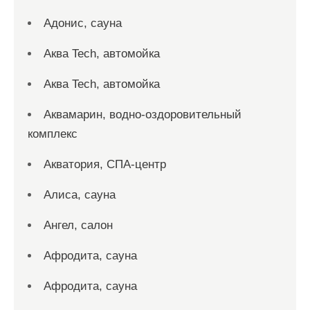
Адонис, сауна
Аква Tech, автомойка
Аква Tech, автомойка
Аквамарин, водно-оздоровительный
комплекс
Акватория, СПА-центр
Алиса, сауна
Ангел, салон
Афродита, сауна
Афродита, сауна