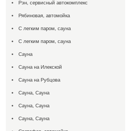
Рэн, сервисный автокомплекс
Рябиновая, автомойка
С легким паром, сауна
С легким паром, сауна
Сауна
Сауна на Илекской
Сауна на Рубцова
Сауна, Сауна
Сауна, Сауна
Сауна, Сауна