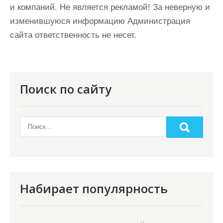
и компаний. Не является рекламой! За неверную и
изменившуюся информацию Администрация
сайта ответственность не несет.
Поиск по сайту
Набирает популярность