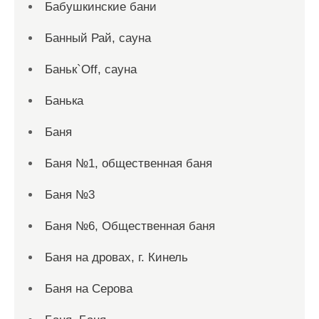
Бабушкинские бани
Банный Рай, сауна
Баньк`Off, сауна
Банька
Баня
Баня №1, общественная баня
Баня №3
Баня №6, Общественная баня
Баня на дровах, г. Кинель
Баня на Серова