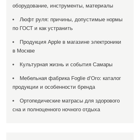
оборудование, инструменты, материалы
Люфт руля: причины, допустимые нормы
по ГОСТ и как устранить
Продукция Apple в магазине электроники
в Москве
Культурная жизнь и события Самары
Мебельная фабрика Foglie d’Oro: каталог
продукции и особенности бренда
Ортопедические матрасы для здорового
сна и полноценного ночного отдыха