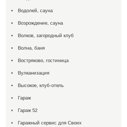
Водолей, сауна
Возрождение, сауна
Волков, загородный клуб
Волна, баня
Востряково, гостиница
Вулканизация
Высокое, клуб-отель
Гараж
Гараж 52
Гаражный сервис для Своих