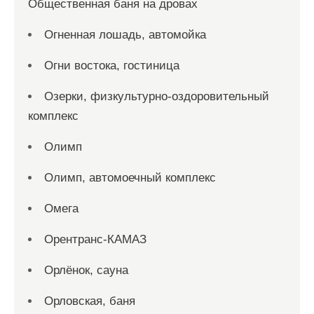
Общественная баня на дровах
Огненная лошадь, автомойка
Огни востока, гостиница
Озерки, физкультурно-оздоровительный
комплекс
Олимп
Олимп, автомоечный комплекс
Омега
Орентранс-КАМАЗ
Орлёнок, сауна
Орловская, баня