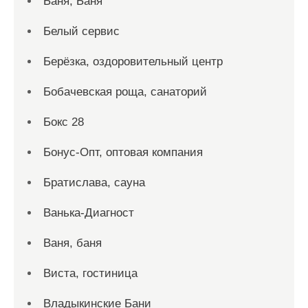
Баня, Баня
Белый сервис
Берёзка, оздоровительный центр
Бобачевская роща, санаторий
Бокс 28
Бонус-Опт, оптовая компания
Братислава, сауна
Ванька-Диагност
Ваня, баня
Виста, гостиница
Владыкинские Бани