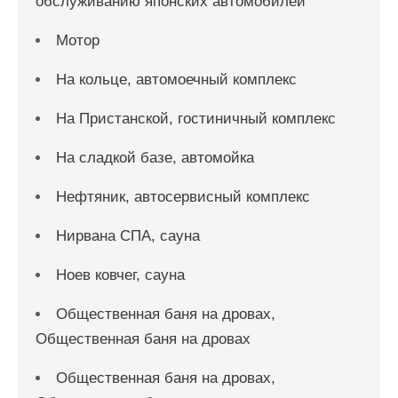
обслуживанию японских автомобилей
Мотор
На кольце, автомоечный комплекс
На Пристанской, гостиничный комплекс
На сладкой базе, автомойка
Нефтяник, автосервисный комплекс
Нирвана СПА, сауна
Ноев ковчег, сауна
Общественная баня на дровах,
Общественная баня на дровах
Общественная баня на дровах,