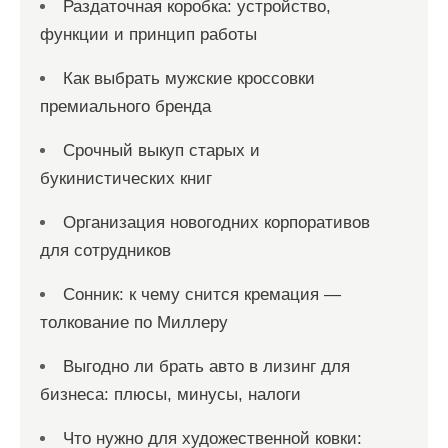
Раздаточная коробка: устройство,
функции и принцип работы
Как выбрать мужские кроссовки
премиального бренда
Срочный выкуп старых и
букинистических книг
Организация новогодних корпоративов
для сотрудников
Сонник: к чему снится кремация —
толкование по Миллеру
Выгодно ли брать авто в лизинг для
бизнеса: плюсы, минусы, налоги
Что нужно для художественной ковки: