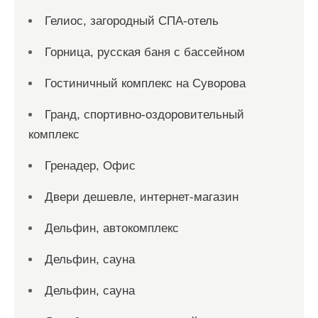
Гелиос, загородный СПА-отель
Горница, русская баня с бассейном
Гостиничный комплекс на Суворова
Гранд, спортивно-оздоровительный
комплекс
Гренадер, Офис
Двери дешевле, интернет-магазин
Дельфин, автокомплекс
Дельфин, сауна
Дельфин, сауна