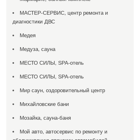
МАСТЕР-СЕРВИС, центр ремонта и
диагностики ДВС
Медея
Медуза, сауна
МЕСТО СИЛЫ, SPA-отель
МЕСТО СИЛЫ, SPA-отель
Мир саун, оздоровительный центр
Михайловские бани
Мозайка, сауна-баня
Мой авто, автосервис по ремонту и