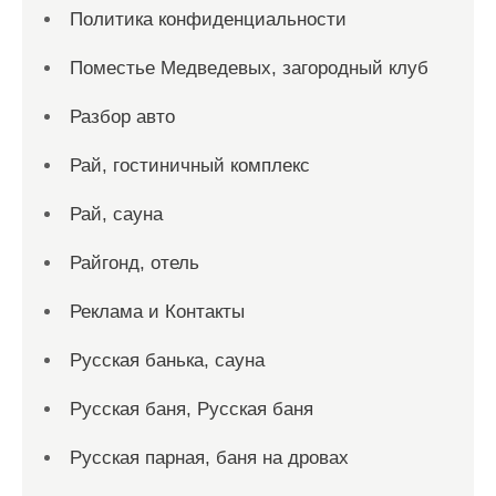
Политика конфиденциальности
Поместье Медведевых, загородный клуб
Разбор авто
Рай, гостиничный комплекс
Рай, сауна
Райгонд, отель
Реклама и Контакты
Русская банька, сауна
Русская баня, Русская баня
Русская парная, баня на дровах