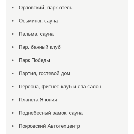
Орловский, парк-отель
Осьминог, сауна
Пальма, сауна
Пар, банный клуб
Парк Победы
Партия, гостевой дом
Персона, фитнес-клуб и спа салон
Планета Япония
Поднебесный замок, сауна
Покровский Автотехцентр