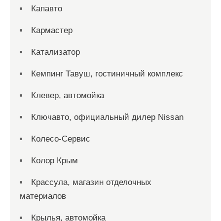
Капавто
Кармастер
Катализатор
Кемпинг Тавуш, гостиничный комплекс
Клевер, автомойка
Ключавто, официальный дилер Nissan
Колесо-Сервис
Колор Крым
Крассула, магазин отделочных
материалов
Крылья, автомойка