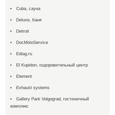
Cuba, сауна
Deluxe, баня
Detroit
DocMotoService
Ediag.ru
El Kupidon, оздоровительный центр
Element
Exhaust systems
Gallery Park Volgograd, гостиничный
комплекс