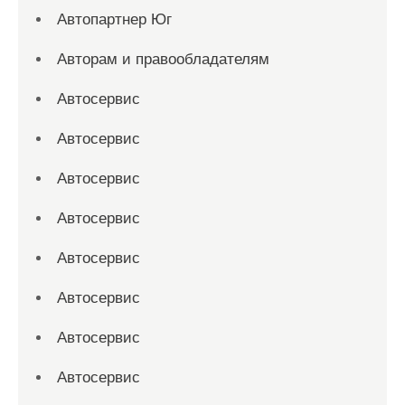
Автопартнер Юг
Авторам и правообладателям
Автосервис
Автосервис
Автосервис
Автосервис
Автосервис
Автосервис
Автосервис
Автосервис