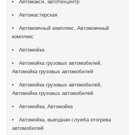
Автомакси, автотехцентр
Автомастерская
Автомоечный комплекс, Автомоечный
комплекс
Автомойка
Автомойка грузовых автомобилей,
Автомойка грузовых автомобилей
Автомойка грузовых автомобилей,
Автомойка грузовых автомобилей
Автомойка, Автомойка
Автомойка, выездная служба отогрева
автомобилей