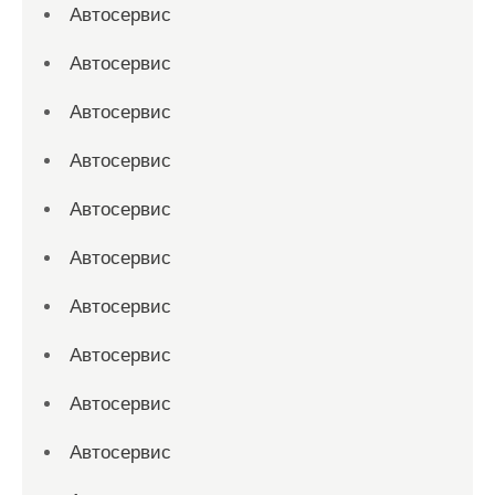
Автосервис
Автосервис
Автосервис
Автосервис
Автосервис
Автосервис
Автосервис
Автосервис
Автосервис
Автосервис