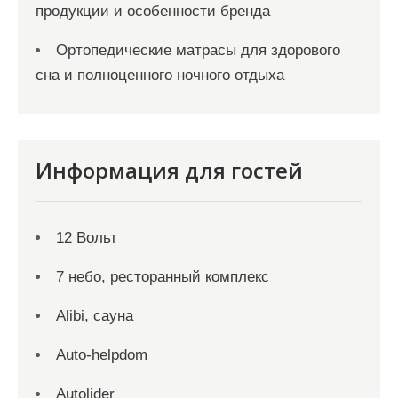
продукции и особенности бренда
Ортопедические матрасы для здорового
сна и полноценного ночного отдыха
Информация для гостей
12 Вольт
7 небо, ресторанный комплекс
Alibi, сауна
Auto-helpdom
Autolider