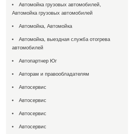
Автомойка грузовых автомобилей,
Автомойка грузовых автомобилей
Автомойка, Автомойка
Автомойка, выездная служба отогрева
автомобилей
Автопартнер Юг
Авторам и правообладателям
Автосервис
Автосервис
Автосервис
Автосервис