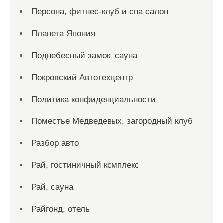
Персона, фитнес-клуб и спа салон
Планета Япония
Поднебесный замок, сауна
Покровский Автотехцентр
Политика конфиденциальности
Поместье Медведевых, загородный клуб
Разбор авто
Рай, гостиничный комплекс
Рай, сауна
Райгонд, отель