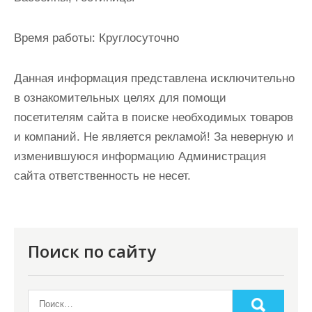
Время работы:
Круглосуточно
Данная информация представлена исключительно
в ознакомительных целях для помощи
посетителям сайта в поиске необходимых товаров
и компаний. Не является рекламой! За неверную и
изменившуюся информацию Администрация
сайта ответственность не несет.
Поиск по сайту