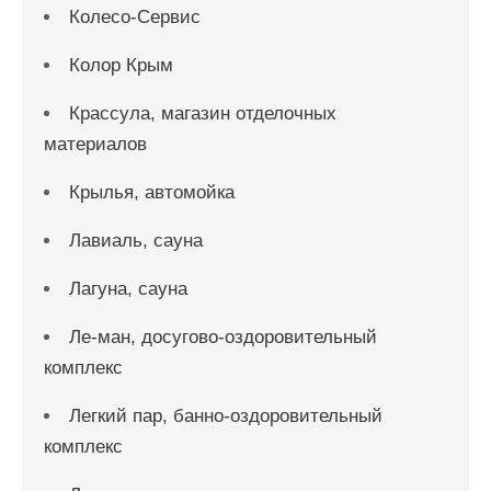
Колесо-Сервис
Колор Крым
Крассула, магазин отделочных
материалов
Крылья, автомойка
Лавиаль, сауна
Лагуна, сауна
Ле-ман, досугово-оздоровительный
комплекс
Легкий пар, банно-оздоровительный
комплекс