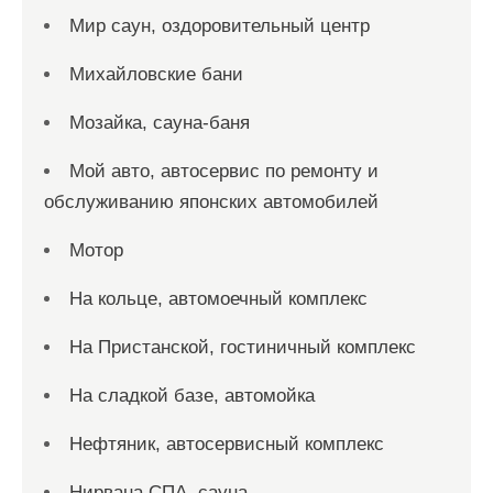
Мир саун, оздоровительный центр
Михайловские бани
Мозайка, сауна-баня
Мой авто, автосервис по ремонту и
обслуживанию японских автомобилей
Мотор
На кольце, автомоечный комплекс
На Пристанской, гостиничный комплекс
На сладкой базе, автомойка
Нефтяник, автосервисный комплекс
Нирвана СПА, сауна