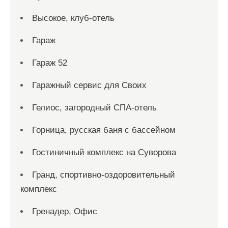
Высокое, клуб-отель
Гараж
Гараж 52
Гаражный сервис для Своих
Гелиос, загородный СПА-отель
Горница, русская баня с бассейном
Гостиничный комплекс на Суворова
Гранд, спортивно-оздоровительный
комплекс
Гренадер, Офис