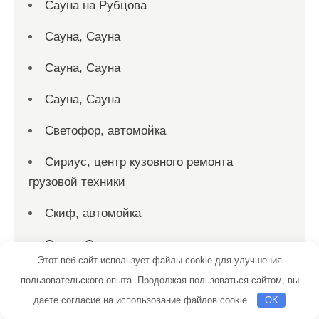
Сауна на Рубцова
Сауна, Сауна
Сауна, Сауна
Сауна, Сауна
Светофор, автомойка
Сириус, центр кузовного ремонта
грузовой техники
Скиф, автомойка
Смарт-Сервис, автокомплекс
Этот веб-сайт использует файлы cookie для улучшения
Солнечная, баня
пользовательского опыта. Продолжая пользоваться сайтом, вы
даете согласие на использование файлов cookie.
OK
Спутник, сауна