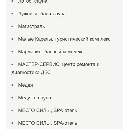
Лотос, сауна
Лужники, баня-сауна
Магистраль
Малые Карелы, туристический комплекс
Мармарис, банный комплекс
МАСТЕР-СЕРВИС, центр ремонта и
диагностики ДВС
Медея
Медуза, сауна
МЕСТО СИЛЫ, SPA-отель
МЕСТО СИЛЫ, SPA-отель