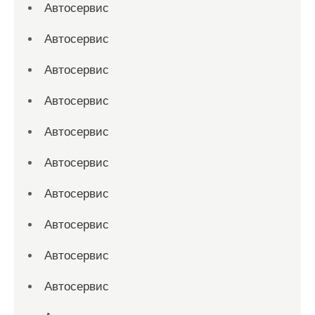
Автосервис
Автосервис
Автосервис
Автосервис
Автосервис
Автосервис
Автосервис
Автосервис
Автосервис
Автосервис