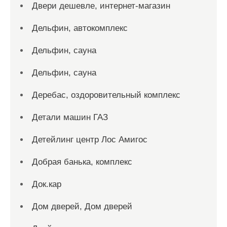
Двери дешевле, интернет-магазин
Дельфин, автокомплекс
Дельфин, сауна
Дельфин, сауна
Деребас, оздоровительный комплекс
Детали машин ГАЗ
Детейлинг центр Лос Амигос
Добрая банька, комплекс
Док.кар
Дом дверей, Дом дверей