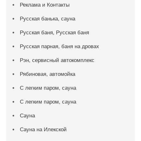
Реклама и Контакты
Русская банька, сауна
Русская баня, Русская баня
Русская парная, баня на дровах
Рэн, сервисный автокомплекс
Рябиновая, автомойка
С легким паром, сауна
С легким паром, сауна
Сауна
Сауна на Илекской