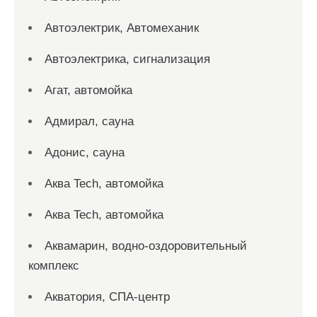
Автоэлектрик, Автомеханик
Автоэлектрика, сигнализация
Агат, автомойка
Адмирал, сауна
Адонис, сауна
Аква Tech, автомойка
Аква Tech, автомойка
Аквамарин, водно-оздоровительный
комплекс
Акватория, СПА-центр