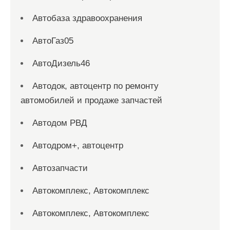
Автобаза здравоохранения
АвтоГаз05
АвтоДизель46
Автодок, автоцентр по ремонту
автомобилей и продаже запчастей
Автодом РВД
Автодром+, автоцентр
Автозапчасти
Автокомплекс, Автокомплекс
Автокомплекс, Автокомплекс