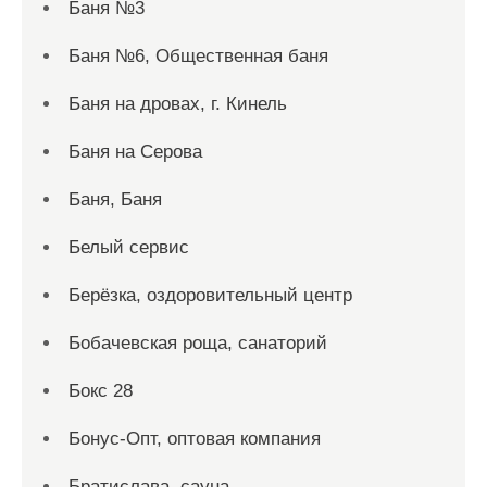
Баня №3
Баня №6, Общественная баня
Баня на дровах, г. Кинель
Баня на Серова
Баня, Баня
Белый сервис
Берёзка, оздоровительный центр
Бобачевская роща, санаторий
Бокс 28
Бонус-Опт, оптовая компания
Братислава, сауна