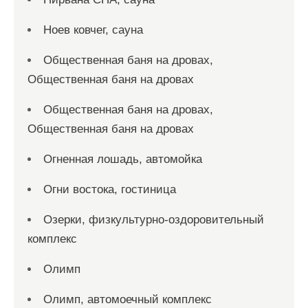
Ноев ковчег, сауна
Общественная баня на дровах,
Общественная баня на дровах
Общественная баня на дровах,
Общественная баня на дровах
Огненная лошадь, автомойка
Огни востока, гостиница
Озерки, физкультурно-оздоровительный
комплекс
Олимп
Олимп, автомоечный комплекс