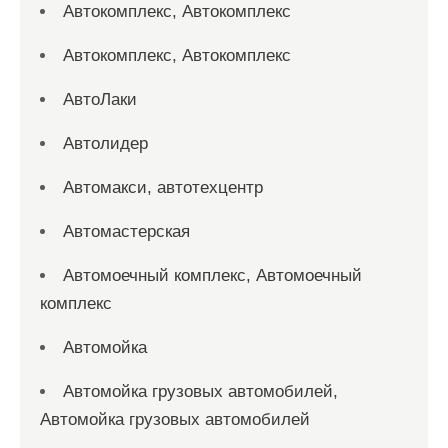
Автокомплекс, Автокомплекс
Автокомплекс, Автокомплекс
АвтоЛаки
Автолидер
Автомакси, автотехцентр
Автомастерская
Автомоечный комплекс, Автомоечный
комплекс
Автомойка
Автомойка грузовых автомобилей,
Автомойка грузовых автомобилей