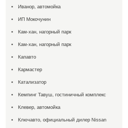
Иванор, автомойка
ИП Мокочунин
Кам-хан, нагорный парк
Кам-хан, нагорный парк
Капавто
Кармастер
Катализатор
Кемпинг Тавуш, гостиничный комплекс
Клевер, автомойка
Ключавто, официальный дилер Nissan