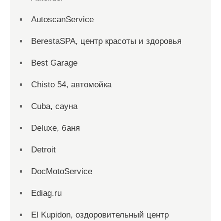
AutoscanService
BerestaSPA, центр красоты и здоровья
Best Garage
Chisto 54, автомойка
Cuba, сауна
Deluxe, баня
Detroit
DocMotoService
Ediag.ru
El Kupidon, оздоровительный центр