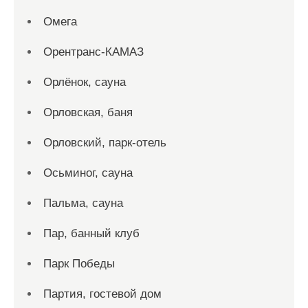
Омега
Орентранс-КАМАЗ
Орлёнок, сауна
Орловская, баня
Орловский, парк-отель
Осьминог, сауна
Пальма, сауна
Пар, банный клуб
Парк Победы
Партия, гостевой дом