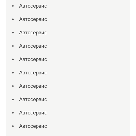
Автосервис
Автосервис
Автосервис
Автосервис
Автосервис
Автосервис
Автосервис
Автосервис
Автосервис
Автосервис