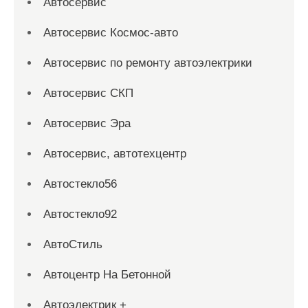
Автосервис
Автосервис Космос-авто
Автосервис по ремонту автоэлектрики
Автосервис СКП
Автосервис Эра
Автосервис, автотехцентр
Автостекло56
Автостекло92
АвтоСтиль
Автоцентр На Бетонной
Автоэлектрик +