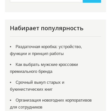
Набирает популярность
Раздаточная коробка: устройство,
функции и принцип работы
Как выбрать мужские кроссовки
премиального бренда
Срочный выкуп старых и
букинистических книг
Организация новогодних корпоративов
для сотрудников