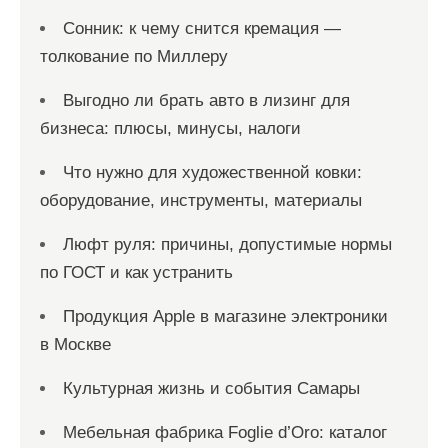
Сонник: к чему снится кремация —
толкование по Миллеру
Выгодно ли брать авто в лизинг для
бизнеса: плюсы, минусы, налоги
Что нужно для художественной ковки:
оборудование, инструменты, материалы
Люфт руля: причины, допустимые нормы
по ГОСТ и как устранить
Продукция Apple в магазине электроники
в Москве
Культурная жизнь и события Самары
Мебельная фабрика Foglie d’Oro: каталог