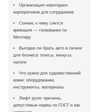
Организация новогодних
корпоративов для сотрудников
Сонник: к чему снится
кремация — толкование по
Миллеру
Выгодно ли брать авто в лизинг
для бизнеса: плюсы, минусы,
налоги
Что нужно для художественной
ковки: оборудование,
инструменты, материалы
Люфт руля: причины,
допустимые нормы по ГОСТ и как