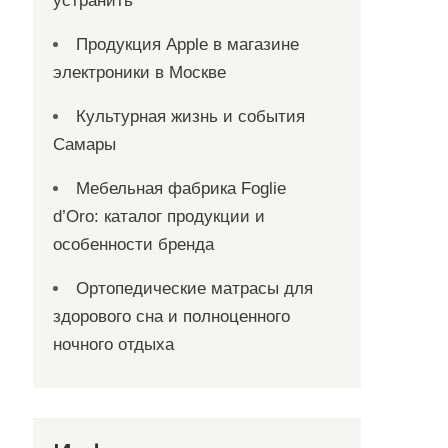
устранить
Продукция Apple в магазине
электроники в Москве
Культурная жизнь и события
Самары
Мебельная фабрика Foglie
d’Oro: каталог продукции и
особенности бренда
Ортопедические матрасы для
здорового сна и полноценного
ночного отдыха