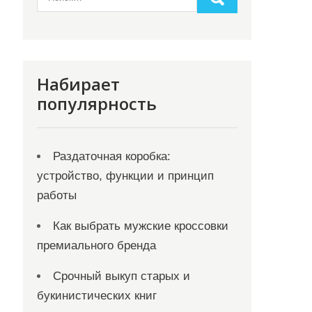
Набирает
популярность
Раздаточная коробка:
устройство, функции и принцип
работы
Как выбрать мужские кроссовки
премиального бренда
Срочный выкуп старых и
букинистических книг