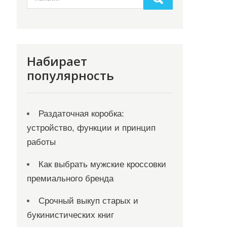
Набирает
популярность
Раздаточная коробка:
устройство, функции и принцип
работы
Как выбрать мужские кроссовки
премиального бренда
Срочный выкуп старых и
букинистических книг