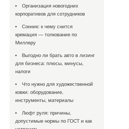
Организация новогодних
корпоративов для сотрудников
Сонник: к чему снится
кремация — толкование по
Миллеру
Выгодно ли брать авто в лизинг
для бизнеса: плюсы, минусы,
налоги
Что нужно для художественной
ковки: оборудование,
инструменты, материалы
Люфт руля: причины,
допустимые нормы по ГОСТ и как