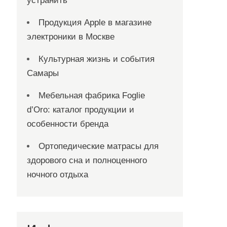
устранить
Продукция Apple в магазине
электроники в Москве
Культурная жизнь и события
Самары
Мебельная фабрика Foglie
d’Oro: каталог продукции и
особенности бренда
Ортопедические матрасы для
здорового сна и полноценного
ночного отдыха