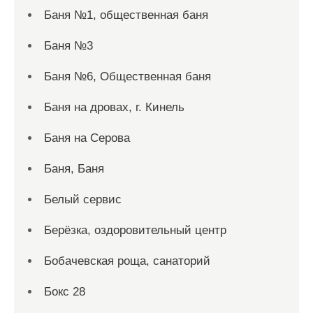
Баня №1, общественная баня
Баня №3
Баня №6, Общественная баня
Баня на дровах, г. Кинель
Баня на Серова
Баня, Баня
Белый сервис
Берёзка, оздоровительный центр
Бобачевская роща, санаторий
Бокс 28