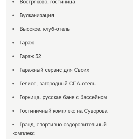
Востряково, гостиница
Вулканизация
Высокое, клуб-отель
Гараж
Гараж 52
Гаражный сервис для Своих
Гелиос, загородный СПА-отель
Горница, русская баня с бассейном
Гостиничный комплекс на Суворова
Гранд, спортивно-оздоровительный
комплекс