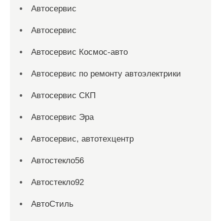
Автосервис
Автосервис
Автосервис Космос-авто
Автосервис по ремонту автоэлектрики
Автосервис СКП
Автосервис Эра
Автосервис, автотехцентр
Автостекло56
Автостекло92
АвтоСтиль