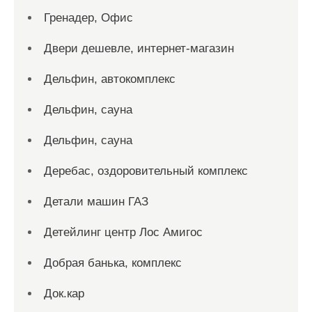
Гренадер, Офис
Двери дешевле, интернет-магазин
Дельфин, автокомплекс
Дельфин, сауна
Дельфин, сауна
Деребас, оздоровительный комплекс
Детали машин ГАЗ
Детейлинг центр Лос Амигос
Добрая банька, комплекс
Док.кар