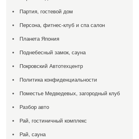
Партия, гостевой дом
Персона, фитнес-клуб и спа салон
Планета Япония
Поднебесный замок, сауна
Покровский Автотехцентр
Политика конфиденциальности
Поместье Медведевых, загородный клуб
Разбор авто
Рай, гостиничный комплекс
Рай, сауна