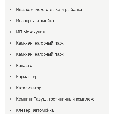
Ива, комплекс отдыха и рыбалки
Иванор, автомойка
ИП Мокочунин
Кам-хан, нагорный парк
Кам-хан, нагорный парк
Капавто
Кармастер
Катализатор
Кемпинг Тавуш, гостиничный комплекс
Клевер, автомойка