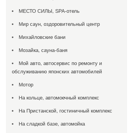
МЕСТО СИЛЫ, SPA-отель
Мир саун, оздоровительный центр
Михайловские бани
Мозайка, сауна-баня
Мой авто, автосервис по ремонту и
обслуживанию японских автомобилей
Мотор
На кольце, автомоечный комплекс
На Пристанской, гостиничный комплекс
На сладкой базе, автомойка