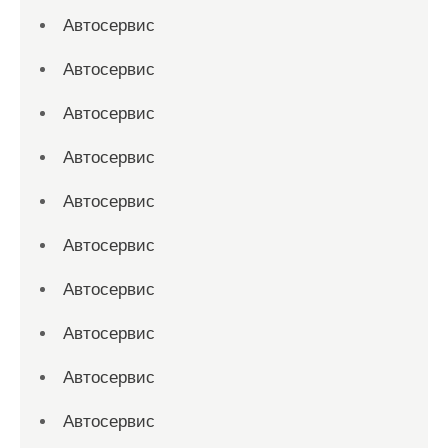
Автосервис
Автосервис
Автосервис
Автосервис
Автосервис
Автосервис
Автосервис
Автосервис
Автосервис
Автосервис