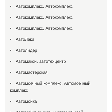
Автокомплекс, Автокомплекс
Автокомплекс, Автокомплекс
Автокомплекс, Автокомплекс
АвтоЛаки
Автолидер
Автомакси, автотехцентр
Автомастерская
Автомоечный комплекс, Автомоечный
комплекс
Автомойка