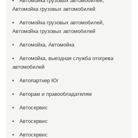
Автомойка грузовых автомобилей,
Автомойка грузовых автомобилей
Автомойка грузовых автомобилей,
Автомойка грузовых автомобилей
Автомойка, Автомойка
Автомойка, выездная служба отогрева
автомобилей
Автопартнер Юг
Авторам и правообладателям
Автосервис
Автосервис
Автосервис