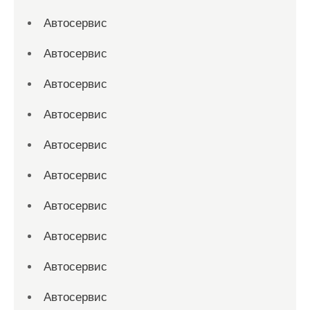
Автосервис
Автосервис
Автосервис
Автосервис
Автосервис
Автосервис
Автосервис
Автосервис
Автосервис
Автосервис