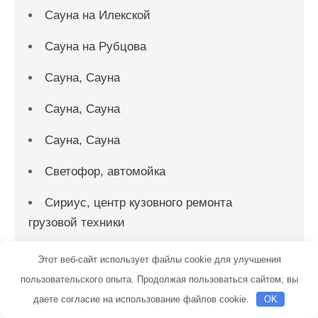
Сауна на Илекской
Сауна на Рубцова
Сауна, Сауна
Сауна, Сауна
Сауна, Сауна
Светофор, автомойка
Сириус, центр кузовного ремонта
грузовой техники
Скиф, автомойка
Этот веб-сайт использует файлы cookie для улучшения
пользовательского опыта. Продолжая пользоваться сайтом, вы
Смарт-Сервис, автокомплекс
даете согласие на использование файлов cookie.
OK
Солнечная, баня