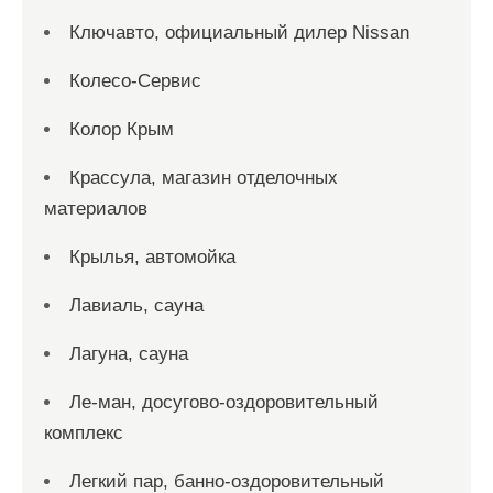
Ключавто, официальный дилер Nissan
Колесо-Сервис
Колор Крым
Крассула, магазин отделочных
материалов
Крылья, автомойка
Лавиаль, сауна
Лагуна, сауна
Ле-ман, досугово-оздоровительный
комплекс
Легкий пар, банно-оздоровительный