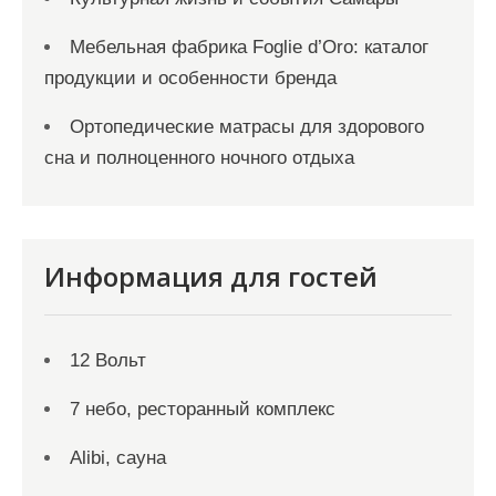
Мебельная фабрика Foglie d’Oro: каталог
продукции и особенности бренда
Ортопедические матрасы для здорового
сна и полноценного ночного отдыха
Информация для гостей
12 Вольт
7 небо, ресторанный комплекс
Alibi, сауна