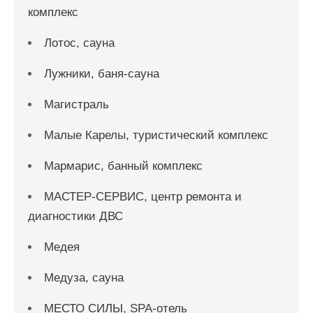
комплекс
Лотос, сауна
Лужники, баня-сауна
Магистраль
Малые Карелы, туристический комплекс
Мармарис, банный комплекс
МАСТЕР-СЕРВИС, центр ремонта и
диагностики ДВС
Медея
Медуза, сауна
МЕСТО СИЛЫ, SPA-отель