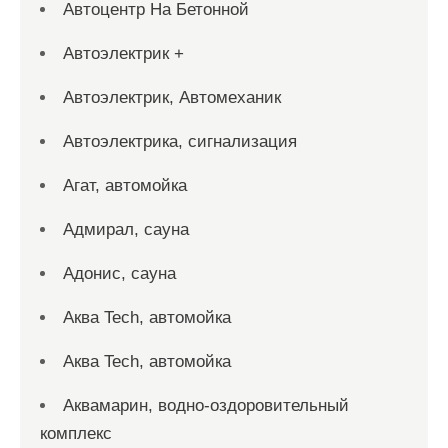
Автоцентр На Бетонной
Автоэлектрик +
Автоэлектрик, Автомеханик
Автоэлектрика, сигнализация
Агат, автомойка
Адмирал, сауна
Адонис, сауна
Аква Tech, автомойка
Аква Tech, автомойка
Аквамарин, водно-оздоровительный
комплекс