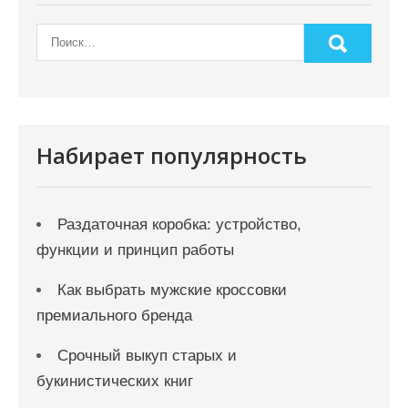
Набирает популярность
Раздаточная коробка: устройство,
функции и принцип работы
Как выбрать мужские кроссовки
премиального бренда
Срочный выкуп старых и
букинистических книг