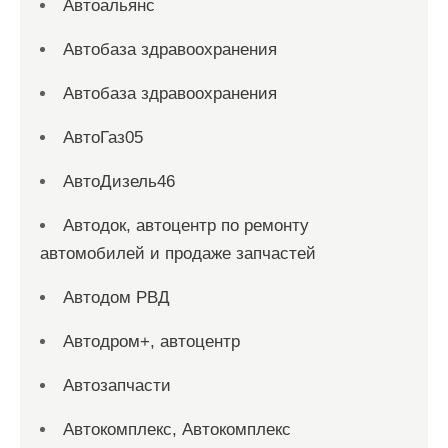
Автоальянс
Автобаза здравоохранения
Автобаза здравоохранения
АвтоГаз05
АвтоДизель46
Автодок, автоцентр по ремонту
автомобилей и продаже запчастей
Автодом РВД
Автодром+, автоцентр
Автозапчасти
Автокомплекс, Автокомплекс