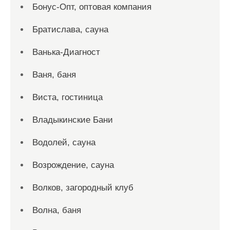
Бонус-Опт, оптовая компания
Братислава, сауна
Ванька-Диагност
Ваня, баня
Виста, гостиница
Владыкинские Бани
Водолей, сауна
Возрождение, сауна
Волков, загородный клуб
Волна, баня