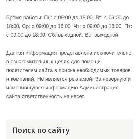
Время работы:
Пн: с 09:00 до 18:00, Вт: с 09:00 до
18:00, Ср: с 09:00 до 18:00, Чт: с 09:00 до 18:00, Пт:
с 09:00 до 18:00, Сб: выходной, Вс: выходной
Данная информация представлена исключительно
в ознакомительных целях для помощи
посетителям сайта в поиске необходимых товаров
и компаний. Не является рекламой! За неверную и
изменившуюся информацию Администрация
сайта ответственность не несет.
Поиск по сайту