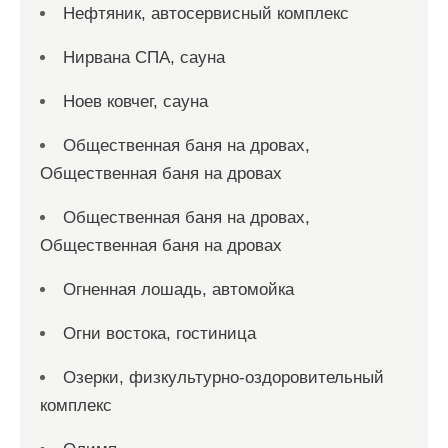
Нефтяник, автосервисный комплекс
Нирвана СПА, сауна
Ноев ковчег, сауна
Общественная баня на дровах,
Общественная баня на дровах
Общественная баня на дровах,
Общественная баня на дровах
Огненная лошадь, автомойка
Огни востока, гостиница
Озерки, физкультурно-оздоровительный
комплекс