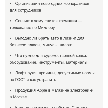
Организация новогодних корпоративов
для сотрудников
Сонник: к чему снится кремация —
толкование по Миллеру
Выгодно ли брать авто в лизинг для
бизнеса: плюсы, минусы, налоги
Что нужно для художественной ковки:
оборудование, инструменты, материалы
Люфт руля: причины, допустимые нормы
по ГОСТ и как устранить
Продукция Apple в магазине электроники
в Москве
Культурная жизнь и события Самары