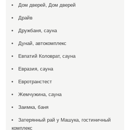
Дом дверей, Дом дверей
Драйв
Дружбаня, сауна
Дунай, автокомплекс
Евпатий Коловрат, сауна
Евразия, сауна
Евротранстест
Жемчужина, сауна
Заимка, баня
Затерянный рай у Машука, гостиничный
комплекс