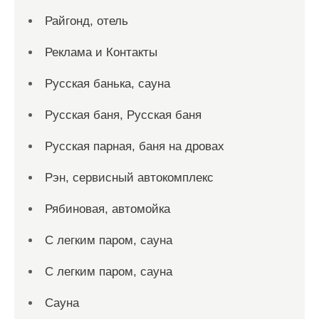
Райгонд, отель
Реклама и Контакты
Русская банька, сауна
Русская баня, Русская баня
Русская парная, баня на дровах
Рэн, сервисный автокомплекс
Рябиновая, автомойка
С легким паром, сауна
С легким паром, сауна
Сауна