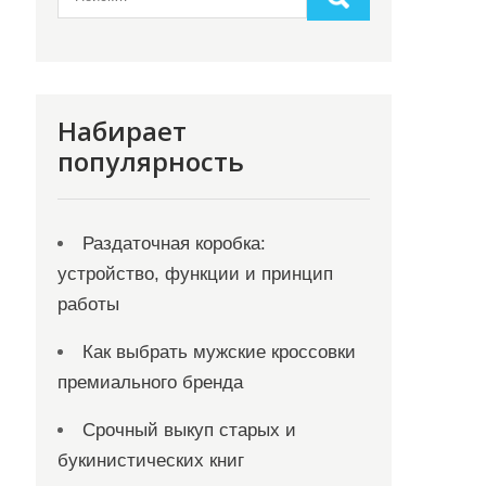
Набирает
популярность
Раздаточная коробка:
устройство, функции и принцип
работы
Как выбрать мужские кроссовки
премиального бренда
Срочный выкуп старых и
букинистических книг