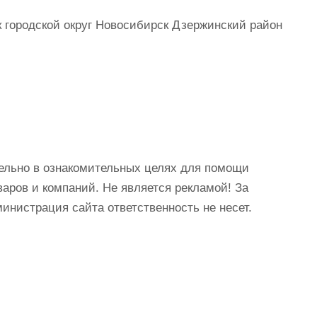
 городской округ Новосибирск Дзержинский район
ельно в ознакомительных целях для помощи
аров и компаний. Не является рекламой! За
истрация сайта ответственность не несет.