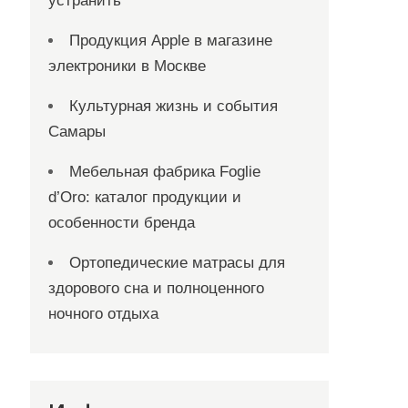
устранить
Продукция Apple в магазине
электроники в Москве
Культурная жизнь и события
Самары
Мебельная фабрика Foglie
d’Oro: каталог продукции и
особенности бренда
Ортопедические матрасы для
здорового сна и полноценного
ночного отдыха