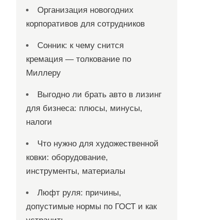
Организация новогодних
корпоративов для сотрудников
Сонник: к чему снится
кремация — толкование по
Миллеру
Выгодно ли брать авто в лизинг
для бизнеса: плюсы, минусы,
налоги
Что нужно для художественной
ковки: оборудование,
инструменты, материалы
Люфт руля: причины,
допустимые нормы по ГОСТ и как