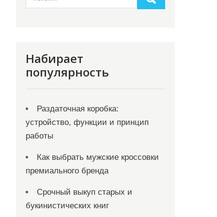
Набирает
популярность
Раздаточная коробка:
устройство, функции и принцип
работы
Как выбрать мужские кроссовки
премиального бренда
Срочный выкуп старых и
букинистических книг