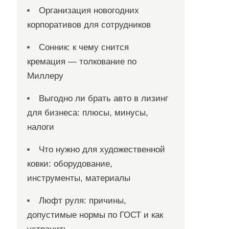
Организация новогодних
корпоративов для сотрудников
Сонник: к чему снится
кремация — толкование по
Миллеру
Выгодно ли брать авто в лизинг
для бизнеса: плюсы, минусы,
налоги
Что нужно для художественной
ковки: оборудование,
инструменты, материалы
Люфт руля: причины,
допустимые нормы по ГОСТ и как