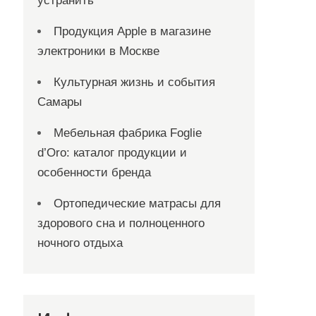
устранить
Продукция Apple в магазине
электроники в Москве
Культурная жизнь и события
Самары
Мебельная фабрика Foglie
d’Oro: каталог продукции и
особенности бренда
Ортопедические матрасы для
здорового сна и полноценного
ночного отдыха