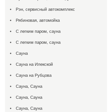
Рэн, сервисный автокомплекс
Рябиновая, автомойка
С легким паром, сауна
С легким паром, сауна
Сауна
Сауна на Илекской
Сауна на Рубцова
Сауна, Сауна
Сауна, Сауна
Сауна, Сауна