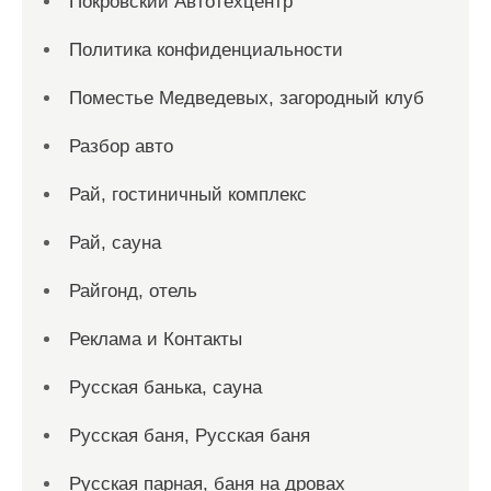
Покровский Автотехцентр
Политика конфиденциальности
Поместье Медведевых, загородный клуб
Разбор авто
Рай, гостиничный комплекс
Рай, сауна
Райгонд, отель
Реклама и Контакты
Русская банька, сауна
Русская баня, Русская баня
Русская парная, баня на дровах