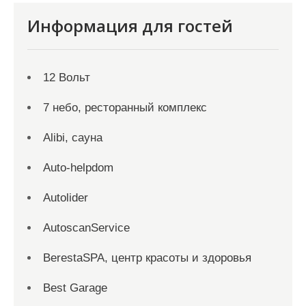
Информация для гостей
12 Вольт
7 небо, ресторанный комплекс
Alibi, сауна
Auto-helpdom
Autolider
AutoscanService
BerestaSPA, центр красоты и здоровья
Best Garage