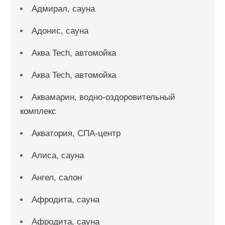
Адмирал, сауна
Адонис, сауна
Аква Tech, автомойка
Аква Tech, автомойка
Аквамарин, водно-оздоровительный
комплекс
Акватория, СПА-центр
Алиса, сауна
Ангел, салон
Афродита, сауна
Афродита, сауна