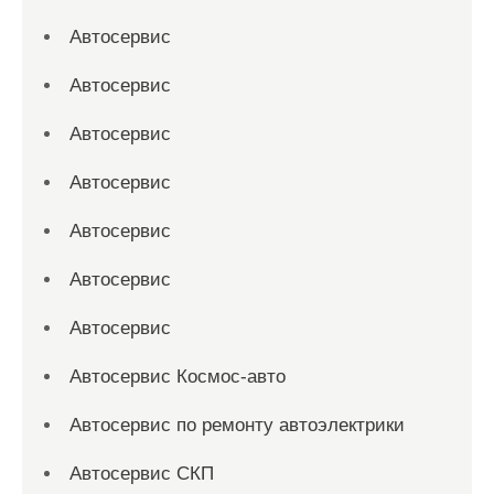
Автосервис
Автосервис
Автосервис
Автосервис
Автосервис
Автосервис
Автосервис
Автосервис Космос-авто
Автосервис по ремонту автоэлектрики
Автосервис СКП