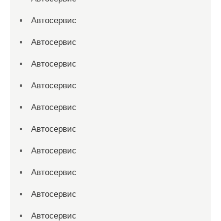
Автосервис
Автосервис
Автосервис
Автосервис
Автосервис
Автосервис
Автосервис
Автосервис
Автосервис
Автосервис