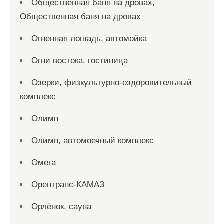
Общественная баня на дровах,
Общественная баня на дровах
Огненная лошадь, автомойка
Огни востока, гостиница
Озерки, физкультурно-оздоровительный
комплекс
Олимп
Олимп, автомоечный комплекс
Омега
Орентранс-КАМАЗ
Орлёнок, сауна