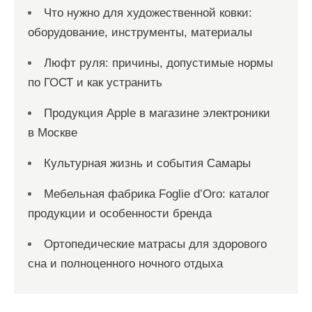
Что нужно для художественной ковки:
оборудование, инструменты, материалы
Люфт руля: причины, допустимые нормы
по ГОСТ и как устранить
Продукция Apple в магазине электроники
в Москве
Культурная жизнь и события Самары
Мебельная фабрика Foglie d’Oro: каталог
продукции и особенности бренда
Ортопедические матрасы для здорового
сна и полноценного ночного отдыха