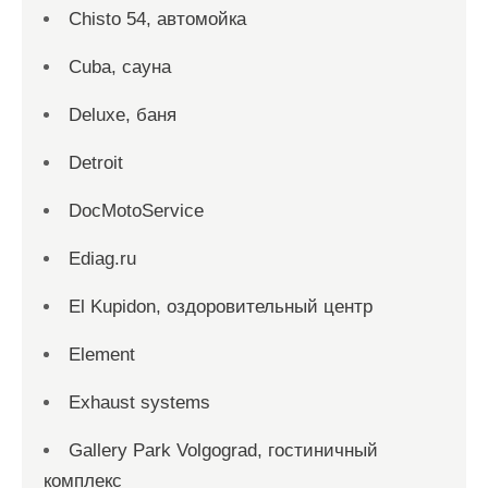
Chisto 54, автомойка
Cuba, сауна
Deluxe, баня
Detroit
DocMotoService
Ediag.ru
El Kupidon, оздоровительный центр
Element
Exhaust systems
Gallery Park Volgograd, гостиничный
комплекс