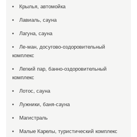
Крылья, автомойка
Лавиаль, сауна
Лагуна, сауна
Ле-ман, досугово-оздоровительный
комплекс
Легкий пар, банно-оздоровительный
комплекс
Лотос, сауна
Лужники, баня-сауна
Магистраль
Малые Карелы, туристический комплекс