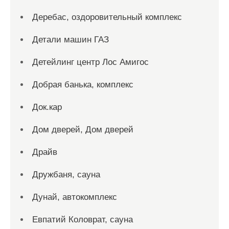
Деребас, оздоровительный комплекс
Детали машин ГАЗ
Детейлинг центр Лос Амигос
Добрая банька, комплекс
Док.кар
Дом дверей, Дом дверей
Драйв
Дружбаня, сауна
Дунай, автокомплекс
Евпатий Коловрат, сауна