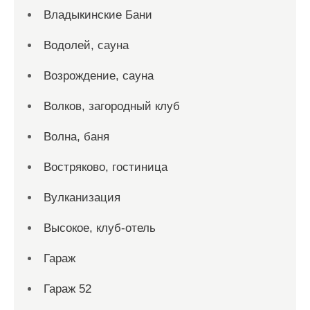
Владыкинские Бани
Водолей, сауна
Возрождение, сауна
Волков, загородный клуб
Волна, баня
Востряково, гостиница
Вулканизация
Высокое, клуб-отель
Гараж
Гараж 52