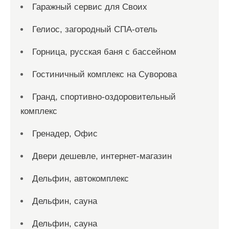
Гаражный сервис для Своих
Гелиос, загородный СПА-отель
Горница, русская баня с бассейном
Гостиничный комплекс на Суворова
Гранд, спортивно-оздоровительный
комплекс
Гренадер, Офис
Двери дешевле, интернет-магазин
Дельфин, автокомплекс
Дельфин, сауна
Дельфин, сауна