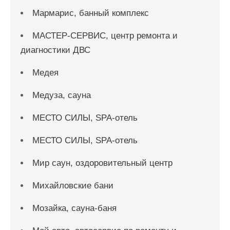
Мармарис, банный комплекс
МАСТЕР-СЕРВИС, центр ремонта и
диагностики ДВС
Медея
Медуза, сауна
МЕСТО СИЛЫ, SPA-отель
МЕСТО СИЛЫ, SPA-отель
Мир саун, оздоровительный центр
Михайловские бани
Мозайка, сауна-баня