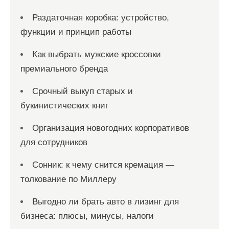
Раздаточная коробка: устройство,
функции и принцип работы
Как выбрать мужские кроссовки
премиального бренда
Срочный выкуп старых и
букинистических книг
Организация новогодних корпоративов
для сотрудников
Сонник: к чему снится кремация —
толкование по Миллеру
Выгодно ли брать авто в лизинг для
бизнеса: плюсы, минусы, налоги