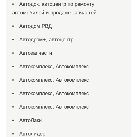
Автодок, автоцентр по ремонту
автомобилей и продаже запчастей
Автодом РВД
Автодром+, автоцентр
Автозапчасти
Автокомплекс, Автокомплекс
Автокомплекс, Автокомплекс
Автокомплекс, Автокомплекс
Автокомплекс, Автокомплекс
АвтоЛаки
Автолидер