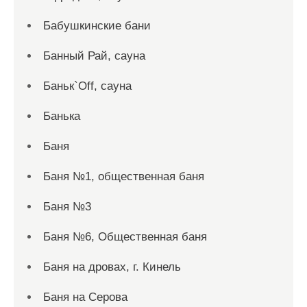
Бабушкинские бани
Банный Рай, сауна
Баньк`Off, сауна
Банька
Баня
Баня №1, общественная баня
Баня №3
Баня №6, Общественная баня
Баня на дровах, г. Кинель
Баня на Серова