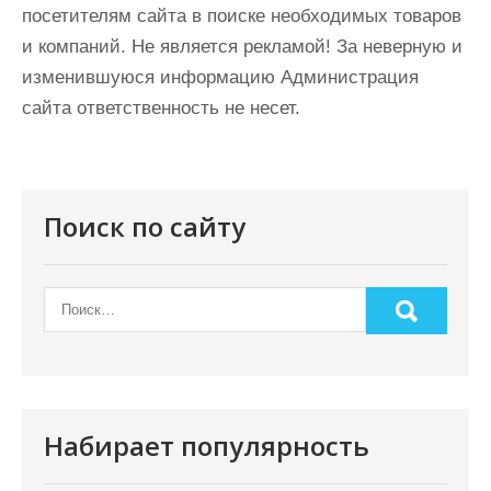
посетителям сайта в поиске необходимых товаров
и компаний. Не является рекламой! За неверную и
изменившуюся информацию Администрация
сайта ответственность не несет.
Поиск по сайту
Набирает популярность