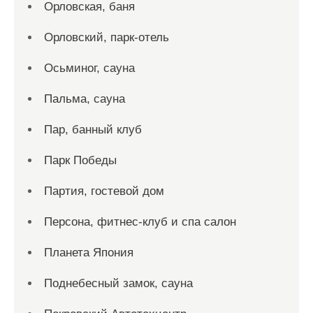
Орловская, баня
Орловский, парк-отель
Осьминог, сауна
Пальма, сауна
Пар, банный клуб
Парк Победы
Партия, гостевой дом
Персона, фитнес-клуб и спа салон
Планета Япония
Поднебесный замок, сауна