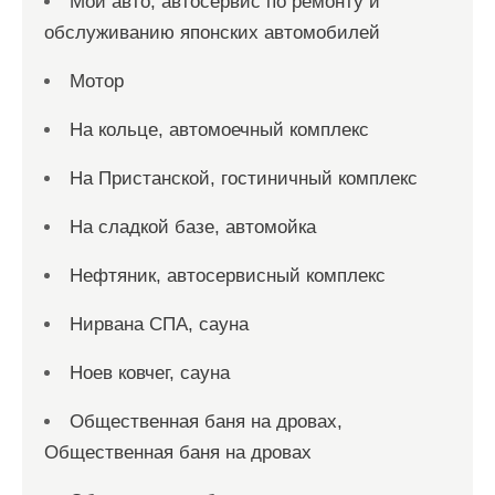
Мой авто, автосервис по ремонту и
обслуживанию японских автомобилей
Мотор
На кольце, автомоечный комплекс
На Пристанской, гостиничный комплекс
На сладкой базе, автомойка
Нефтяник, автосервисный комплекс
Нирвана СПА, сауна
Ноев ковчег, сауна
Общественная баня на дровах,
Общественная баня на дровах