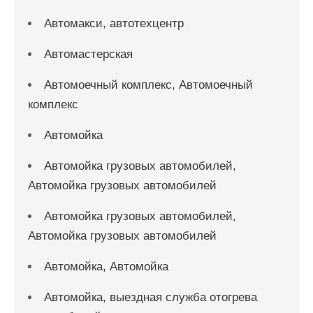
Автомакси, автотехцентр
Автомастерская
Автомоечный комплекс, Автомоечный
комплекс
Автомойка
Автомойка грузовых автомобилей,
Автомойка грузовых автомобилей
Автомойка грузовых автомобилей,
Автомойка грузовых автомобилей
Автомойка, Автомойка
Автомойка, выездная служба отогрева