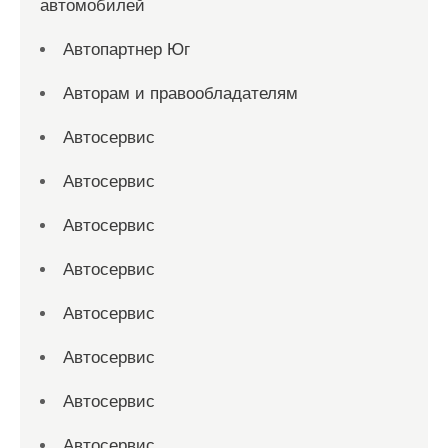
автомобилей
Автопартнер Юг
Авторам и правообладателям
Автосервис
Автосервис
Автосервис
Автосервис
Автосервис
Автосервис
Автосервис
Автосервис