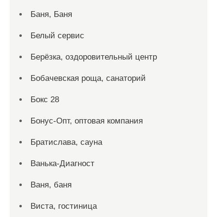
Баня, Баня
Белый сервис
Берёзка, оздоровительный центр
Бобачевская роща, санаторий
Бокс 28
Бонус-Опт, оптовая компания
Братислава, сауна
Ванька-Диагност
Ваня, баня
Виста, гостиница