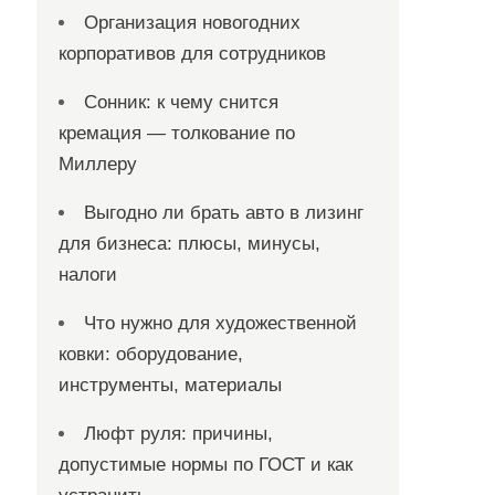
Организация новогодних
корпоративов для сотрудников
Сонник: к чему снится
кремация — толкование по
Миллеру
Выгодно ли брать авто в лизинг
для бизнеса: плюсы, минусы,
налоги
Что нужно для художественной
ковки: оборудование,
инструменты, материалы
Люфт руля: причины,
допустимые нормы по ГОСТ и как