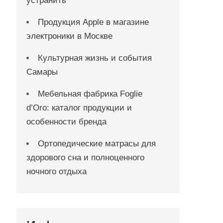
устранить
Продукция Apple в магазине
электроники в Москве
Культурная жизнь и события
Самары
Мебельная фабрика Foglie
d’Oro: каталог продукции и
особенности бренда
Ортопедические матрасы для
здорового сна и полноценного
ночного отдыха