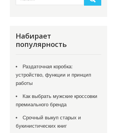
Набирает
популярность
Раздаточная коробка:
устройство, функции и принцип
работы
Как выбрать мужские кроссовки
премиального бренда
Срочный выкуп старых и
букинистических книг