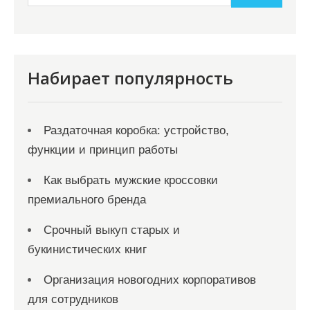
Набирает популярность
Раздаточная коробка: устройство,
функции и принцип работы
Как выбрать мужские кроссовки
премиального бренда
Срочный выкуп старых и
букинистических книг
Организация новогодних корпоративов
для сотрудников