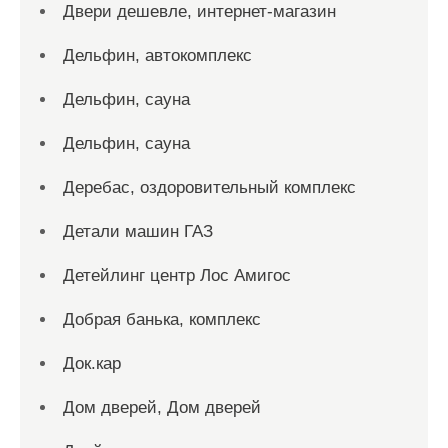
Двери дешевле, интернет-магазин
Дельфин, автокомплекс
Дельфин, сауна
Дельфин, сауна
Деребас, оздоровительный комплекс
Детали машин ГАЗ
Детейлинг центр Лос Амигос
Добрая банька, комплекс
Док.кар
Дом дверей, Дом дверей