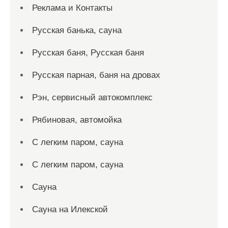
Реклама и Контакты
Русская банька, сауна
Русская баня, Русская баня
Русская парная, баня на дровах
Рэн, сервисный автокомплекс
Рябиновая, автомойка
С легким паром, сауна
С легким паром, сауна
Сауна
Сауна на Илекской