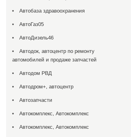
Автобаза здравоохранения
АвтоГаз05
АвтоДизель46
Автодок, автоцентр по ремонту
автомобилей и продаже запчастей
Автодом РВД
Автодром+, автоцентр
Автозапчасти
Автокомплекс, Автокомплекс
Автокомплекс, Автокомплекс