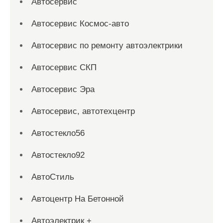
Автосервис
Автосервис Космос-авто
Автосервис по ремонту автоэлектрики
Автосервис СКП
Автосервис Эра
Автосервис, автотехцентр
Автостекло56
Автостекло92
АвтоСтиль
Автоцентр На Бетонной
Автоэлектрик +