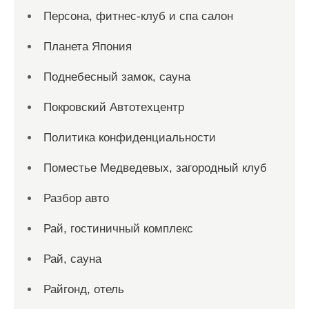
Персона, фитнес-клуб и спа салон
Планета Япония
Поднебесный замок, сауна
Покровский Автотехцентр
Политика конфиденциальности
Поместье Медведевых, загородный клуб
Разбор авто
Рай, гостиничный комплекс
Рай, сауна
Райгонд, отель