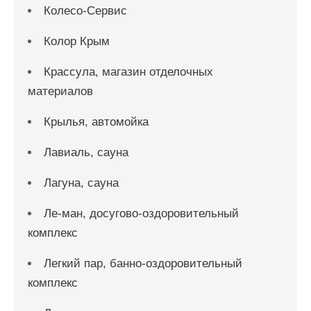
Колесо-Сервис
Колор Крым
Крассула, магазин отделочных
материалов
Крылья, автомойка
Лавиаль, сауна
Лагуна, сауна
Ле-ман, досугово-оздоровительный
комплекс
Легкий пар, банно-оздоровительный
комплекс