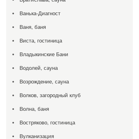
Ванька-Диагност
Ваня, баня
Виста, гостиница
Владыкинские Бани
Водолей, сауна
Возрождение, сауна
Волков, загородный клуб
Волна, баня
Востряково, гостиница
Вулканизация