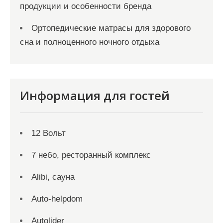
продукции и особенности бренда
Ортопедические матрасы для здорового
сна и полноценного ночного отдыха
Информация для гостей
12 Вольт
7 небо, ресторанный комплекс
Alibi, сауна
Auto-helpdom
Autolider