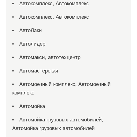
Автокомплекс, Автокомплекс
Автокомплекс, Автокомплекс
АвтоЛаки
Автолидер
Автомакси, автотехцентр
Автомастерская
Автомоечный комплекс, Автомоечный
комплекс
Автомойка
Автомойка грузовых автомобилей,
Автомойка грузовых автомобилей