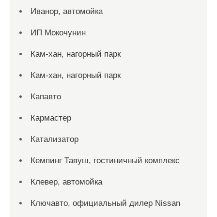
Иванор, автомойка
ИП Мокочунин
Кам-хан, нагорный парк
Кам-хан, нагорный парк
Капавто
Кармастер
Катализатор
Кемпинг Тавуш, гостиничный комплекс
Клевер, автомойка
Ключавто, официальный дилер Nissan