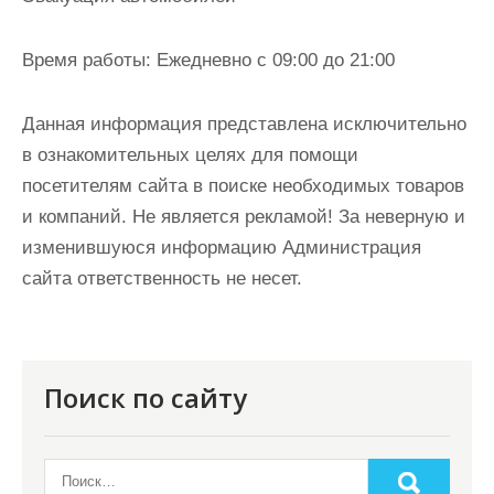
Время работы:
Ежедневно с 09:00 до 21:00
Данная информация представлена исключительно
в ознакомительных целях для помощи
посетителям сайта в поиске необходимых товаров
и компаний. Не является рекламой! За неверную и
изменившуюся информацию Администрация
сайта ответственность не несет.
Поиск по сайту