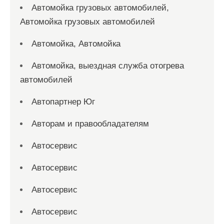
Автомойка грузовых автомобилей,
Автомойка грузовых автомобилей
Автомойка, Автомойка
Автомойка, выездная служба отогрева
автомобилей
Автопартнер Юг
Авторам и правообладателям
Автосервис
Автосервис
Автосервис
Автосервис