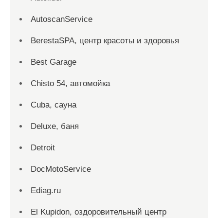
AutoscanService
BerestaSPA, центр красоты и здоровья
Best Garage
Chisto 54, автомойка
Cuba, сауна
Deluxe, баня
Detroit
DocMotoService
Ediag.ru
El Kupidon, оздоровительный центр