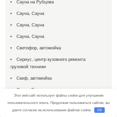
Сауна на Рубцова
Сауна, Сауна
Сауна, Сауна
Сауна, Сауна
Светофор, автомойка
Сириус, центр кузовного ремонта
грузовой техники
Скиф, автомойка
Смарт-Сервис, автокомплекс
Этот веб-сайт использует файлы cookie для улучшения
Солнечная, баня
пользовательского опыта. Продолжая пользоваться сайтом, вы
даете согласие на использование файлов cookie.
OK
Спутник, сауна