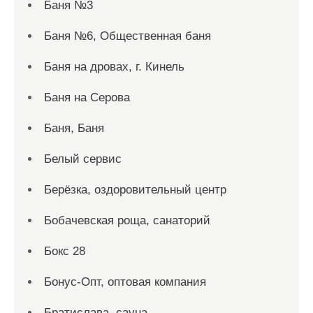
Баня №3
Баня №6, Общественная баня
Баня на дровах, г. Кинель
Баня на Серова
Баня, Баня
Белый сервис
Берёзка, оздоровительный центр
Бобачевская роща, санаторий
Бокс 28
Бонус-Опт, оптовая компания
Братислава, сауна