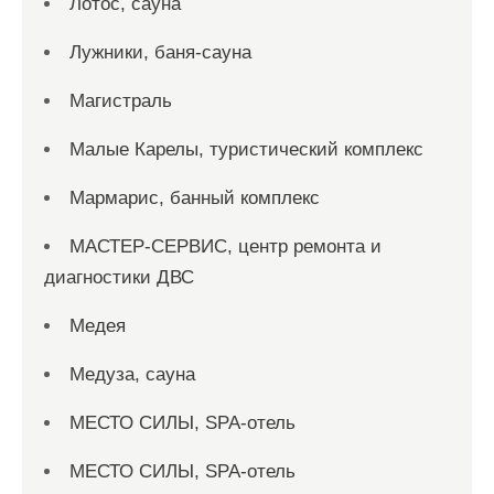
Лотос, сауна
Лужники, баня-сауна
Магистраль
Малые Карелы, туристический комплекс
Мармарис, банный комплекс
МАСТЕР-СЕРВИС, центр ремонта и
диагностики ДВС
Медея
Медуза, сауна
МЕСТО СИЛЫ, SPA-отель
МЕСТО СИЛЫ, SPA-отель