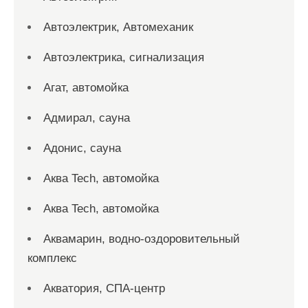
Автоэлектрик, Автомеханик
Автоэлектрика, сигнализация
Агат, автомойка
Адмирал, сауна
Адонис, сауна
Аква Tech, автомойка
Аква Tech, автомойка
Аквамарин, водно-оздоровительный
комплекс
Акватория, СПА-центр