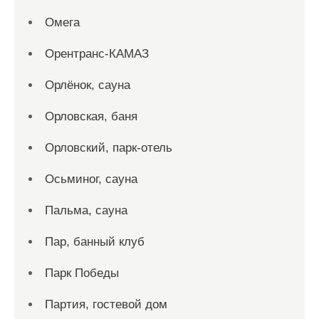
Омега
Орентранс-КАМАЗ
Орлёнок, сауна
Орловская, баня
Орловский, парк-отель
Осьминог, сауна
Пальма, сауна
Пар, банный клуб
Парк Победы
Партия, гостевой дом