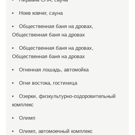
Ноев ковчег, сауна
Общественная баня на дровах,
Общественная баня на дровах
Общественная баня на дровах,
Общественная баня на дровах
Огненная лошадь, автомойка
Огни востока, гостиница
Озерки, физкультурно-оздоровительный
комплекс
Олимп
Олимп, автомоечный комплекс