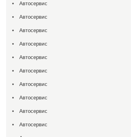
Автосервис
Автосервис
Автосервис
Автосервис
Автосервис
Автосервис
Автосервис
Автосервис
Автосервис
Автосервис