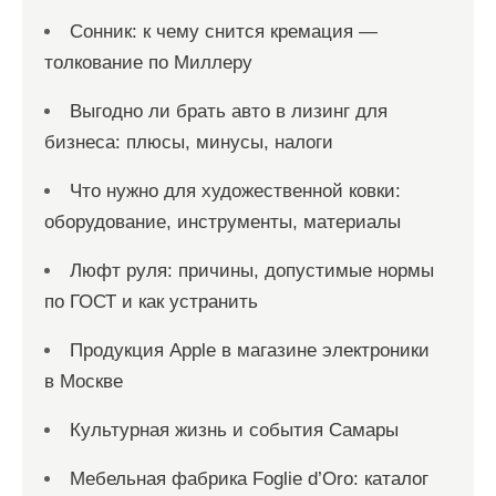
Сонник: к чему снится кремация —
толкование по Миллеру
Выгодно ли брать авто в лизинг для
бизнеса: плюсы, минусы, налоги
Что нужно для художественной ковки:
оборудование, инструменты, материалы
Люфт руля: причины, допустимые нормы
по ГОСТ и как устранить
Продукция Apple в магазине электроники
в Москве
Культурная жизнь и события Самары
Мебельная фабрика Foglie d’Oro: каталог