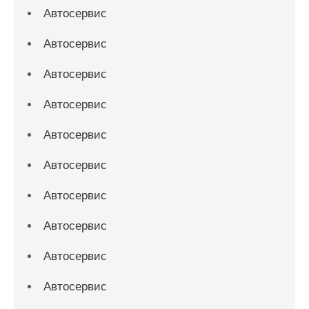
Автосервис
Автосервис
Автосервис
Автосервис
Автосервис
Автосервис
Автосервис
Автосервис
Автосервис
Автосервис