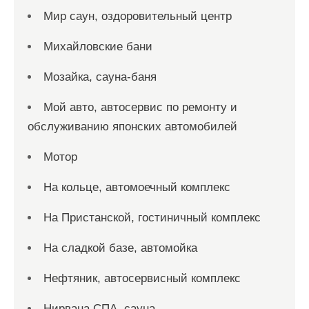
Мир саун, оздоровительный центр
Михайловские бани
Мозайка, сауна-баня
Мой авто, автосервис по ремонту и
обслуживанию японских автомобилей
Мотор
На кольце, автомоечный комплекс
На Пристанской, гостиничный комплекс
На сладкой базе, автомойка
Нефтяник, автосервисный комплекс
Нирвана СПА, сауна