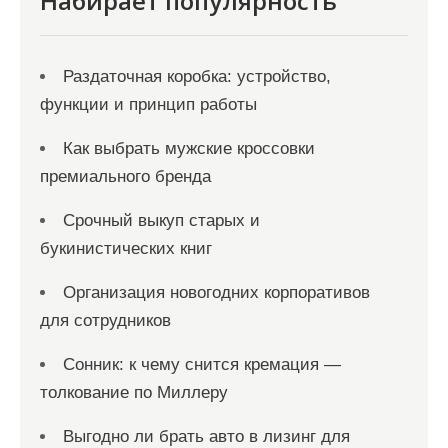
Набирает популярность
Раздаточная коробка: устройство,
функции и принцип работы
Как выбрать мужские кроссовки
премиального бренда
Срочный выкуп старых и
букинистических книг
Организация новогодних корпоративов
для сотрудников
Сонник: к чему снится кремация —
толкование по Миллеру
Выгодно ли брать авто в лизинг для