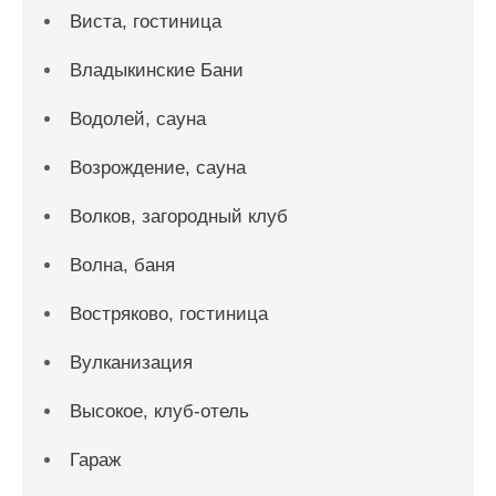
Виста, гостиница
Владыкинские Бани
Водолей, сауна
Возрождение, сауна
Волков, загородный клуб
Волна, баня
Востряково, гостиница
Вулканизация
Высокое, клуб-отель
Гараж