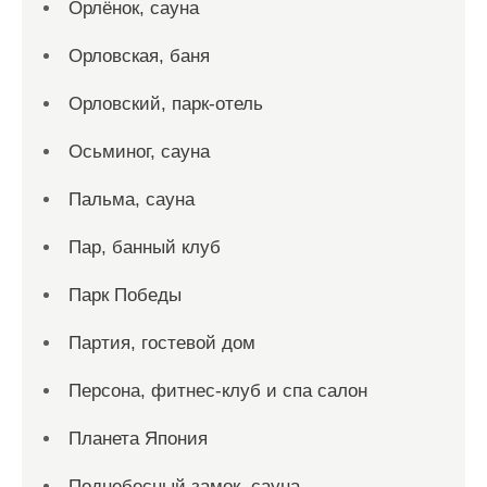
Орлёнок, сауна
Орловская, баня
Орловский, парк-отель
Осьминог, сауна
Пальма, сауна
Пар, банный клуб
Парк Победы
Партия, гостевой дом
Персона, фитнес-клуб и спа салон
Планета Япония
Поднебесный замок, сауна