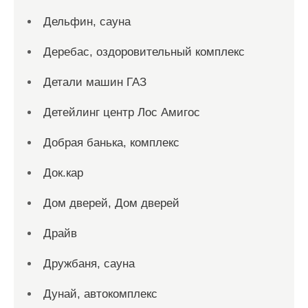
Дельфин, сауна
Деребас, оздоровительный комплекс
Детали машин ГАЗ
Детейлинг центр Лос Амигос
Добрая банька, комплекс
Док.кар
Дом дверей, Дом дверей
Драйв
Дружбаня, сауна
Дунай, автокомплекс