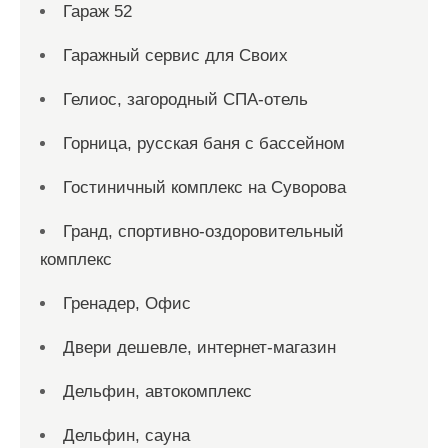
Гараж 52
Гаражный сервис для Своих
Гелиос, загородный СПА-отель
Горница, русская баня с бассейном
Гостиничный комплекс на Суворова
Гранд, спортивно-оздоровительный
комплекс
Гренадер, Офис
Двери дешевле, интернет-магазин
Дельфин, автокомплекс
Дельфин, сауна