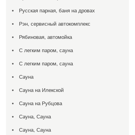
Русская парная, баня на дровах
Рэн, сервисный автокомплекс
Рябиновая, автомойка
С легким паром, сауна
С легким паром, сауна
Сауна
Сауна на Илекской
Сауна на Рубцова
Сауна, Сауна
Сауна, Сауна