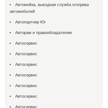
Автомойка, выездная служба отогрева
автомобилей
Автопартнер Юг
Авторам и правообладателям
Автосервис
Автосервис
Автосервис
Автосервис
Автосервис
Автосервис
Автосервис