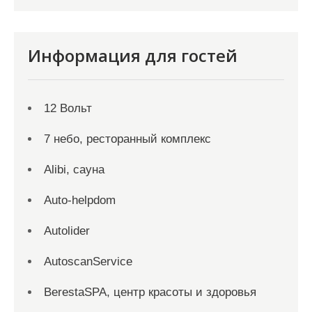
Информация для гостей
12 Вольт
7 небо, ресторанный комплекс
Alibi, сауна
Auto-helpdom
Autolider
AutoscanService
BerestaSPA, центр красоты и здоровья