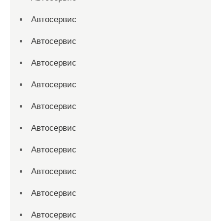
Автосервис
Автосервис
Автосервис
Автосервис
Автосервис
Автосервис
Автосервис
Автосервис
Автосервис
Автосервис