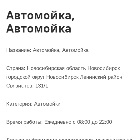
и
Автомойка,
м
о
Автомойка
м
у
Название:
Автомойка, Автомойка
Страна:
Новосибирская область Новосибирск
городской округ Новосибирск Ленинский район
Связистов, 131/1
Категория:
Автомойки
Время работы:
Ежедневно с 08:00 до 22:00