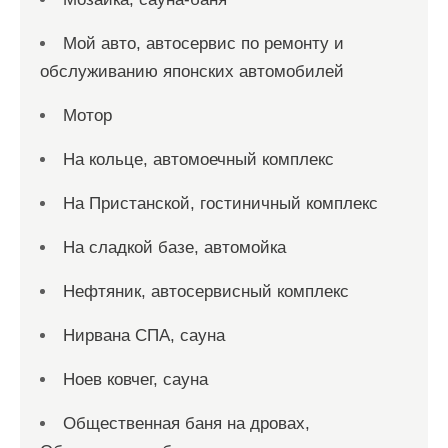
Мой авто, автосервис по ремонту и
обслуживанию японских автомобилей
Мотор
На кольце, автомоечный комплекс
На Пристанской, гостиничный комплекс
На сладкой базе, автомойка
Нефтяник, автосервисный комплекс
Нирвана СПА, сауна
Ноев ковчег, сауна
Общественная баня на дровах,