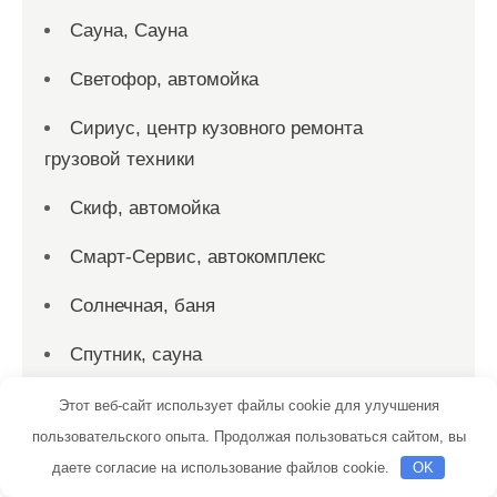
Сауна, Сауна
Светофор, автомойка
Сириус, центр кузовного ремонта
грузовой техники
Скиф, автомойка
Смарт-Сервис, автокомплекс
Солнечная, баня
Спутник, сауна
СтавГБО
Этот веб-сайт использует файлы cookie для улучшения
пользовательского опыта. Продолжая пользоваться сайтом, вы
Станция техобслуживания
даете согласие на использование файлов cookie.
OK