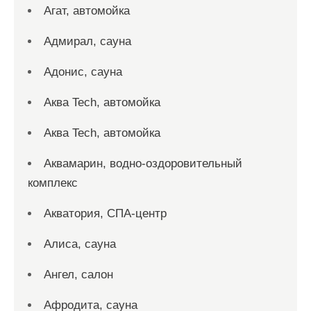
Агат, автомойка
Адмирал, сауна
Адонис, сауна
Аква Tech, автомойка
Аква Tech, автомойка
Аквамарин, водно-оздоровительный
комплекс
Акватория, СПА-центр
Алиса, сауна
Ангел, салон
Афродита, сауна