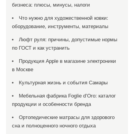
бизнеса: плюсы, минусы, налоги
Что нужно для художественной ковки:
оборудование, инструменты, материалы
Люфт руля: причины, допустимые нормы
по ГОСТ и как устранить
Продукция Apple в магазине электроники
в Москве
Культурная жизнь и события Самары
Мебельная фабрика Foglie d’Oro: каталог
продукции и особенности бренда
Ортопедические матрасы для здорового
сна и полноценного ночного отдыха