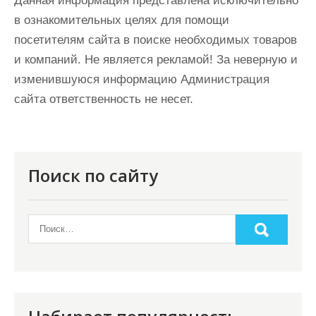
Данная информация представлена исключительно
в ознакомительных целях для помощи
посетителям сайта в поиске необходимых товаров
и компаний. Не является рекламой! За неверную и
изменившуюся информацию Администрация
сайта ответственность не несет.
Поиск по сайту