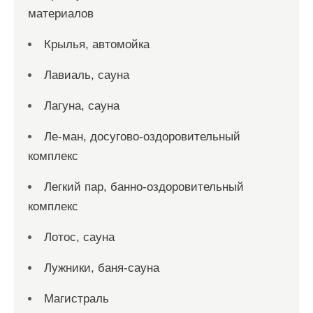
материалов
Крылья, автомойка
Лавиаль, сауна
Лагуна, сауна
Ле-ман, досугово-оздоровительный
комплекс
Легкий пар, банно-оздоровительный
комплекс
Лотос, сауна
Лужники, баня-сауна
Магистраль