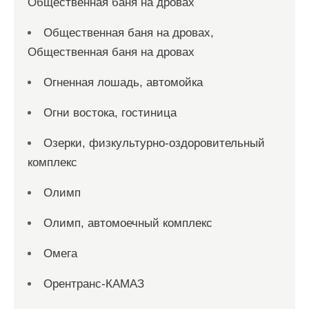
Общественная баня на дровах
Общественная баня на дровах,
Общественная баня на дровах
Огненная лошадь, автомойка
Огни востока, гостиница
Озерки, физкультурно-оздоровительный
комплекс
Олимп
Олимп, автомоечный комплекс
Омега
Орентранс-КАМАЗ