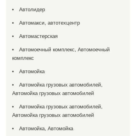
Автолидер
Автомакси, автотехцентр
Автомастерская
Автомоечный комплекс, Автомоечный
комплекс
Автомойка
Автомойка грузовых автомобилей,
Автомойка грузовых автомобилей
Автомойка грузовых автомобилей,
Автомойка грузовых автомобилей
Автомойка, Автомойка