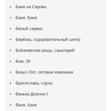
Баня на Серова
Баня, Баня
Белый сервис
Берёзка, оздоровительный центр
Бобачевская роща, санаторий
Бокс 28
Бонус-Опт, оптовая компания
Братислава, сауна
Ванька-Диагност
Ваня, баня