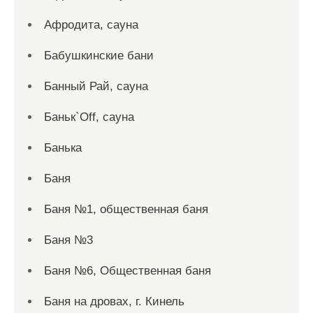
Афродита, сауна
Бабушкинские бани
Банный Рай, сауна
Баньк`Off, сауна
Банька
Баня
Баня №1, общественная баня
Баня №3
Баня №6, Общественная баня
Баня на дровах, г. Кинель