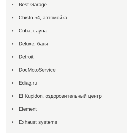
Best Garage
Chisto 54, автомойка
Cuba, сауна
Deluxe, баня
Detroit
DocMotoService
Ediag.ru
El Kupidon, оздоровительный центр
Element
Exhaust systems