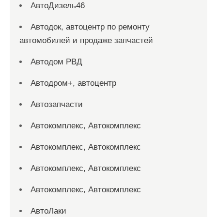
АвтоДизель46
Автодок, автоцентр по ремонту
автомобилей и продаже запчастей
Автодом РВД
Автодром+, автоцентр
Автозапчасти
Автокомплекс, Автокомплекс
Автокомплекс, Автокомплекс
Автокомплекс, Автокомплекс
Автокомплекс, Автокомплекс
АвтоЛаки