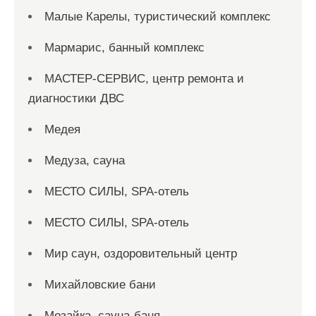
Малые Карелы, туристический комплекс
Мармарис, банный комплекс
МАСТЕР-СЕРВИС, центр ремонта и
диагностики ДВС
Медея
Медуза, сауна
МЕСТО СИЛЫ, SPA-отель
МЕСТО СИЛЫ, SPA-отель
Мир саун, оздоровительный центр
Михайловские бани
Мозайка, сауна-баня