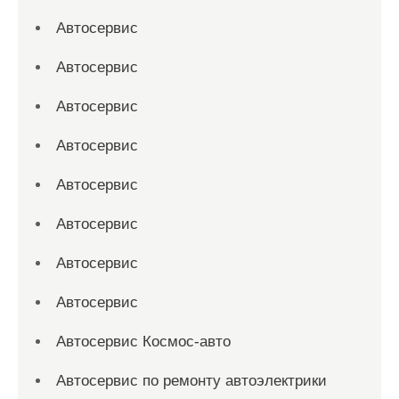
Автосервис
Автосервис
Автосервис
Автосервис
Автосервис
Автосервис
Автосервис
Автосервис
Автосервис Космос-авто
Автосервис по ремонту автоэлектрики