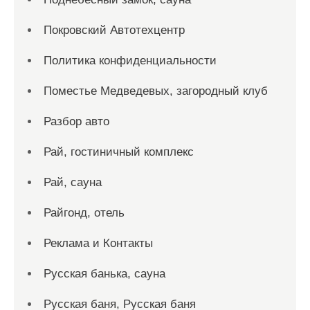
Покровский Автотехцентр
Политика конфиденциальности
Поместье Медведевых, загородный клуб
Разбор авто
Рай, гостиничный комплекс
Рай, сауна
Райгонд, отель
Реклама и Контакты
Русская банька, сауна
Русская баня, Русская баня