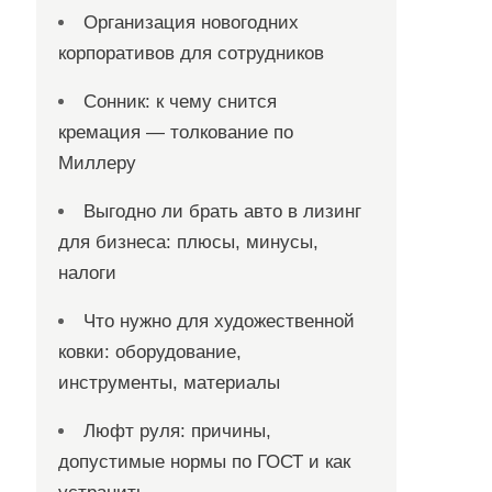
Организация новогодних
корпоративов для сотрудников
Сонник: к чему снится
кремация — толкование по
Миллеру
Выгодно ли брать авто в лизинг
для бизнеса: плюсы, минусы,
налоги
Что нужно для художественной
ковки: оборудование,
инструменты, материалы
Люфт руля: причины,
допустимые нормы по ГОСТ и как