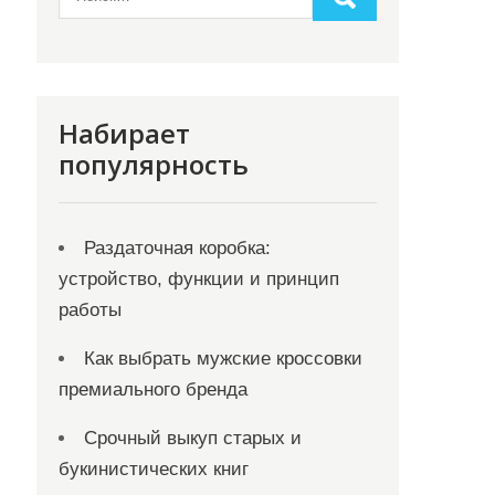
Набирает
популярность
Раздаточная коробка:
устройство, функции и принцип
работы
Как выбрать мужские кроссовки
премиального бренда
Срочный выкуп старых и
букинистических книг