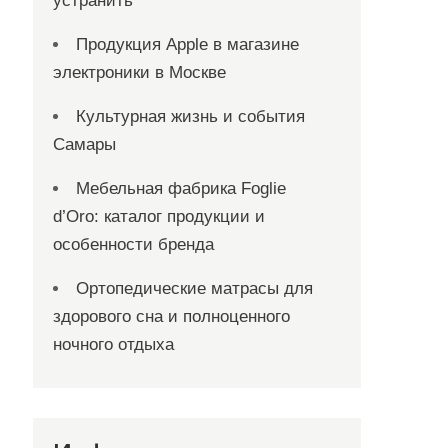
устранить
Продукция Apple в магазине
электроники в Москве
Культурная жизнь и события
Самары
Мебельная фабрика Foglie
d’Oro: каталог продукции и
особенности бренда
Ортопедические матрасы для
здорового сна и полноценного
ночного отдыха