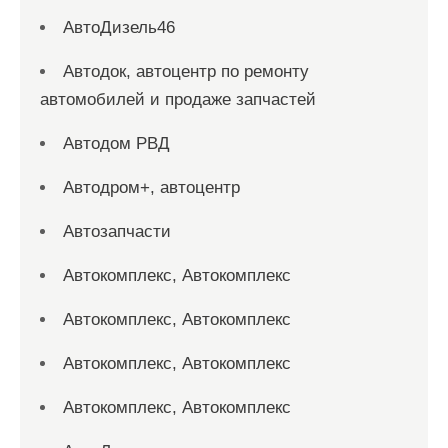
АвтоДизель46
Автодок, автоцентр по ремонту
автомобилей и продаже запчастей
Автодом РВД
Автодром+, автоцентр
Автозапчасти
Автокомплекс, Автокомплекс
Автокомплекс, Автокомплекс
Автокомплекс, Автокомплекс
Автокомплекс, Автокомплекс