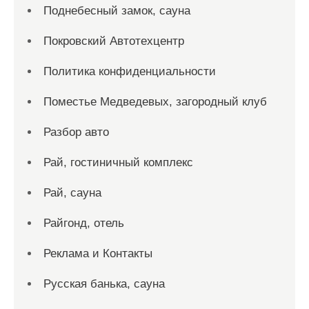
Поднебесный замок, сауна
Покровский Автотехцентр
Политика конфиденциальности
Поместье Медведевых, загородный клуб
Разбор авто
Рай, гостиничный комплекс
Рай, сауна
Райгонд, отель
Реклама и Контакты
Русская банька, сауна