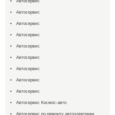
Автосервис
Автосервис
Автосервис
Автосервис
Автосервис
Автосервис
Автосервис
Автосервис
Автосервис
Автосервис Космос-авто
Автосервис по ремонту автоэлектрики