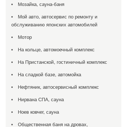
Мозайка, сауна-баня
Мой авто, автосервис по ремонту и
обслуживанию японских автомобилей
Мотор
На кольце, автомоечный комплекс
На Пристанской, гостиничный комплекс
На сладкой базе, автомойка
Нефтяник, автосервисный комплекс
Нирвана СПА, сауна
Ноев ковчег, сауна
Общественная баня на дровах,