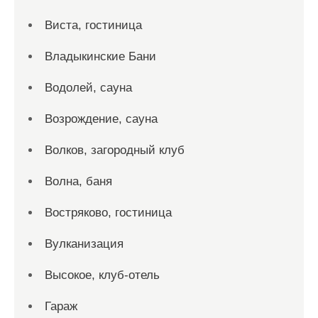
Виста, гостиница
Владыкинские Бани
Водолей, сауна
Возрождение, сауна
Волков, загородный клуб
Волна, баня
Востряково, гостиница
Вулканизация
Высокое, клуб-отель
Гараж