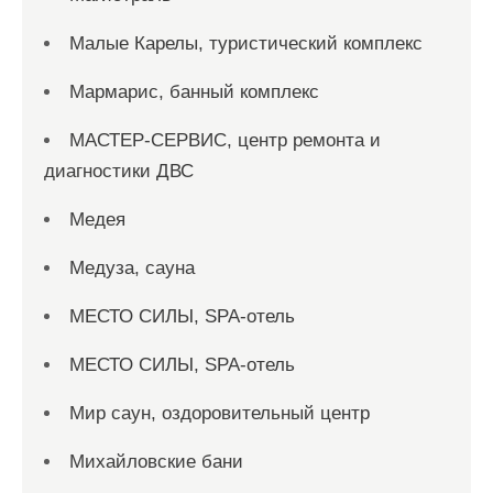
Малые Карелы, туристический комплекс
Мармарис, банный комплекс
МАСТЕР-СЕРВИС, центр ремонта и
диагностики ДВС
Медея
Медуза, сауна
МЕСТО СИЛЫ, SPA-отель
МЕСТО СИЛЫ, SPA-отель
Мир саун, оздоровительный центр
Михайловские бани