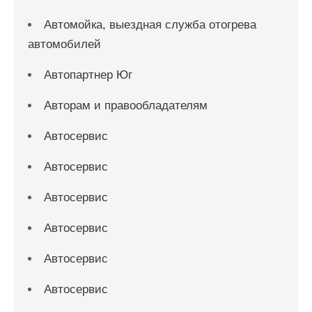
Автомойка, выездная служба отогрева
автомобилей
Автопартнер Юг
Авторам и правообладателям
Автосервис
Автосервис
Автосервис
Автосервис
Автосервис
Автосервис