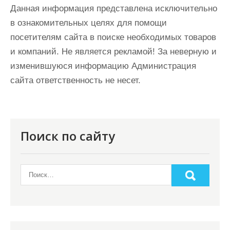
Данная информация представлена исключительно
в ознакомительных целях для помощи
посетителям сайта в поиске необходимых товаров
и компаний. Не является рекламой! За неверную и
изменившуюся информацию Администрация
сайта ответственность не несет.
Поиск по сайту