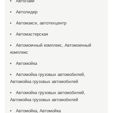
АвтоЛаки
Автолидер
Автомакси, автотехцентр
Автомастерская
Автомоечный комплекс, Автомоечный
комплекс
Автомойка
Автомойка грузовых автомобилей,
Автомойка грузовых автомобилей
Автомойка грузовых автомобилей,
Автомойка грузовых автомобилей
Автомойка, Автомойка