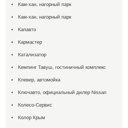
Кам-хан, нагорный парк
Кам-хан, нагорный парк
Капавто
Кармастер
Катализатор
Кемпинг Тавуш, гостиничный комплекс
Клевер, автомойка
Ключавто, официальный дилер Nissan
Колесо-Сервис
Колор Крым