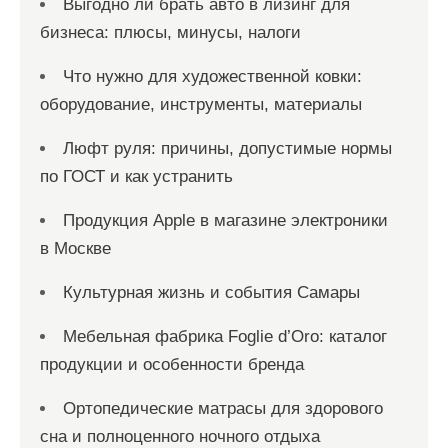
Выгодно ли брать авто в лизинг для
бизнеса: плюсы, минусы, налоги
Что нужно для художественной ковки:
оборудование, инструменты, материалы
Люфт руля: причины, допустимые нормы
по ГОСТ и как устранить
Продукция Apple в магазине электроники
в Москве
Культурная жизнь и события Самары
Мебельная фабрика Foglie d’Oro: каталог
продукции и особенности бренда
Ортопедические матрасы для здорового
сна и полноценного ночного отдыха