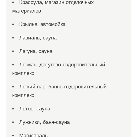
Крассула, магазин отделочных
материалов
Крылья, автомойка
Лавиаль, сауна
Лагуна, сауна
Ле-ман, досугово-оздоровительный
комплекс
Легкий пар, банно-оздоровительный
комплекс
Лотос, сауна
Лужники, баня-сауна
Магистраль