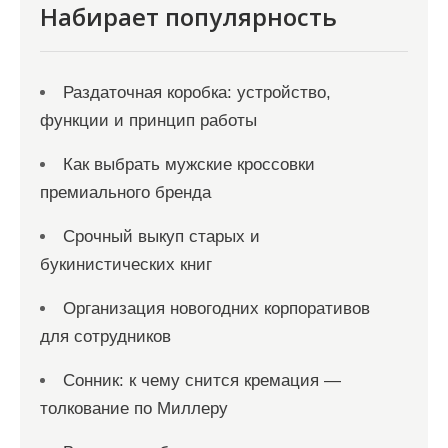
Набирает популярность
Раздаточная коробка: устройство,
функции и принцип работы
Как выбрать мужские кроссовки
премиального бренда
Срочный выкуп старых и
букинистических книг
Организация новогодних корпоративов
для сотрудников
Сонник: к чему снится кремация —
толкование по Миллеру