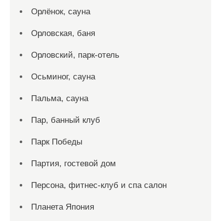
Орлёнок, сауна
Орловская, баня
Орловский, парк-отель
Осьминог, сауна
Пальма, сауна
Пар, банный клуб
Парк Победы
Партия, гостевой дом
Персона, фитнес-клуб и спа салон
Планета Япония