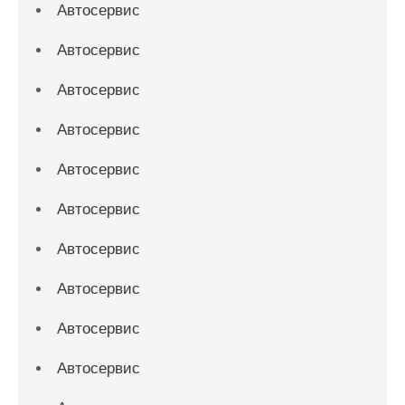
Автосервис
Автосервис
Автосервис
Автосервис
Автосервис
Автосервис
Автосервис
Автосервис
Автосервис
Автосервис