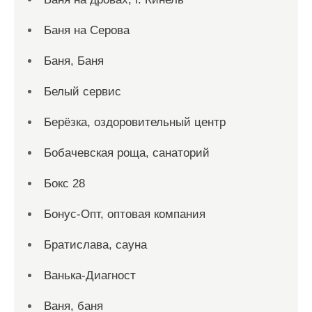
Баня на Серова
Баня, Баня
Белый сервис
Берёзка, оздоровительный центр
Бобачевская роща, санаторий
Бокс 28
Бонус-Опт, оптовая компания
Братислава, сауна
Ванька-Диагност
Ваня, баня