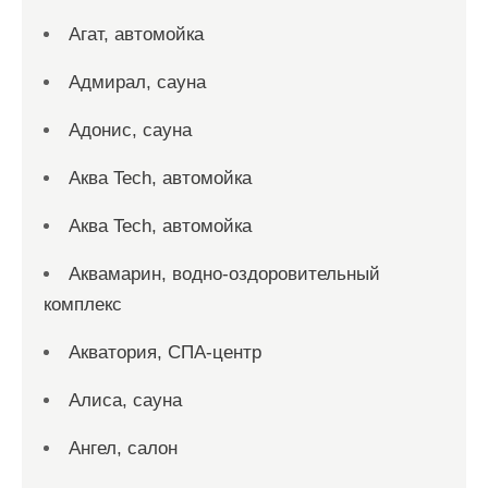
Агат, автомойка
Адмирал, сауна
Адонис, сауна
Аква Tech, автомойка
Аква Tech, автомойка
Аквамарин, водно-оздоровительный
комплекс
Акватория, СПА-центр
Алиса, сауна
Ангел, салон