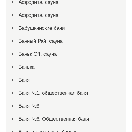
Афродита, сауна
Афродита, сауна
Бабушкинские бани
Банный Рай, сауна
Баньк`Off, сауна
Банька
Баня
Баня №1, общественная баня
Баня №3
Баня №6, Общественная баня
Баня на дровах, г. Кинель