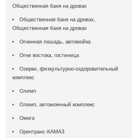
Общественная баня на дровах
Общественная баня на дровах,
Общественная баня на дровах
Огненная лошадь, автомойка
Огни востока, гостиница
Озерки, физкультурно-оздоровительный
комплекс
Олимп
Олимп, автомоечный комплекс
Омега
Орентранс-КАМАЗ