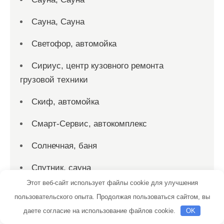
Сауна, Сауна
Светофор, автомойка
Сириус, центр кузовного ремонта
грузовой техники
Скиф, автомойка
Смарт-Сервис, автокомплекс
Солнечная, баня
Спутник, сауна
Этот веб-сайт использует файлы cookie для улучшения
СтавГБО
пользовательского опыта. Продолжая пользоваться сайтом, вы
даете согласие на использование файлов cookie.
Станция техобслуживания
OK