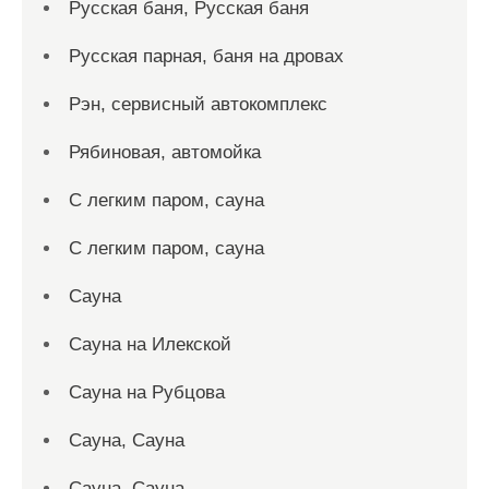
Русская баня, Русская баня
Русская парная, баня на дровах
Рэн, сервисный автокомплекс
Рябиновая, автомойка
С легким паром, сауна
С легким паром, сауна
Сауна
Сауна на Илекской
Сауна на Рубцова
Сауна, Сауна
Сауна, Сауна