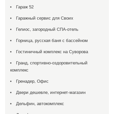
Гараж 52
Гаражный сервис для Своих
Гелиос, загородный СПА-отель
Горница, русская баня с бассейном
Гостиничный комплекс на Суворова
Гранд, спортивно-оздоровительный
комплекс
Гренадер, Офис
Двери дешевле, интернет-магазин
Дельфин, автокомплекс