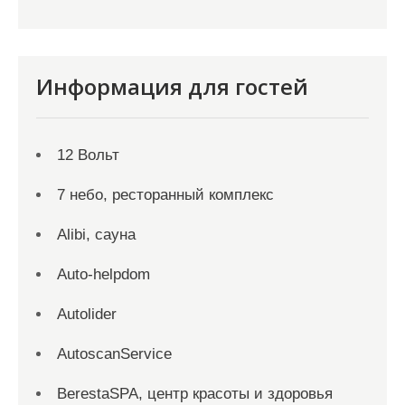
Информация для гостей
12 Вольт
7 небо, ресторанный комплекс
Alibi, сауна
Auto-helpdom
Autolider
AutoscanService
BerestaSPA, центр красоты и здоровья