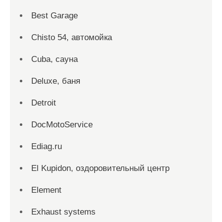
Best Garage
Chisto 54, автомойка
Cuba, сауна
Deluxe, баня
Detroit
DocMotoService
Ediag.ru
El Kupidon, оздоровительный центр
Element
Exhaust systems