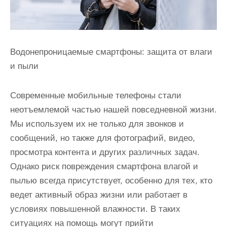
Водонепроницаемые смартфоны: защита от влаги
и пыли
Современные мобильные телефоны стали
неотъемлемой частью нашей повседневной жизни.
Мы используем их не только для звонков и
сообщений, но также для фотографий, видео,
просмотра контента и других различных задач.
Однако риск повреждения смартфона влагой и
пылью всегда присутствует, особенно для тех, кто
ведет активный образ жизни или работает в
условиях повышенной влажности. В таких
ситуациях на помощь могут прийти