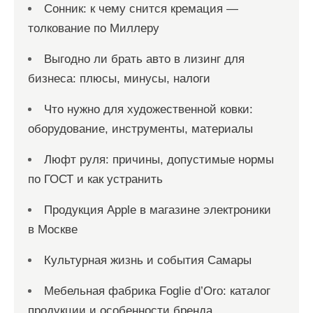
Сонник: к чему снится кремация —
толкование по Миллеру
Выгодно ли брать авто в лизинг для
бизнеса: плюсы, минусы, налоги
Что нужно для художественной ковки:
оборудование, инструменты, материалы
Люфт руля: причины, допустимые нормы
по ГОСТ и как устранить
Продукция Apple в магазине электроники
в Москве
Культурная жизнь и события Самары
Мебельная фабрика Foglie d’Oro: каталог
продукции и особенности бренда