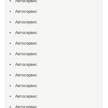
Автосервис
Автосервис
Автосервис
Автосервис
Автосервис
Автосервис
Автосервис
Автосервис
Автосервис
Автосервис
Автосервис