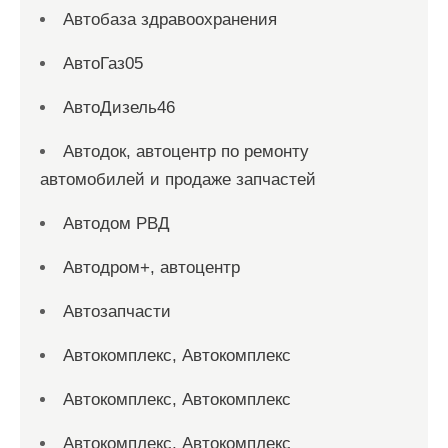
Автобаза здравоохранения
АвтоГаз05
АвтоДизель46
Автодок, автоцентр по ремонту
автомобилей и продаже запчастей
Автодом РВД
Автодром+, автоцентр
Автозапчасти
Автокомплекс, Автокомплекс
Автокомплекс, Автокомплекс
Автокомплекс, Автокомплекс