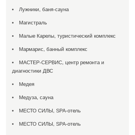
Лужники, баня-сауна
Магистраль
Малые Карелы, туристический комплекс
Мармарис, банный комплекс
МАСТЕР-СЕРВИС, центр ремонта и
диагностики ДВС
Медея
Медуза, сауна
МЕСТО СИЛЫ, SPA-отель
МЕСТО СИЛЫ, SPA-отель