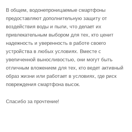
В общем, водонепроницаемые смартфоны
предоставляют дополнительную защиту от
воздействия воды и пыли, что делает их
привлекательным выбором для тех, кто ценит
надежность и уверенность в работе своего
устройства в любых условиях. Вместе с
увеличенной выносливостью, они могут быть
отличным вложением для тех, кто ведет активный
образ жизни или работает в условиях, где риск
повреждения смартфона высок.
Спасибо за прочтение!