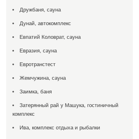
Дружбаня, сауна
Дунай, автокомплекс
Евпатий Коловрат, сауна
Евразия, сауна
Евротранстест
Жемчужина, сауна
Заимка, баня
Затерянный рай у Машука, гостиничный
комплекс
Ива, комплекс отдыха и рыбалки