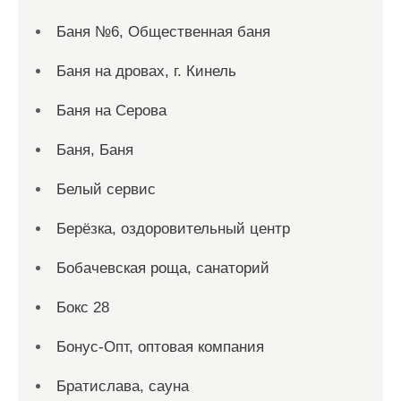
Баня №6, Общественная баня
Баня на дровах, г. Кинель
Баня на Серова
Баня, Баня
Белый сервис
Берёзка, оздоровительный центр
Бобачевская роща, санаторий
Бокс 28
Бонус-Опт, оптовая компания
Братислава, сауна