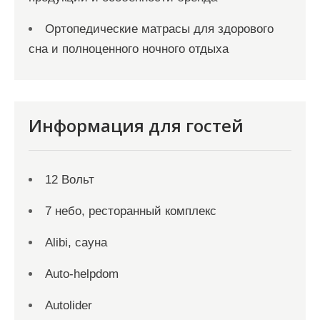
Ортопедические матрасы для здорового
сна и полноценного ночного отдыха
Информация для гостей
12 Вольт
7 небо, ресторанный комплекс
Alibi, сауна
Auto-helpdom
Autolider