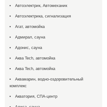
Автоэлектрик, Автомеханик
Автоэлектрика, сигнализация
Агат, автомойка
Адмирал, сауна
Адонис, сауна
Аква Tech, автомойка
Аква Tech, автомойка
Аквамарин, водно-оздоровительный
комплекс
Акватория, СПА-центр
Алиса, сауна