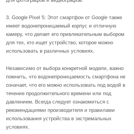
для фотографов и видеографов.
3. Google Pixel 5: Этот смартфон от Google также
имеет водонепроницаемый корпус и отличную
камеру, что делает его привлекательным выбором
для тех, кто ищет устройство, которое можно
использовать в различных условиях.
Независимо от выбора конкретной модели, важно
помнить, что водонепроницаемость смартфона не
означает, что его можно использовать под водой в
течение продолжительного времени или под
давлением. Всегда следует ознакомиться с
рекомендациями производителя и правилами
использования устройства в экстремальных
условиях.