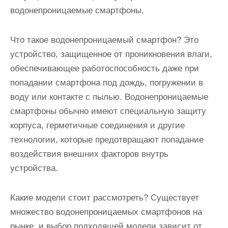
водонепроницаемые смартфоны.
Что такое водонепроницаемый смартфон? Это
устройство, защищенное от проникновения влаги,
обеспечивающее работоспособность даже при
попадании смартфона под дождь, погружении в
воду или контакте с пылью. Водонепроницаемые
смартфоны обычно имеют специальную защиту
корпуса, герметичные соединения и другие
технологии, которые предотвращают попадание
воздействия внешних факторов внутрь
устройства.
Какие модели стоит рассмотреть? Существует
множество водонепроницаемых смартфонов на
рынке, и выбор подходящей модели зависит от