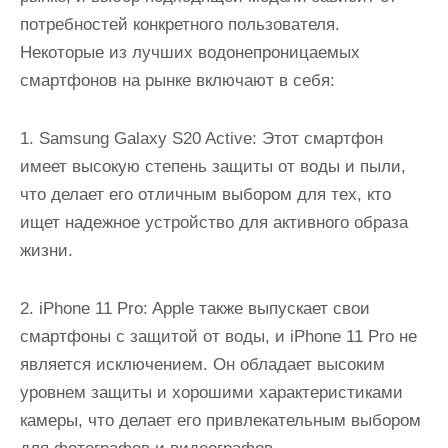
потребностей конкретного пользователя.
Некоторые из лучших водонепроницаемых
смартфонов на рынке включают в себя:
1. Samsung Galaxy S20 Active: Этот смартфон
имеет высокую степень защиты от воды и пыли,
что делает его отличным выбором для тех, кто
ищет надежное устройство для активного образа
жизни.
2. iPhone 11 Pro: Apple также выпускает свои
смартфоны с защитой от воды, и iPhone 11 Pro не
является исключением. Он обладает высоким
уровнем защиты и хорошими характеристиками
камеры, что делает его привлекательным выбором