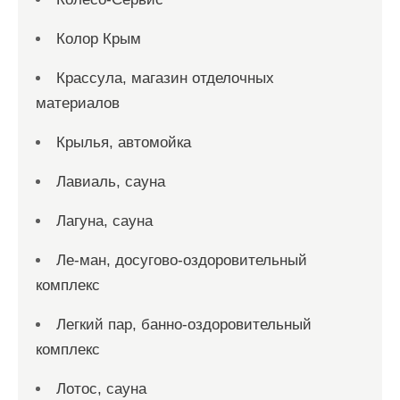
Колор Крым
Крассула, магазин отделочных
материалов
Крылья, автомойка
Лавиаль, сауна
Лагуна, сауна
Ле-ман, досугово-оздоровительный
комплекс
Легкий пар, банно-оздоровительный
комплекс
Лотос, сауна