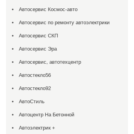
Автосервис Космос-авто
Автосервис по ремонту автоэлектрики
Автосервис СКП
Автосервис Эра
Автосервис, автотехцентр
Автостекло56
Автостекло92
АвтоСтиль
Автоцентр На Бетонной
Автоэлектрик +