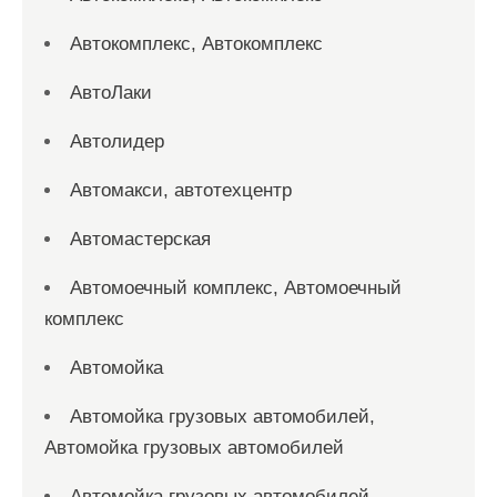
Автокомплекс, Автокомплекс
АвтоЛаки
Автолидер
Автомакси, автотехцентр
Автомастерская
Автомоечный комплекс, Автомоечный
комплекс
Автомойка
Автомойка грузовых автомобилей,
Автомойка грузовых автомобилей
Автомойка грузовых автомобилей,