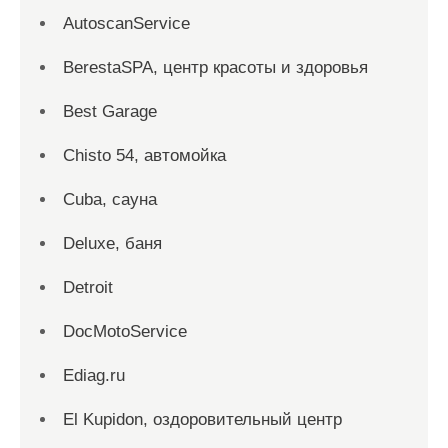
AutoscanService
BerestaSPA, центр красоты и здоровья
Best Garage
Chisto 54, автомойка
Cuba, сауна
Deluxe, баня
Detroit
DocMotoService
Ediag.ru
El Kupidon, оздоровительный центр