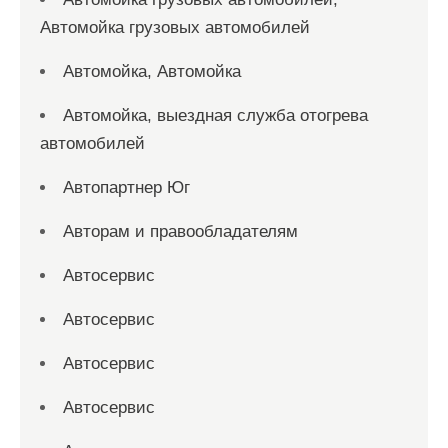
Автомойка грузовых автомобилей
Автомойка, Автомойка
Автомойка, выездная служба отогрева
автомобилей
Автопартнер Юг
Авторам и правообладателям
Автосервис
Автосервис
Автосервис
Автосервис