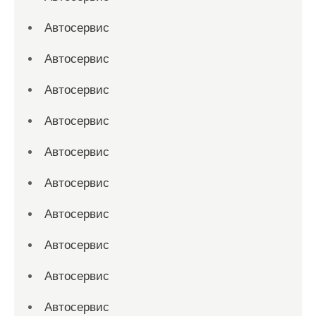
Автосервис
Автосервис
Автосервис
Автосервис
Автосервис
Автосервис
Автосервис
Автосервис
Автосервис
Автосервис