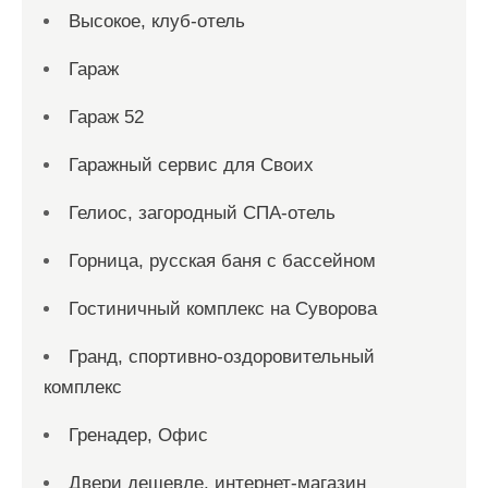
Высокое, клуб-отель
Гараж
Гараж 52
Гаражный сервис для Своих
Гелиос, загородный СПА-отель
Горница, русская баня с бассейном
Гостиничный комплекс на Суворова
Гранд, спортивно-оздоровительный
комплекс
Гренадер, Офис
Двери дешевле, интернет-магазин