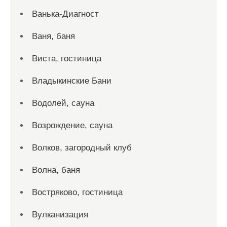
Ванька-Диагност
Ваня, баня
Виста, гостиница
Владыкинские Бани
Водолей, сауна
Возрождение, сауна
Волков, загородный клуб
Волна, баня
Востряково, гостиница
Вулканизация