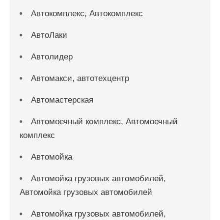
Автокомплекс, Автокомплекс
АвтоЛаки
Автолидер
Автомакси, автотехцентр
Автомастерская
Автомоечный комплекс, Автомоечный
комплекс
Автомойка
Автомойка грузовых автомобилей,
Автомойка грузовых автомобилей
Автомойка грузовых автомобилей,