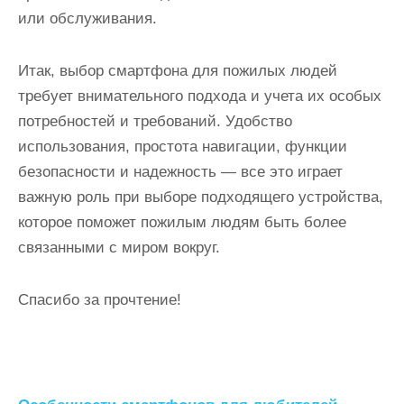
или обслуживания.
Итак, выбор смартфона для пожилых людей
требует внимательного подхода и учета их особых
потребностей и требований. Удобство
использования, простота навигации, функции
безопасности и надежность — все это играет
важную роль при выборе подходящего устройства,
которое поможет пожилым людям быть более
связанными с миром вокруг.
Спасибо за прочтение!