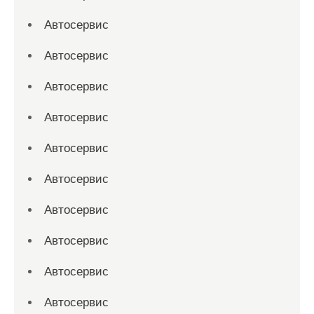
Автосервис
Автосервис
Автосервис
Автосервис
Автосервис
Автосервис
Автосервис
Автосервис
Автосервис
Автосервис