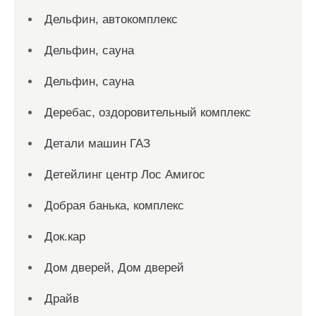
Дельфин, автокомплекс
Дельфин, сауна
Дельфин, сауна
Деребас, оздоровительный комплекс
Детали машин ГАЗ
Детейлинг центр Лос Амигос
Добрая банька, комплекс
Док.кар
Дом дверей, Дом дверей
Драйв