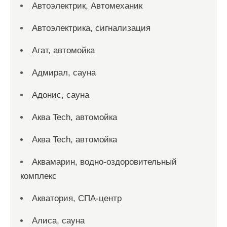
Автоэлектрик, Автомеханик
Автоэлектрика, сигнализация
Агат, автомойка
Адмирал, сауна
Адонис, сауна
Аква Tech, автомойка
Аква Tech, автомойка
Аквамарин, водно-оздоровительный
комплекс
Акватория, СПА-центр
Алиса, сауна