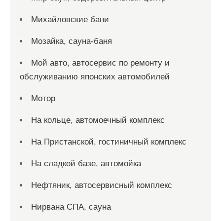
Михайловские бани
Мозайка, сауна-баня
Мой авто, автосервис по ремонту и
обслуживанию японских автомобилей
Мотор
На кольце, автомоечный комплекс
На Пристанской, гостиничный комплекс
На сладкой базе, автомойка
Нефтяник, автосервисный комплекс
Нирвана СПА, сауна