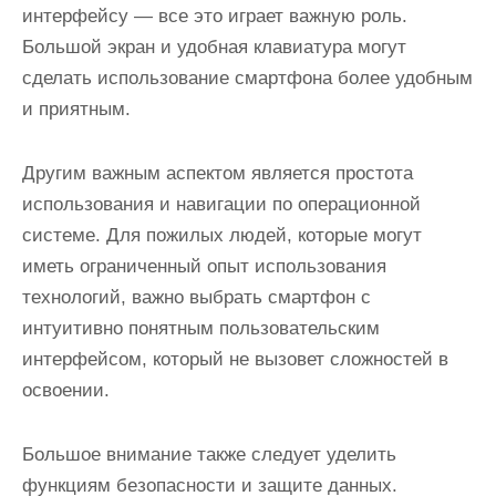
интерфейсу — все это играет важную роль.
Большой экран и удобная клавиатура могут
сделать использование смартфона более удобным
и приятным.
Другим важным аспектом является простота
использования и навигации по операционной
системе. Для пожилых людей, которые могут
иметь ограниченный опыт использования
технологий, важно выбрать смартфон с
интуитивно понятным пользовательским
интерфейсом, который не вызовет сложностей в
освоении.
Большое внимание также следует уделить
функциям безопасности и защите данных.