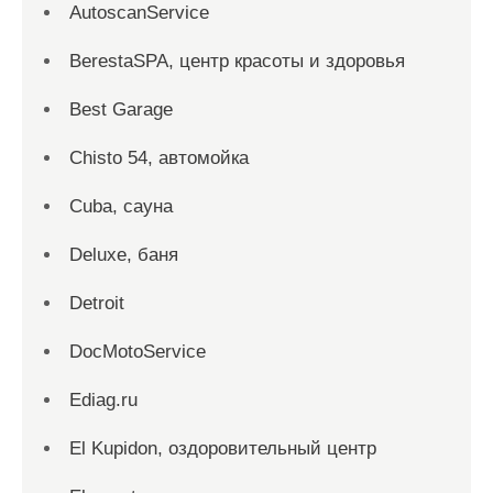
AutoscanService
BerestaSPA, центр красоты и здоровья
Best Garage
Chisto 54, автомойка
Cuba, сауна
Deluxe, баня
Detroit
DocMotoService
Ediag.ru
El Kupidon, оздоровительный центр