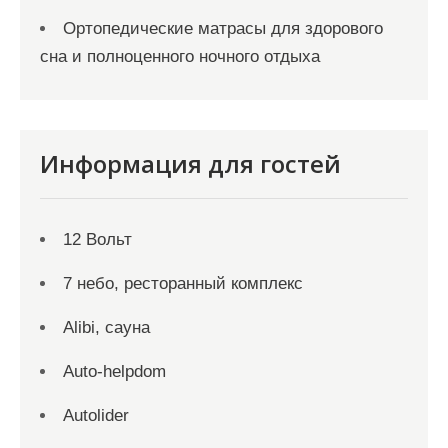
Ортопедические матрасы для здорового
сна и полноценного ночного отдыха
Информация для гостей
12 Вольт
7 небо, ресторанный комплекс
Alibi, сауна
Auto-helpdom
Autolider