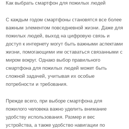
Как выбрать смартфон для пожилых людей
С каждым годом смартфоны становятся все более
важным элементом повседневной жизни. Даже для
пожилых людей, выход на цифровую связь и
доступ к интернету могут быть важными аспектами
жизни, помогающими им оставаться связанными с
миром вокруг. Однако выбор правильного
смартфона для пожилых людей может быть
сложной задачей, учитывая их особые
потребности и требования.
Прежде всего, при выборе смартфона для
пожилого человека важно уделить внимание
удобству использования. Размер и вес
устройства, а также удобство навигации по