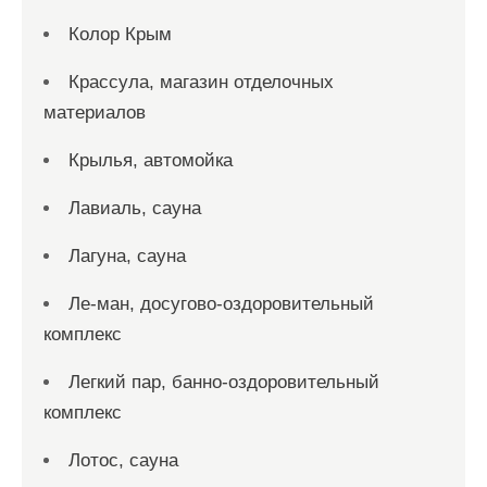
Колор Крым
Крассула, магазин отделочных
материалов
Крылья, автомойка
Лавиаль, сауна
Лагуна, сауна
Ле-ман, досугово-оздоровительный
комплекс
Легкий пар, банно-оздоровительный
комплекс
Лотос, сауна