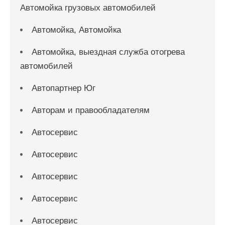
Автомойка грузовых автомобилей
Автомойка, Автомойка
Автомойка, выездная служба отогрева
автомобилей
Автопартнер Юг
Авторам и правообладателям
Автосервис
Автосервис
Автосервис
Автосервис
Автосервис