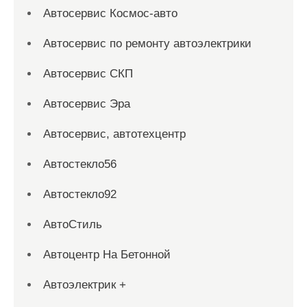
Автосервис Космос-авто
Автосервис по ремонту автоэлектрики
Автосервис СКП
Автосервис Эра
Автосервис, автотехцентр
Автостекло56
Автостекло92
АвтоСтиль
Автоцентр На Бетонной
Автоэлектрик +