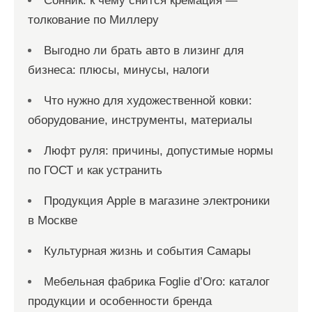
Сонник: к чему снится кремация —
толкование по Миллеру
Выгодно ли брать авто в лизинг для
бизнеса: плюсы, минусы, налоги
Что нужно для художественной ковки:
оборудование, инструменты, материалы
Люфт руля: причины, допустимые нормы
по ГОСТ и как устранить
Продукция Apple в магазине электроники
в Москве
Культурная жизнь и события Самары
Мебельная фабрика Foglie d’Oro: каталог
продукции и особенности бренда