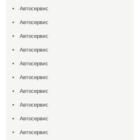
Автосервис
Автосервис
Автосервис
Автосервис
Автосервис
Автосервис
Автосервис
Автосервис
Автосервис
Автосервис