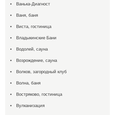
Ванька-Диагност
Ваня, баня
Виста, гостиница
Владыкинские Бани
Водолей, сауна
Возрождение, сауна
Волков, загородный клуб
Волна, баня
Востряково, гостиница
Вулканизация