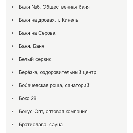
Баня №6, Общественная баня
Баня на дровах, г. Кинель
Баня на Серова
Баня, Баня
Белый сервис
Берёзка, оздоровительный центр
Бобачевская роща, санаторий
Бокс 28
Бонус-Опт, оптовая компания
Братислава, сауна