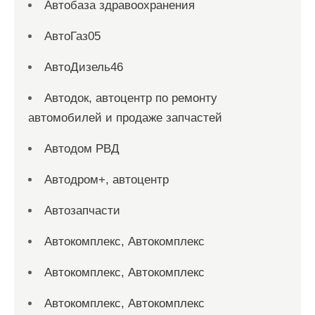
Автобаза здравоохранения
АвтоГаз05
АвтоДизель46
Автодок, автоцентр по ремонту
автомобилей и продаже запчастей
Автодом РВД
Автодром+, автоцентр
Автозапчасти
Автокомплекс, Автокомплекс
Автокомплекс, Автокомплекс
Автокомплекс, Автокомплекс