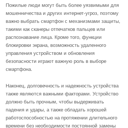
Пожилые люди могут быть более уязвимыми для
мошенничества и других интернет-угроз, поэтому
важно выбрать смартфон с механизмами защиты,
такими как сканеры отпечатков пальцев или
распознавание лица. Кроме того, функции
блокировки экрана, возможность удаленного
управления устройством и обновления
безопасности играют важную роль в выборе
смартфона.
Наконец, долговечность и надежность устройства
также являются важными факторами. Устройство
должно быть прочным, чтобы выдерживать
падения и удары, а также обладать хорошей
работоспособностью на протяжении длительного
времени без необходимости постоянной замены