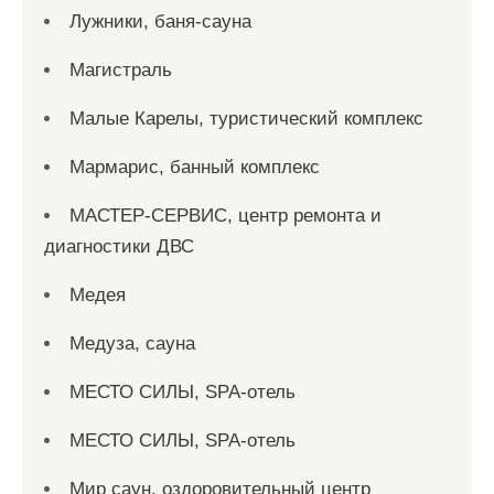
Лужники, баня-сауна
Магистраль
Малые Карелы, туристический комплекс
Мармарис, банный комплекс
МАСТЕР-СЕРВИС, центр ремонта и
диагностики ДВС
Медея
Медуза, сауна
МЕСТО СИЛЫ, SPA-отель
МЕСТО СИЛЫ, SPA-отель
Мир саун, оздоровительный центр