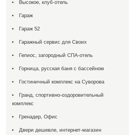
Высокое, клуб-отель
Гараж
Гараж 52
Гаражный сервис для Своих
Гелиос, загородный СПА-отель
Горница, русская баня с бассейном
Гостиничный комплекс на Суворова
Гранд, спортивно-оздоровительный
комплекс
Гренадер, Офис
Двери дешевле, интернет-магазин