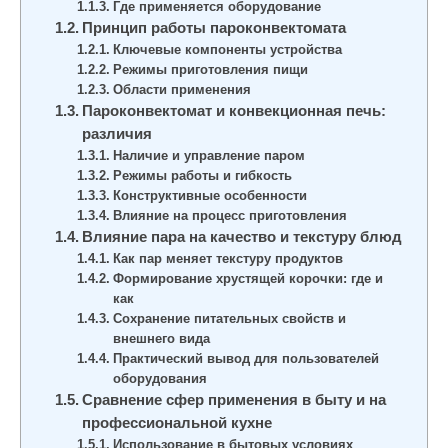
Где применяется оборудование
Принцип работы пароконвектомата
Ключевые компоненты устройства
Режимы приготовления пищи
Области применения
Пароконвектомат и конвекционная печь:
различия
Наличие и управление паром
Режимы работы и гибкость
Конструктивные особенности
Влияние на процесс приготовления
Влияние пара на качество и текстуру блюд
Как пар меняет текстуру продуктов
Формирование хрустящей корочки: где и
как
Сохранение питательных свойств и
внешнего вида
Практический вывод для пользователей
оборудования
Сравнение сфер применения в быту и на
профессиональной кухне
Использование в бытовых условиях