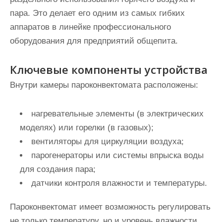
пара. Это делает его одним из самых гибких
аппаратов в линейке профессионального
оборудования для предприятий общепита.
Ключевые компоненты устройства
Внутри камеры пароконвектомата расположены:
нагревательные элементы (в электрических
моделях) или горелки (в газовых);
вентиляторы для циркуляции воздуха;
парогенераторы или системы впрыска воды
для создания пара;
датчики контроля влажности и температуры.
Пароконвектомат имеет возможность регулировать
не только температуру, но и уровень влажности