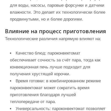
для воды, насосы, паровые форсунки и датчики
влажности. Это делает их технологически более
продвинутыми, но и более дорогими.
Влияние на процесс приготовления
Технологические различия напрямую влияют на:
Качество блюд
: пароконвектомат
обеспечивает сочность за счёт пара, тогда как
конвекционная печь лучше подходит для
получения хрустящей корочки.
Время готовки
: в комбинированном режиме
пароконвектомат может сократить время
приготовления благодаря лучшей
теплопередаче от пара.
Универсальность
: пароконвектомат позволяет