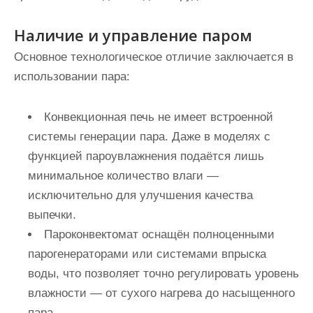
Наличие и управление паром
Основное технологическое отличие заключается в
использовании пара:
Конвекционная печь
не имеет встроенной
системы генерации пара. Даже в моделях с
функцией пароувлажнения подаётся лишь
минимальное количество влаги —
исключительно для улучшения качества
выпечки.
Пароконвектомат
оснащён полноценными
парогенераторами или системами впрыска
воды, что позволяет точно регулировать уровень
влажности — от сухого нагрева до насыщенного
пара.