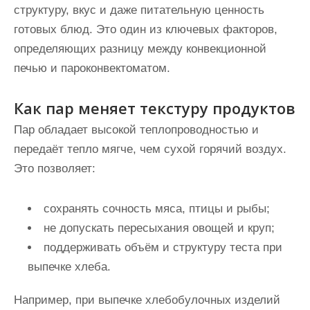
структуру, вкус и даже питательную ценность
готовых блюд. Это один из ключевых факторов,
определяющих разницу между конвекционной
печью и пароконвектоматом.
Как пар меняет текстуру продуктов
Пар обладает высокой теплопроводностью и
передаёт тепло мягче, чем сухой горячий воздух.
Это позволяет:
сохранять сочность мяса, птицы и рыбы;
не допускать пересыхания овощей и круп;
поддерживать объём и структуру теста при
выпечке хлеба.
Например, при выпечке хлебобулочных изделий