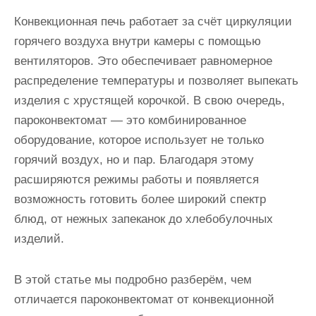
Конвекционная печь работает за счёт циркуляции
горячего воздуха внутри камеры с помощью
вентиляторов. Это обеспечивает равномерное
распределение температуры и позволяет выпекать
изделия с хрустящей корочкой. В свою очередь,
пароконвектомат — это комбинированное
оборудование, которое использует не только
горячий воздух, но и пар. Благодаря этому
расширяются режимы работы и появляется
возможность готовить более широкий спектр
блюд, от нежных запеканок до хлебобулочных
изделий.
В этой статье мы подробно разберём, чем
отличается пароконвектомат от конвекционной