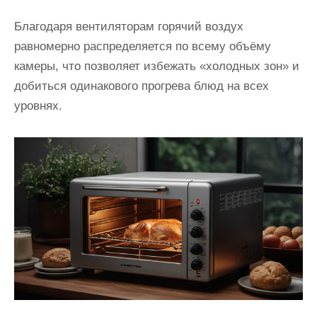
Благодаря вентиляторам горячий воздух
равномерно распределяется по всему объёму
камеры, что позволяет избежать «холодных зон» и
добиться одинакового прогрева блюд на всех
уровнях.