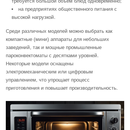
требуется большой объём блюд одновременно;
на предприятиях общественного питания с
высокой нагрузкой.
Среди различных моделей можно выбрать как
компактные (мини) аппараты для небольших
заведений, так и мощные промышленные
пароконвектоматы с десятками уровней.
Некоторые модели оснащены
электромеханическим или цифровым
управлением, что упрощает процесс
приготовления и повышает производительность.