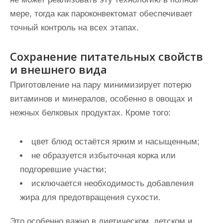
мере, тогда как пароконвектомат обеспечивает
точный контроль на всех этапах.
Сохранение питательных свойств
и внешнего вида
Приготовление на пару минимизирует потерю
витаминов и минералов, особенно в овощах и
нежных белковых продуктах. Кроме того:
цвет блюд остаётся ярким и насыщенным;
не образуется избыточная корка или
подгоревшие участки;
исключается необходимость добавления
жира для предотвращения сухости.
Это особенно важно в диетическом, детском и