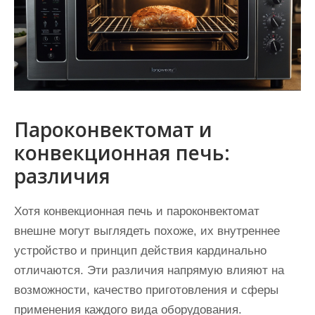
Пароконвектомат и
конвекционная печь:
различия
Хотя конвекционная печь и пароконвектомат
внешне могут выглядеть похоже, их внутреннее
устройство и принцип действия кардинально
отличаются. Эти различия напрямую влияют на
возможности, качество приготовления и сферы
применения каждого вида оборудования.