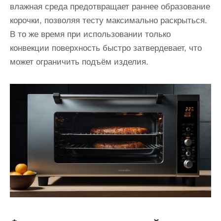
влажная среда предотвращает раннее образование
корочки, позволяя тесту максимально раскрыться.
В то же время при использовании только
конвекции поверхность быстро затвердевает, что
может ограничить подъём изделия.