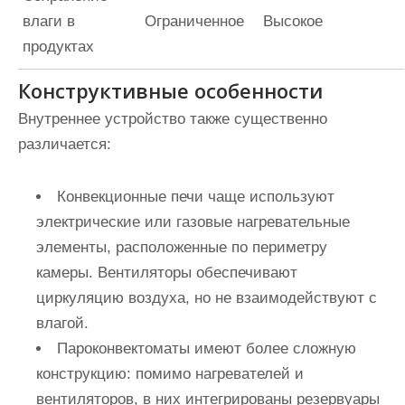
влаги в
Ограниченное
Высокое
продуктах
Конструктивные особенности
Внутреннее устройство также существенно
различается:
Конвекционные печи
чаще используют
электрические или газовые нагревательные
элементы, расположенные по периметру
камеры. Вентиляторы обеспечивают
циркуляцию воздуха, но не взаимодействуют с
влагой.
Пароконвектоматы
имеют более сложную
конструкцию: помимо нагревателей и
вентиляторов, в них интегрированы резервуары