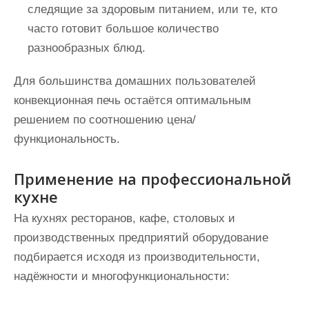
следящие за здоровым питанием, или те, кто
часто готовит большое количество
разнообразных блюд.
Для большинства домашних пользователей
конвекционная печь остаётся оптимальным
решением по соотношению цена/
функциональность.
Применение на профессиональной
кухне
На кухнях ресторанов, кафе, столовых и
производственных предприятий оборудование
подбирается исходя из производительности,
надёжности и многофункциональности: