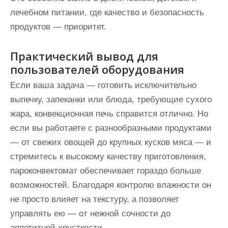
лечебном питании, где качество и безопасность
продуктов — приоритет.
Практический вывод для
пользователей оборудования
Если ваша задача — готовить исключительно
выпечку, запеканки или блюда, требующие сухого
жара, конвекционная печь справится отлично. Но
если вы работаете с разнообразными продуктами
— от свежих овощей до крупных кусков мяса — и
стремитесь к высокому качеству приготовления,
пароконвектомат обеспечивает гораздо больше
возможностей. Благодаря контролю влажности он
не просто влияет на текстуру, а позволяет
управлять ею — от нежной сочности до
аппетитной хрусткости.