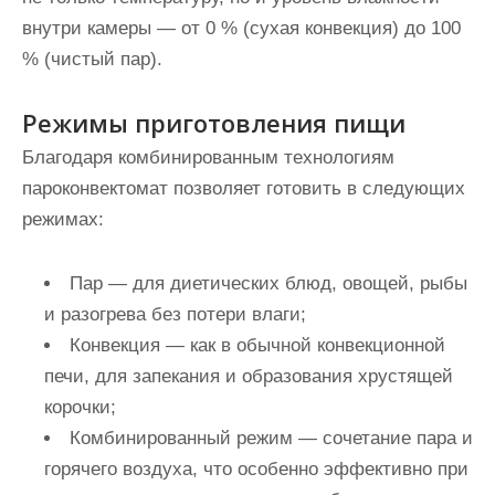
внутри камеры — от 0 % (сухая конвекция) до 100
% (чистый пар).
Режимы приготовления пищи
Благодаря комбинированным технологиям
пароконвектомат позволяет готовить в следующих
режимах:
Пар
— для диетических блюд, овощей, рыбы
и разогрева без потери влаги;
Конвекция
— как в обычной конвекционной
печи, для запекания и образования хрустящей
корочки;
Комбинированный режим
— сочетание пара и
горячего воздуха, что особенно эффективно при