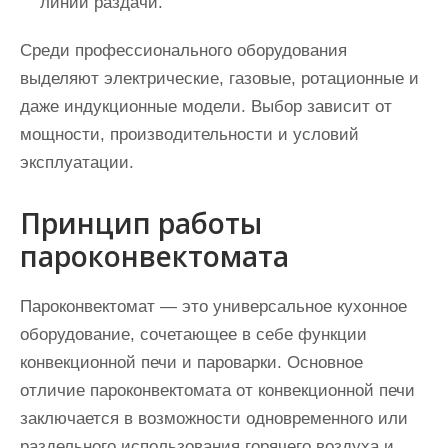
линии раздачи.
Среди профессионального оборудования
выделяют электрические, газовые, ротационные и
даже индукционные модели. Выбор зависит от
мощности, производительности и условий
эксплуатации.
Принцип работы
пароконвектомата
Пароконвектомат — это универсальное кухонное
оборудование, сочетающее в себе функции
конвекционной печи и пароварки. Основное
отличие пароконвектомата от конвекционной печи
заключается в возможности одновременного или
раздельного использования горячего воздуха и