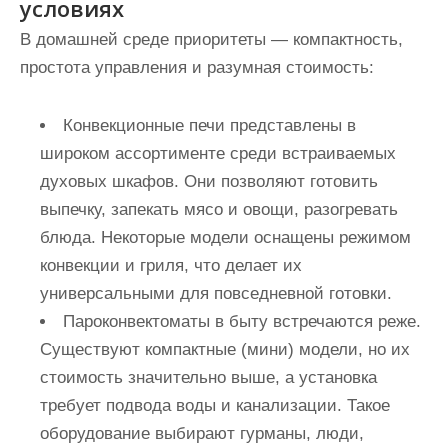
условиях
В домашней среде приоритеты — компактность,
простота управления и разумная стоимость:
Конвекционные печи
представлены в
широком ассортименте среди встраиваемых
духовых шкафов. Они позволяют готовить
выпечку, запекать мясо и овощи, разогревать
блюда. Некоторые модели оснащены режимом
конвекции и гриля, что делает их
универсальными для повседневной готовки.
Пароконвектоматы
в быту встречаются реже.
Существуют компактные (мини) модели, но их
стоимость значительно выше, а установка
требует подвода воды и канализации. Такое
оборудование выбирают гурманы, люди,