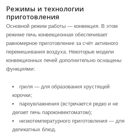
Режимы и технологии
приготовления
Основной режим работы — конвекция. В этом
режиме печь конвекционная обеспечивает
равномерное приготовление за счёт активного
перемешивания воздуха. Некоторые модели
конвекционных печей дополнительно оснащены
функциями:
гриля — для образования хрустящей
корочки;
пароувлажнения (встречается редко и не
делает печь пароконвектоматом);
низкотемпературного приготовления — для
деликатных блюд.