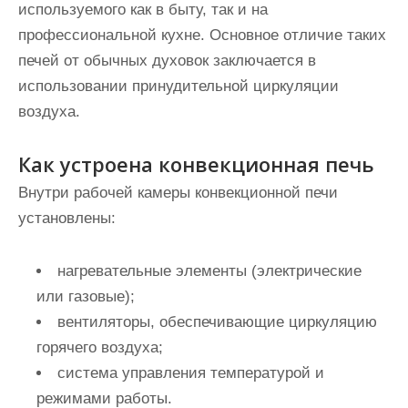
используемого как в быту, так и на
профессиональной кухне. Основное отличие таких
печей от обычных духовок заключается в
использовании принудительной циркуляции
воздуха.
Как устроена конвекционная печь
Внутри рабочей камеры конвекционной печи
установлены:
нагревательные элементы (электрические
или газовые);
вентиляторы, обеспечивающие циркуляцию
горячего воздуха;
система управления температурой и
режимами работы.