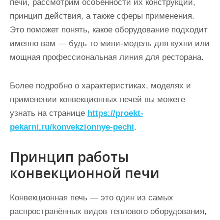
печи, рассмотрим особенности их конструкции,
принцип действия, а также сферы применения.
Это поможет понять, какое оборудование подходит
именно вам — будь то мини-модель для кухни или
мощная профессиональная линия для ресторана.
Более подробно о характеристиках, моделях и
применении конвекционных печей вы можете
узнать на странице
https://proekt-
pekarni.ru/konvekzionnye-pechi
.
Принцип работы
конвекционной печи
Конвекционная печь — это один из самых
распространённых видов теплового оборудования,