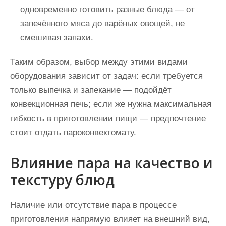
одновременно готовить разные блюда — от
запечённого мяса до варёных овощей, не
смешивая запахи.
Таким образом, выбор между этими видами
оборудования зависит от задач: если требуется
только выпечка и запекание — подойдёт
конвекционная печь; если же нужна максимальная
гибкость в приготовлении пищи — предпочтение
стоит отдать пароконвектомату.
Влияние пара на качество и
текстуру блюд
Наличие или отсутствие пара в процессе
приготовления напрямую влияет на внешний вид,