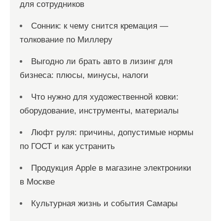
для сотрудников
Сонник: к чему снится кремация —
толкование по Миллеру
Выгодно ли брать авто в лизинг для
бизнеса: плюсы, минусы, налоги
Что нужно для художественной ковки:
оборудование, инструменты, материалы
Люфт руля: причины, допустимые нормы
по ГОСТ и как устранить
Продукция Apple в магазине электроники
в Москве
Культурная жизнь и события Самары