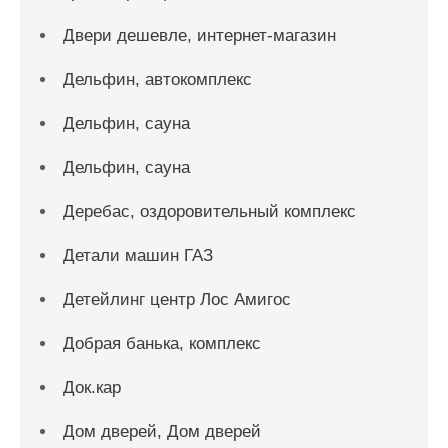
Двери дешевле, интернет-магазин
Дельфин, автокомплекс
Дельфин, сауна
Дельфин, сауна
Деребас, оздоровительный комплекс
Детали машин ГАЗ
Детейлинг центр Лос Амигос
Добрая банька, комплекс
Док.кар
Дом дверей, Дом дверей