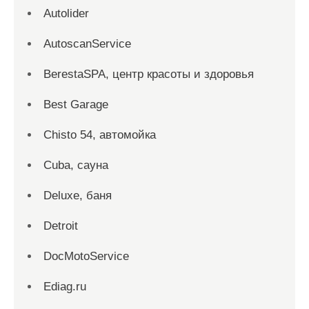
Autolider
AutoscanService
BerestaSPA, центр красоты и здоровья
Best Garage
Chisto 54, автомойка
Cuba, сауна
Deluxe, баня
Detroit
DocMotoService
Ediag.ru