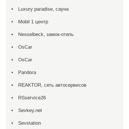
Luxury paradise, сауна
Mobil 1 центр
Nesselbeck, замок-отель
OsCar
OsCar
Pandora
REAKTOR, сеть автосервисов
RSservice26
Sevkey.net
Sevstation