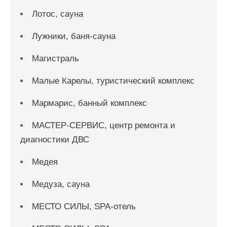
Лотос, сауна
Лужники, баня-сауна
Магистраль
Малые Карелы, туристический комплекс
Мармарис, банный комплекс
МАСТЕР-СЕРВИС, центр ремонта и
диагностики ДВС
Медея
Медуза, сауна
МЕСТО СИЛЫ, SPA-отель