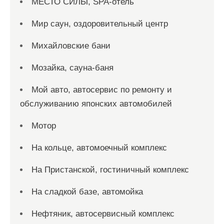
МЕСТО СИЛЫ, SPA-отель
Мир саун, оздоровительный центр
Михайловские бани
Мозайка, сауна-баня
Мой авто, автосервис по ремонту и
обслуживанию японских автомобилей
Мотор
На кольце, автомоечный комплекс
На Пристанской, гостиничный комплекс
На сладкой базе, автомойка
Нефтяник, автосервисный комплекс