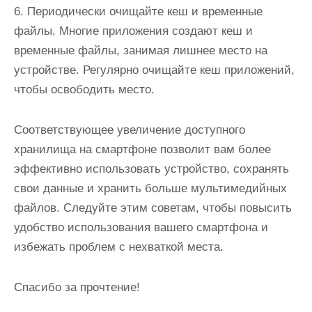
6. Периодически очищайте кеш и временные
файлы. Многие приложения создают кеш и
временные файлы, занимая лишнее место на
устройстве. Регулярно очищайте кеш приложений,
чтобы освободить место.
Соответствующее увеличение доступного
хранилища на смартфоне позволит вам более
эффективно использовать устройство, сохранять
свои данные и хранить больше мультимедийных
файлов. Следуйте этим советам, чтобы повысить
удобство использования вашего смартфона и
избежать проблем с нехваткой места.
Спасибо за прочтение!