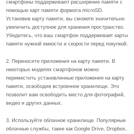
смартфоны поддерживают расширение памяти с
помощью карт памяти формата microSD.
Установив карту памяти, вы сможете значительно
увеличить доступное для хранения пространство.
Убедитесь, что ваш смартфон поддерживает карты
памяти нужной емкости и скорости перед покупкой.
2. Переносите приложения на карту памяти. В
некоторых моделях смартфонов можно
переместить установленные приложения на карту
памяти, освободив встроенное хранилище. Это
позволит вам освободить место для фотографий,
видео и других данных.
3. Используйте облачное хранилище. Популярные
облачные службы, такие как Google Drive, Dropbox,