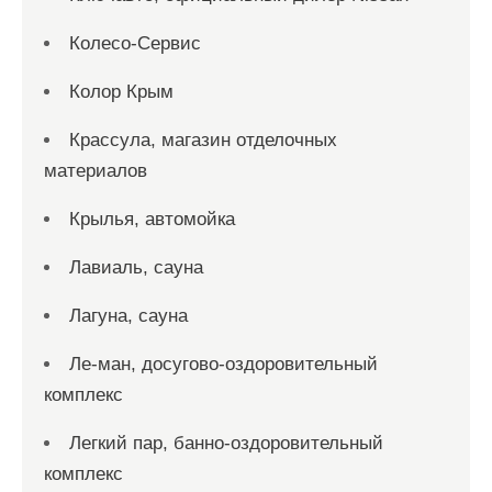
Колесо-Сервис
Колор Крым
Крассула, магазин отделочных
материалов
Крылья, автомойка
Лавиаль, сауна
Лагуна, сауна
Ле-ман, досугово-оздоровительный
комплекс
Легкий пар, банно-оздоровительный
комплекс