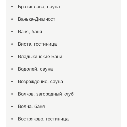
Братислава, сауна
Ванька-Диагност
Ваня, баня
Виста, гостиница
Владыкинские Бани
Водолей, сауна
Возрождение, сауна
Волков, загородный клуб
Волна, баня
Востряково, гостиница