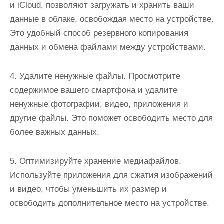
и iCloud, позволяют загружать и хранить ваши
данные в облаке, освобождая место на устройстве.
Это удобный способ резервного копирования
данных и обмена файлами между устройствами.
4. Удалите ненужные файлы. Просмотрите
содержимое вашего смартфона и удалите
ненужные фотографии, видео, приложения и
другие файлы. Это поможет освободить место для
более важных данных.
5. Оптимизируйте хранение медиафайлов.
Используйте приложения для сжатия изображений
и видео, чтобы уменьшить их размер и
освободить дополнительное место на устройстве.