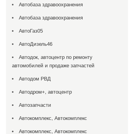
Автобаза здравоохранения
Автобаза здравоохранения
АвтоГаз05
АвтоДизель46
Автодок, автоцентр по ремонту
автомобилей и продаже запчастей
Автодом РВД
Автодром+, автоцентр
Автозапчасти
Автокомплекс, Автокомплекс
Автокомплекс, Автокомплекс