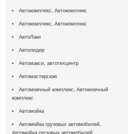
Автокомплекс, Автокомплекс
Автокомплекс, Автокомплекс
АвтоЛаки
Автолидер
Автомакси, автотехцентр
Автомастерская
Автомоечный комплекс, Автомоечный
комплекс
Автомойка
Автомойка грузовых автомобилей,
Автомойка грузовых автомобилей