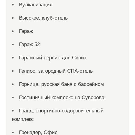
Вулканизация
Высокое, клуб-отель
Гараж
Гараж 52
Гаражный сервис для Своих
Гелиос, загородный СПА-отель
Горница, русская баня с бассейном
Гостиничный комплекс на Суворова
Гранд, спортивно-оздоровительный
комплекс
Гренадер, Офис