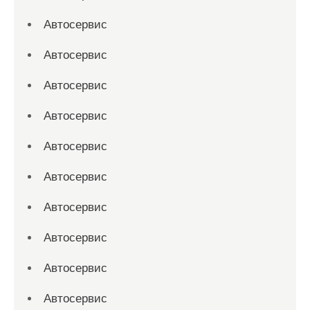
Автосервис
Автосервис
Автосервис
Автосервис
Автосервис
Автосервис
Автосервис
Автосервис
Автосервис
Автосервис