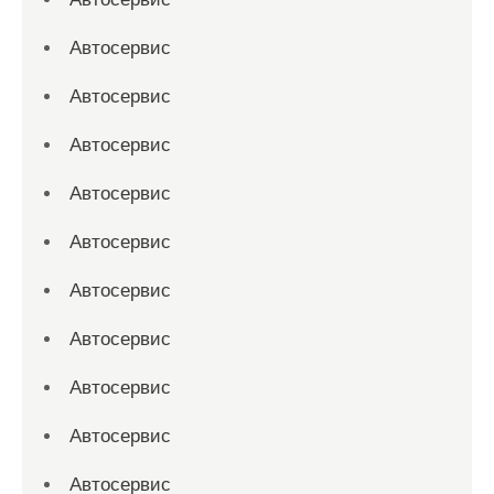
Автосервис
Автосервис
Автосервис
Автосервис
Автосервис
Автосервис
Автосервис
Автосервис
Автосервис
Автосервис