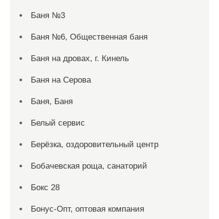
Баня №3
Баня №6, Общественная баня
Баня на дровах, г. Кинель
Баня на Серова
Баня, Баня
Белый сервис
Берёзка, оздоровительный центр
Бобачевская роща, санаторий
Бокс 28
Бонус-Опт, оптовая компания