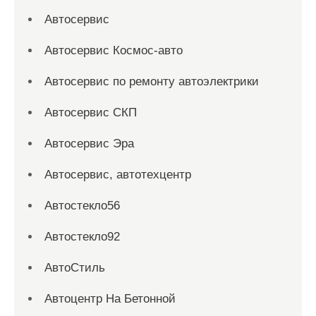
Автосервис
Автосервис Космос-авто
Автосервис по ремонту автоэлектрики
Автосервис СКП
Автосервис Эра
Автосервис, автотехцентр
Автостекло56
Автостекло92
АвтоСтиль
Автоцентр На Бетонной