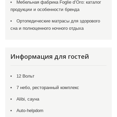
Мебельная фабрика Foglie d’Oro: каталог
продукции и особенности бренда
Ортопедические матрасы для здорового
сна и полноценного ночного отдыха
Информация для гостей
12 Вольт
7 небо, ресторанный комплекс
Alibi, сауна
Auto-helpdom