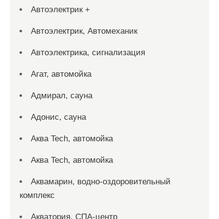
Автоэлектрик +
Автоэлектрик, Автомеханик
Автоэлектрика, сигнализация
Агат, автомойка
Адмирал, сауна
Адонис, сауна
Аква Tech, автомойка
Аква Tech, автомойка
Аквамарин, водно-оздоровительный
комплекс
Акватория, СПА-центр