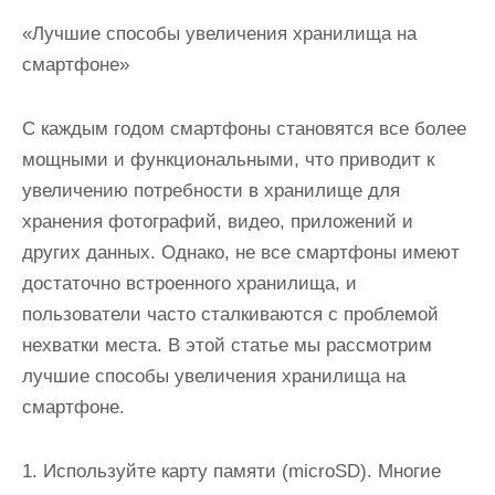
«Лучшие способы увеличения хранилища на
смартфоне»
С каждым годом смартфоны становятся все более
мощными и функциональными, что приводит к
увеличению потребности в хранилище для
хранения фотографий, видео, приложений и
других данных. Однако, не все смартфоны имеют
достаточно встроенного хранилища, и
пользователи часто сталкиваются с проблемой
нехватки места. В этой статье мы рассмотрим
лучшие способы увеличения хранилища на
смартфоне.
1. Используйте карту памяти (microSD). Многие