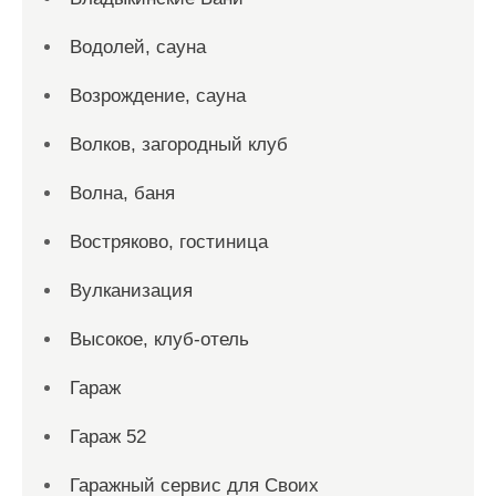
Водолей, сауна
Возрождение, сауна
Волков, загородный клуб
Волна, баня
Востряково, гостиница
Вулканизация
Высокое, клуб-отель
Гараж
Гараж 52
Гаражный сервис для Своих