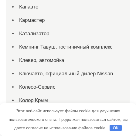
Капавто
Кармастер
Катализатор
Кемпинг Тавуш, гостиничный комплекс
Клевер, автомойка
Ключавто, официальный дилер Nissan
Колесо-Сервис
Колор Крым
Этот веб-сайт использует файлы cookie для улучшения
Крассула, магазин отделочных
пользовательского опыта. Продолжая пользоваться сайтом, вы
материалов
даете согласие на использование файлов cookie.
OK
Крылья, автомойка