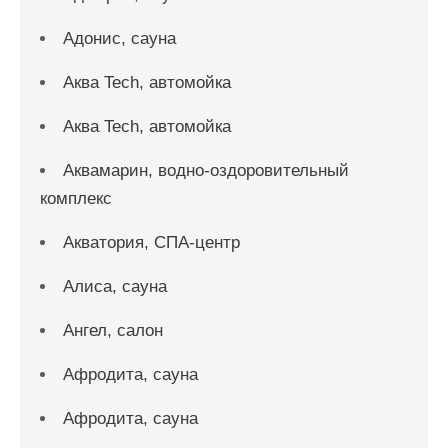
Адонис, сауна
Аква Tech, автомойка
Аква Tech, автомойка
Аквамарин, водно-оздоровительный
комплекс
Акватория, СПА-центр
Алиса, сауна
Ангел, салон
Афродита, сауна
Афродита, сауна