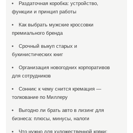
Раздаточная коробка: устройство,
функции и принцип работы
Как выбрать мужские кроссовки
премиального бренда
Срочный выкуп старых и
букинистических книг
Организация новогодних корпоративов
для сотрудников
Сонник: к чему снится кремация —
толкование по Миллеру
Выгодно ли брать авто в лизинг для
бизнеса: плюсы, минусы, налоги
Что нужно для художественной ковки: