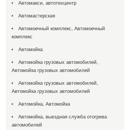
Автомакси, автотехцентр
Автомастерская
Автомоечный комплекс, Автомоечный
комплекс
Автомойка
Автомойка грузовых автомобилей,
Автомойка грузовых автомобилей
Автомойка грузовых автомобилей,
Автомойка грузовых автомобилей
Автомойка, Автомойка
Автомойка, выездная служба отогрева
автомобилей