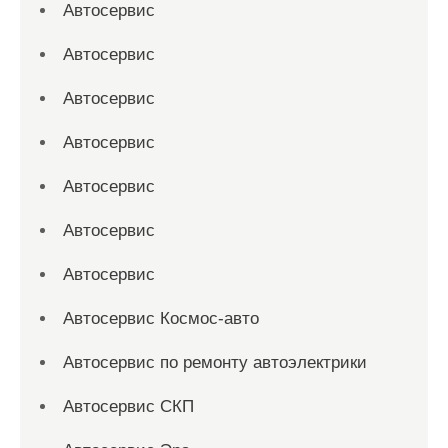
Автосервис
Автосервис
Автосервис
Автосервис
Автосервис
Автосервис
Автосервис
Автосервис Космос-авто
Автосервис по ремонту автоэлектрики
Автосервис СКП