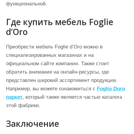
функциональной.
Где купить мебель Foglie
d’Oro
Приобрести мебель Foglie d’Oro можно в
специализированных магазинах и на
официальном сайте компании. Также стоит
обратить внимание на онлайн-ресурсы, где
представлен широкий ассортимент продукции.
Например, вы можете ознакомиться с
Foglio Doro
паркет
, который также является частью каталога
этой фабрики.
Заключение