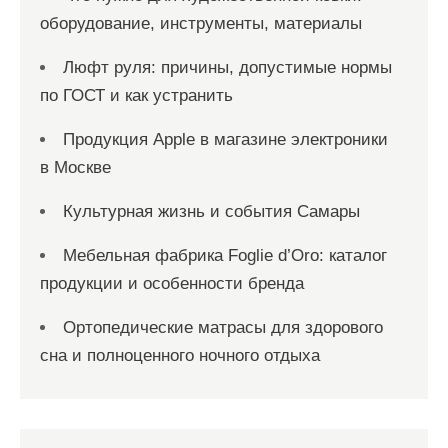
оборудование, инструменты, материалы
Люфт руля: причины, допустимые нормы
по ГОСТ и как устранить
Продукция Apple в магазине электроники
в Москве
Культурная жизнь и события Самары
Мебельная фабрика Foglie d’Oro: каталог
продукции и особенности бренда
Ортопедические матрасы для здорового
сна и полноценного ночного отдыха