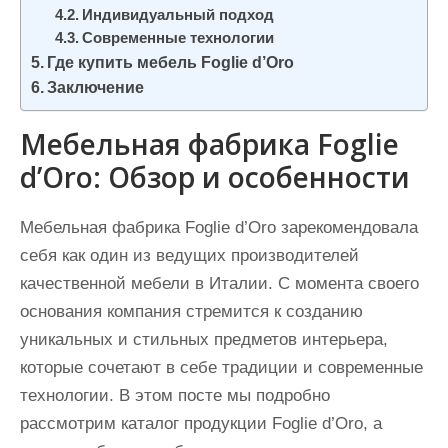
Индивидуальный подход
Современные технологии
Где купить мебель Foglie d’Oro
Заключение
Мебельная фабрика Foglie
d’Oro: Обзор и особенности
Мебельная фабрика Foglie d’Oro зарекомендовала
себя как один из ведущих производителей
качественной мебели в Италии. С момента своего
основания компания стремится к созданию
уникальных и стильных предметов интерьера,
которые сочетают в себе традиции и современные
технологии. В этом посте мы подробно
рассмотрим каталог продукции Foglie d’Oro, а