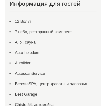
Информация для гостей
12 Вольт
7 небо, ресторанный комплекс
Alibi, сауна
Auto-helpdom
Autolider
AutoscanService
BerestaSPA, центр красоты и здоровья
Best Garage
Chisto 54, автомойка