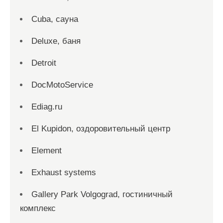
Cuba, сауна
Deluxe, баня
Detroit
DocMotoService
Ediag.ru
El Kupidon, оздоровительный центр
Element
Exhaust systems
Gallery Park Volgograd, гостиничный
комплекс