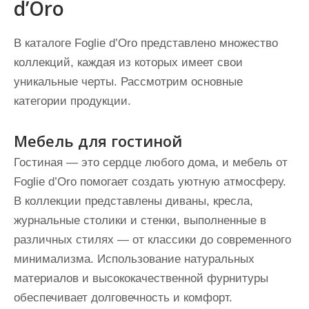
d’Oro
В каталоге Foglie d’Oro представлено множество
коллекций, каждая из которых имеет свои
уникальные черты. Рассмотрим основные
категории продукции.
Мебель для гостиной
Гостиная — это сердце любого дома, и мебель от
Foglie d’Oro помогает создать уютную атмосферу.
В коллекции представлены диваны, кресла,
журнальные столики и стенки, выполненные в
различных стилях — от классики до современного
минимализма. Использование натуральных
материалов и высококачественной фурнитуры
обеспечивает долговечность и комфорт.