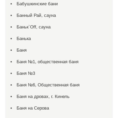
Бабушкинские бани
Банный Рай, сауна
Баньк`Off, сауна
Банька
Баня
Баня №1, общественная баня
Баня №3
Баня №6, Общественная баня
Баня на дровах, г. Кинель
Баня на Серова