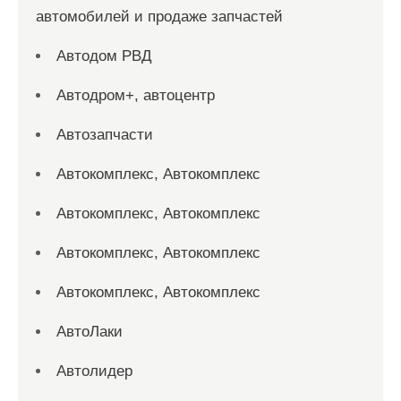
автомобилей и продаже запчастей
Автодом РВД
Автодром+, автоцентр
Автозапчасти
Автокомплекс, Автокомплекс
Автокомплекс, Автокомплекс
Автокомплекс, Автокомплекс
Автокомплекс, Автокомплекс
АвтоЛаки
Автолидер