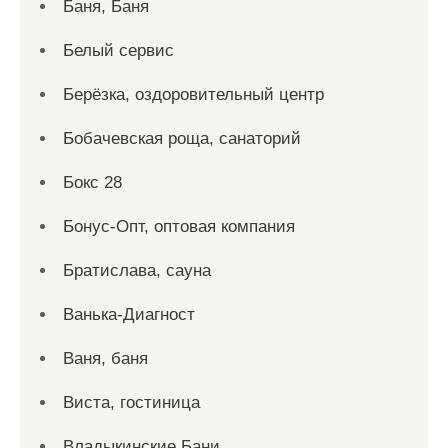
Баня, Баня
Белый сервис
Берёзка, оздоровительный центр
Бобачевская роща, санаторий
Бокс 28
Бонус-Опт, оптовая компания
Братислава, сауна
Ванька-Диагност
Ваня, баня
Виста, гостиница
Владыкинские Бани