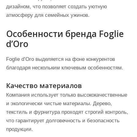
дизайном, что позволяет создать уютную
атмосферу для семейных ужинов.
Особенности бренда Foglie
d’Oro
Foglie d’Oro выделяется на фоне конкурентов
благодаря нескольким ключевым особенностям.
Качество материалов
Компания использует только высококачественные
и экологически чистые материалы. Дерево,
текстиль и фурнитура проходят строгий контроль,
что гарантирует долговечность и безопасность
продукции.