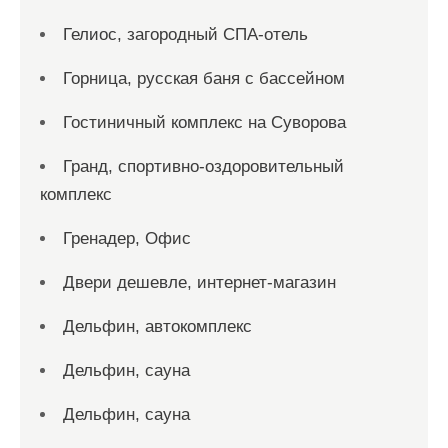
Гелиос, загородный СПА-отель
Горница, русская баня с бассейном
Гостиничный комплекс на Суворова
Гранд, спортивно-оздоровительный
комплекс
Гренадер, Офис
Двери дешевле, интернет-магазин
Дельфин, автокомплекс
Дельфин, сауна
Дельфин, сауна