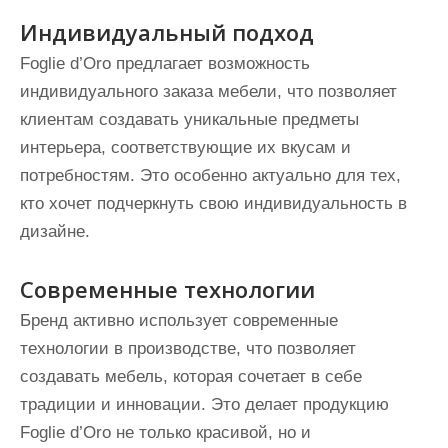
Индивидуальный подход
Foglie d’Oro предлагает возможность
индивидуального заказа мебели, что позволяет
клиентам создавать уникальные предметы
интерьера, соответствующие их вкусам и
потребностям. Это особенно актуально для тех,
кто хочет подчеркнуть свою индивидуальность в
дизайне.
Современные технологии
Бренд активно использует современные
технологии в производстве, что позволяет
создавать мебель, которая сочетает в себе
традиции и инновации. Это делает продукцию
Foglie d’Oro не только красивой, но и