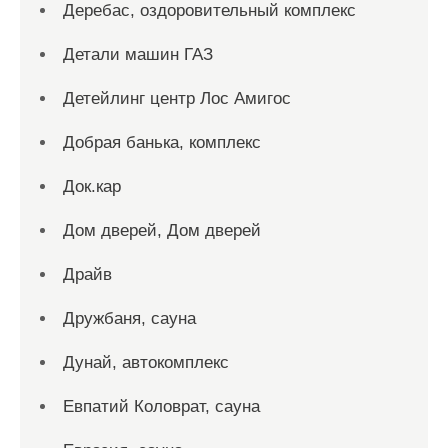
Деребас, оздоровительный комплекс
Детали машин ГАЗ
Детейлинг центр Лос Амигос
Добрая банька, комплекс
Док.кар
Дом дверей, Дом дверей
Драйв
Дружбаня, сауна
Дунай, автокомплекс
Евпатий Коловрат, сауна