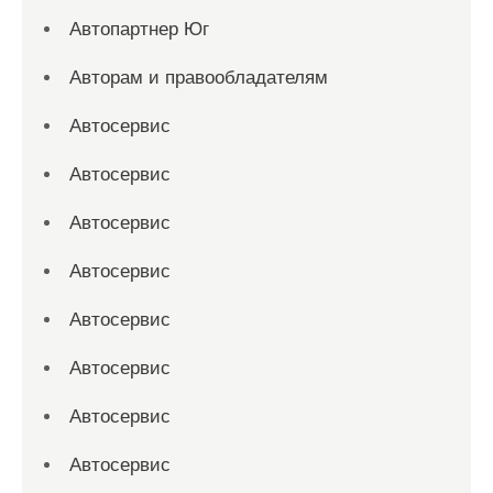
Автопартнер Юг
Авторам и правообладателям
Автосервис
Автосервис
Автосервис
Автосервис
Автосервис
Автосервис
Автосервис
Автосервис