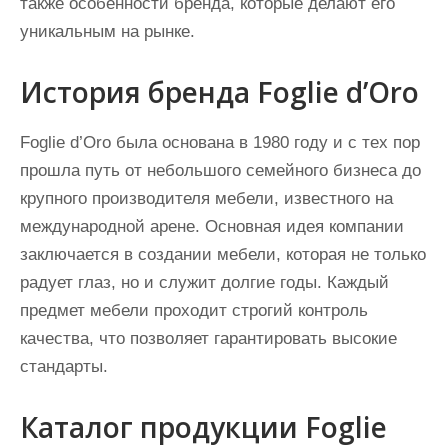
также особенности бренда, которые делают его
уникальным на рынке.
История бренда Foglie d’Oro
Foglie d’Oro была основана в 1980 году и с тех пор
прошла путь от небольшого семейного бизнеса до
крупного производителя мебели, известного на
международной арене. Основная идея компании
заключается в создании мебели, которая не только
радует глаз, но и служит долгие годы. Каждый
предмет мебели проходит строгий контроль
качества, что позволяет гарантировать высокие
стандарты.
Каталог продукции Foglie