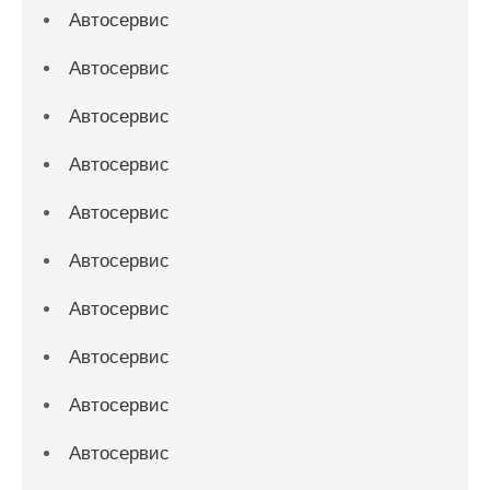
Автосервис
Автосервис
Автосервис
Автосервис
Автосервис
Автосервис
Автосервис
Автосервис
Автосервис
Автосервис