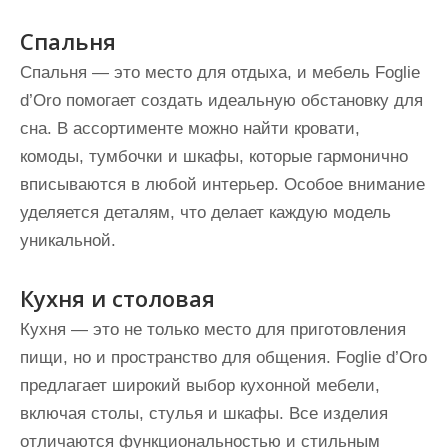
Спальня
Спальня — это место для отдыха, и мебель Foglie
d’Oro помогает создать идеальную обстановку для
сна. В ассортименте можно найти кровати,
комоды, тумбочки и шкафы, которые гармонично
вписываются в любой интерьер. Особое внимание
уделяется деталям, что делает каждую модель
уникальной.
Кухня и столовая
Кухня — это не только место для приготовления
пищи, но и пространство для общения. Foglie d’Oro
предлагает широкий выбор кухонной мебели,
включая столы, стулья и шкафы. Все изделия
отличаются функциональностью и стильным