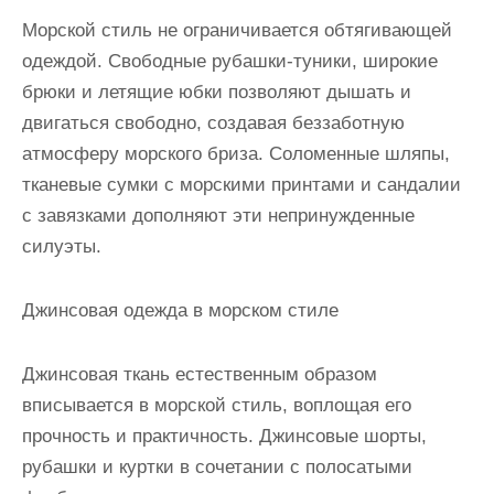
Морской стиль не ограничивается обтягивающей
одеждой. Свободные рубашки-туники, широкие
брюки и летящие юбки позволяют дышать и
двигаться свободно, создавая беззаботную
атмосферу морского бриза. Соломенные шляпы,
тканевые сумки с морскими принтами и сандалии
с завязками дополняют эти непринужденные
силуэты.
Джинсовая одежда в морском стиле
Джинсовая ткань естественным образом
вписывается в морской стиль, воплощая его
прочность и практичность. Джинсовые шорты,
рубашки и куртки в сочетании с полосатыми