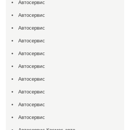
Автосервис
Автосервис
Автосервис
Автосервис
Автосервис
Автосервис
Автосервис
Автосервис
Автосервис
Автосервис