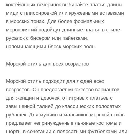
коктейльных вечеринок выбирайте платья длины
миди с плиссировкой или кружевными вставками
в морских тонах. Для более формальных
мероприятий подойдут длинные платья в стиле
русалок с бисером или пайетками,
напоминающими блеск морских волн.
Морской стиль для всех возрастов
Морской стиль подходит для людей всех
возрастов. Он предлагает множество вариантов
для женщин и девочек, от игривых платьев с
завышенной талией до классических полосатых
рубашек. Для мужчин и мальчиков морской стиль
предлагает непринужденные льняные костюмы и
шорты в сочетании с полосатыми футболками или