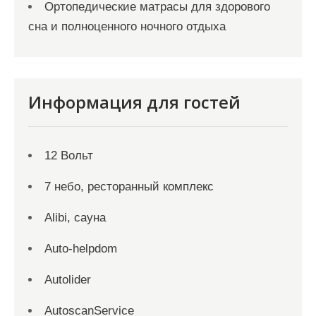
Ортопедические матрасы для здорового
сна и полноценного ночного отдыха
Информация для гостей
12 Вольт
7 небо, ресторанный комплекс
Alibi, сауна
Auto-helpdom
Autolider
AutoscanService