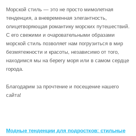
Морской стиль — это не просто мимолетная
тенденция, а вневременная элегантность,
олицетворяющая романтику морских путешествий.
С его свежими и очаровательными образами
морской стиль позволяет нам погрузиться в мир
безмятежности и красоты, независимо от того,
находимся мы на берегу моря или в самом сердце
города.
Благодарим за прочтение и посещение нашего
сайта!
Н
Модные тенденции для подростков: стильные