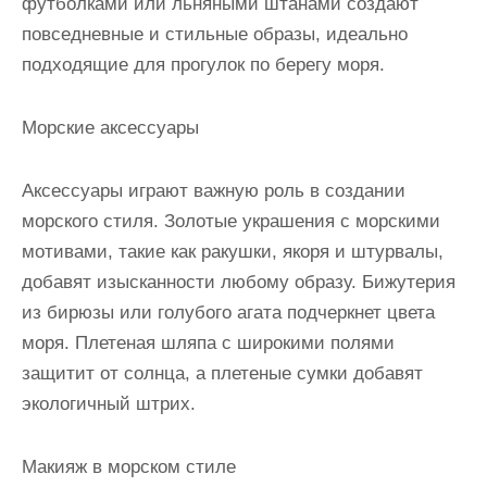
футболками или льняными штанами создают
повседневные и стильные образы, идеально
подходящие для прогулок по берегу моря.
Морские аксессуары
Аксессуары играют важную роль в создании
морского стиля. Золотые украшения с морскими
мотивами, такие как ракушки, якоря и штурвалы,
добавят изысканности любому образу. Бижутерия
из бирюзы или голубого агата подчеркнет цвета
моря. Плетеная шляпа с широкими полями
защитит от солнца, а плетеные сумки добавят
экологичный штрих.
Макияж в морском стиле