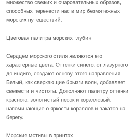
множество свежих и очаровательных образов,
способных перенести нас в мир безмятежных
морских путешествий.
Цветовая палитра морских глубин
Сердцем морского стиля являются его
характерные цвета. Оттенки синего, от лазурного
до индиго, создают основу этого направления.
Белый, как сверкающие брызги волн, добавляет
свежести и чистоты. Дополняют палитру оттенки
красного, золотистый песок и коралловый,
напоминающие о яркости кораллов и закатов на
берегу.
Морские мотивы в принтах