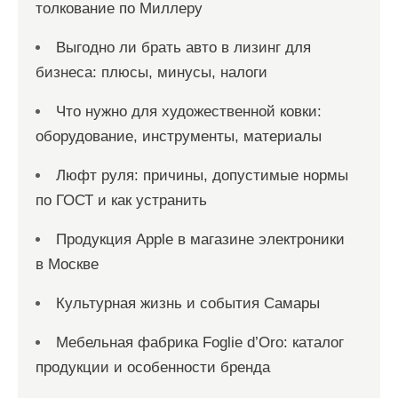
толкование по Миллеру
Выгодно ли брать авто в лизинг для
бизнеса: плюсы, минусы, налоги
Что нужно для художественной ковки:
оборудование, инструменты, материалы
Люфт руля: причины, допустимые нормы
по ГОСТ и как устранить
Продукция Apple в магазине электроники
в Москве
Культурная жизнь и события Самары
Мебельная фабрика Foglie d’Oro: каталог
продукции и особенности бренда