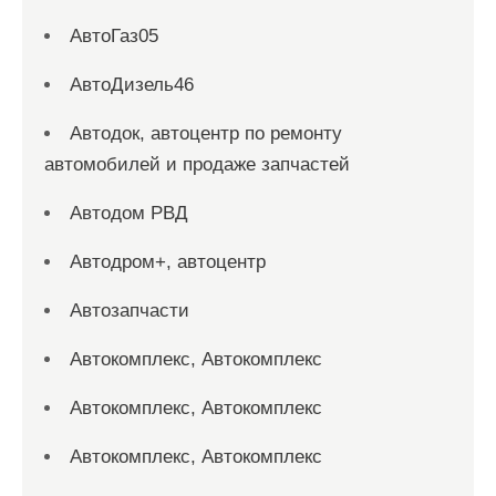
АвтоГаз05
АвтоДизель46
Автодок, автоцентр по ремонту
автомобилей и продаже запчастей
Автодом РВД
Автодром+, автоцентр
Автозапчасти
Автокомплекс, Автокомплекс
Автокомплекс, Автокомплекс
Автокомплекс, Автокомплекс