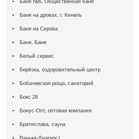
Баня №6, Общественная баня
Баня на дровах, г. Кинель
Баня на Серова
Баня, Баня
Белый сервис
Берёзка, оздоровительный центр
Бобачевская роща, санаторий
Бокс 28
Бонус-Опт, оптовая компания
Братислава, сауна
Ванька-Диагност