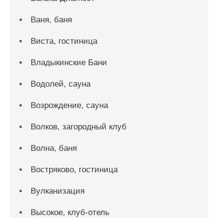
Ваня, баня
Виста, гостиница
Владыкинские Бани
Водолей, сауна
Возрождение, сауна
Волков, загородный клуб
Волна, баня
Востряково, гостиница
Вулканизация
Высокое, клуб-отель