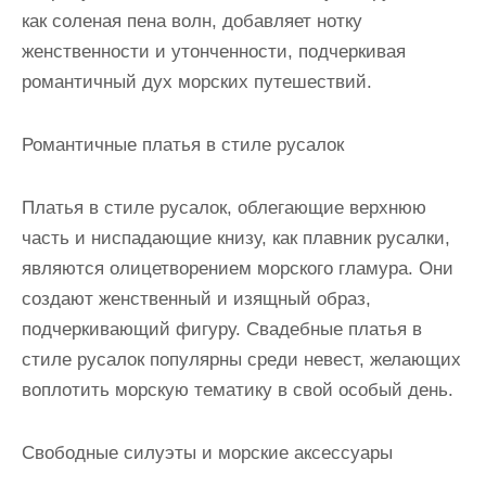
как соленая пена волн, добавляет нотку
женственности и утонченности, подчеркивая
романтичный дух морских путешествий.
Романтичные платья в стиле русалок
Платья в стиле русалок, облегающие верхнюю
часть и ниспадающие книзу, как плавник русалки,
являются олицетворением морского гламура. Они
создают женственный и изящный образ,
подчеркивающий фигуру. Свадебные платья в
стиле русалок популярны среди невест, желающих
воплотить морскую тематику в свой особый день.
Свободные силуэты и морские аксессуары