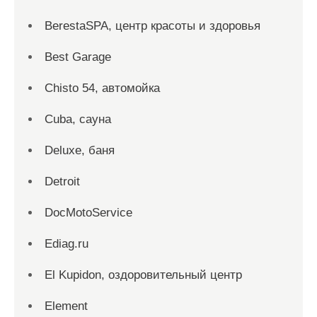
BerestaSPA, центр красоты и здоровья
Best Garage
Chisto 54, автомойка
Cuba, сауна
Deluxe, баня
Detroit
DocMotoService
Ediag.ru
El Kupidon, оздоровительный центр
Element