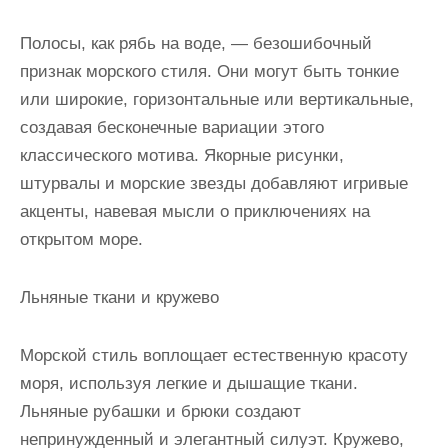
Полосы, как рябь на воде, — безошибочный
признак морского стиля. Они могут быть тонкие
или широкие, горизонтальные или вертикальные,
создавая бесконечные вариации этого
классического мотива. Якорные рисунки,
штурвалы и морские звезды добавляют игривые
акценты, навевая мысли о приключениях на
открытом море.
Льняные ткани и кружево
Морской стиль воплощает естественную красоту
моря, используя легкие и дышащие ткани.
Льняные рубашки и брюки создают
непринужденный и элегантный силуэт. Кружево,