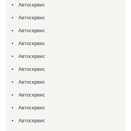
Автосервис
Автосервис
Автосервис
Автосервис
Автосервис
Автосервис
Автосервис
Автосервис
Автосервис
Автосервис