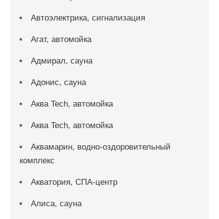
Автоэлектрика, сигнализация
Агат, автомойка
Адмирал, сауна
Адонис, сауна
Аква Tech, автомойка
Аква Tech, автомойка
Аквамарин, водно-оздоровительный
комплекс
Акватория, СПА-центр
Алиса, сауна