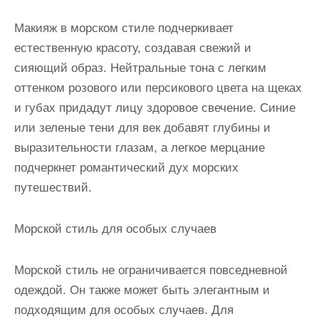
Макияж в морском стиле подчеркивает
естественную красоту, создавая свежий и
сияющий образ. Нейтральные тона с легким
оттенком розового или персикового цвета на щеках
и губах придадут лицу здоровое свечение. Синие
или зеленые тени для век добавят глубины и
выразительности глазам, а легкое мерцание
подчеркнет романтический дух морских
путешествий.
Морской стиль для особых случаев
Морской стиль не ограничивается повседневной
одеждой. Он также может быть элегантным и
подходящим для особых случаев. Для