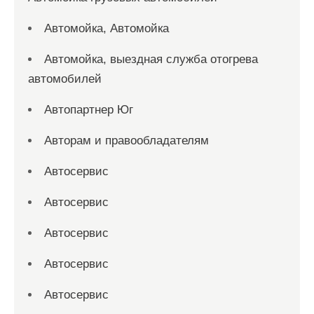
Автомойка, Автомойка
Автомойка, выездная служба отогрева
автомобилей
Автопартнер Юг
Авторам и правообладателям
Автосервис
Автосервис
Автосервис
Автосервис
Автосервис