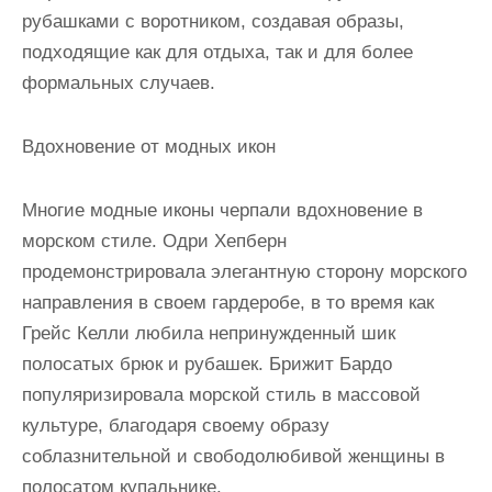
рубашками с воротником, создавая образы,
подходящие как для отдыха, так и для более
формальных случаев.
Вдохновение от модных икон
Многие модные иконы черпали вдохновение в
морском стиле. Одри Хепберн
продемонстрировала элегантную сторону морского
направления в своем гардеробе, в то время как
Грейс Келли любила непринужденный шик
полосатых брюк и рубашек. Брижит Бардо
популяризировала морской стиль в массовой
культуре, благодаря своему образу
соблазнительной и свободолюбивой женщины в
полосатом купальнике.