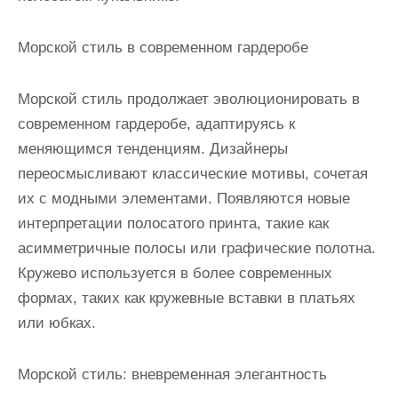
Морской стиль в современном гардеробе
Морской стиль продолжает эволюционировать в
современном гардеробе, адаптируясь к
меняющимся тенденциям. Дизайнеры
переосмысливают классические мотивы, сочетая
их с модными элементами. Появляются новые
интерпретации полосатого принта, такие как
асимметричные полосы или графические полотна.
Кружево используется в более современных
формах, таких как кружевные вставки в платьях
или юбках.
Морской стиль: вневременная элегантность