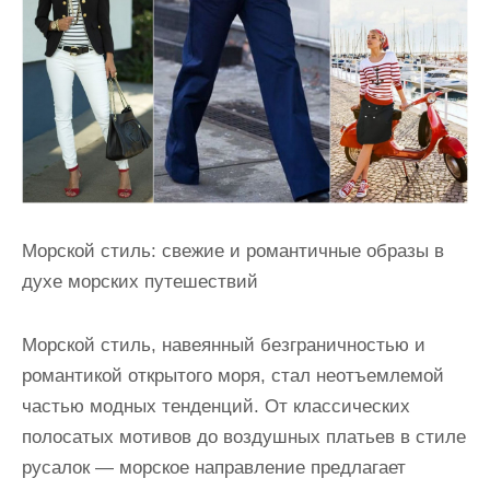
Морской стиль: свежие и романтичные образы в
духе морских путешествий
Морской стиль, навеянный безграничностью и
романтикой открытого моря, стал неотъемлемой
частью модных тенденций. От классических
полосатых мотивов до воздушных платьев в стиле
русалок — морское направление предлагает