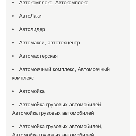
Автокомплекс, Автокомплекс
АвтоЛаки
Автолидер
Автомакси, автотехцентр
Автомастерская
Автомоечный комплекс, Автомоечный
комплекс
Автомойка
Автомойка грузовых автомобилей,
Автомойка грузовых автомобилей
Автомойка грузовых автомобилей,
Автомойка грузовых автомобилей