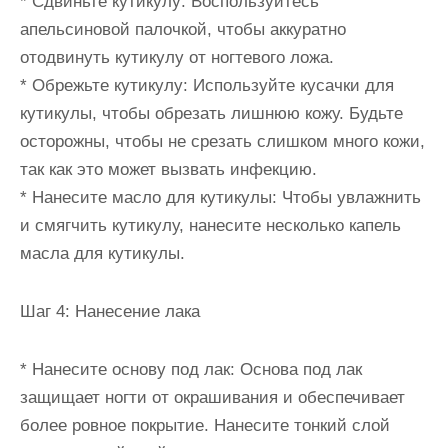
* Сдвиньте кутикулу: Воспользуйтесь
апельсиновой палочкой, чтобы аккуратно
отодвинуть кутикулу от ногтевого ложа.
* Обрежьте кутикулу: Используйте кусачки для
кутикулы, чтобы обрезать лишнюю кожу. Будьте
осторожны, чтобы не срезать слишком много кожи,
так как это может вызвать инфекцию.
* Нанесите масло для кутикулы: Чтобы увлажнить
и смягчить кутикулу, нанесите несколько капель
масла для кутикулы.
Шаг 4: Нанесение лака
* Нанесите основу под лак: Основа под лак
защищает ногти от окрашивания и обеспечивает
более ровное покрытие. Нанесите тонкий слой