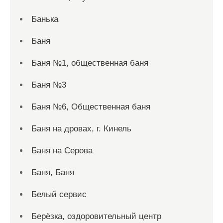
Банька
Баня
Баня №1, общественная баня
Баня №3
Баня №6, Общественная баня
Баня на дровах, г. Кинель
Баня на Серова
Баня, Баня
Белый сервис
Берёзка, оздоровительный центр