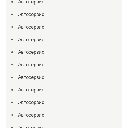
Автосервис
Автосервис
Автосервис
Автосервис
Автосервис
Автосервис
Автосервис
Автосервис
Автосервис
Автосервис
Автосервис