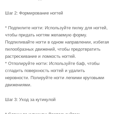
Шаг 2: Формирование ногтей
* Подпилите ногти: Используйте пилку для ногтей,
чтобы придать ногтям желаемую форму.
Подпиливайте ногти в одном направлении, избегая
пилообразных движений, чтобы предотвратить
растрескивание и ломкость ногтей.
* Отполируйте ногти: Используйте баф, чтобы
сгладить поверхность ногтей и удалить
неровности. Полируйте ногти легкими круговыми
движениями.
Шаг 3: Уход за кутикулой