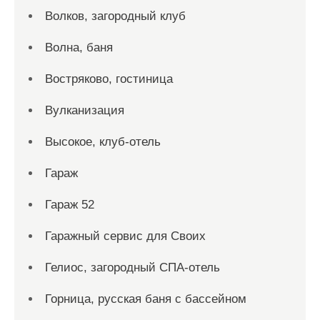
Волков, загородный клуб
Волна, баня
Востряково, гостиница
Вулканизация
Высокое, клуб-отель
Гараж
Гараж 52
Гаражный сервис для Своих
Гелиос, загородный СПА-отель
Горница, русская баня с бассейном