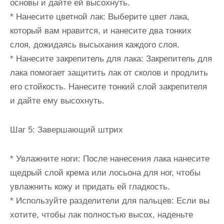
основы и дайте ей высохнуть.
* Нанесите цветной лак: Выберите цвет лака,
который вам нравится, и нанесите два тонких
слоя, дожидаясь высыхания каждого слоя.
* Нанесите закрепитель для лака: Закрепитель для
лака помогает защитить лак от сколов и продлить
его стойкость. Нанесите тонкий слой закрепителя
и дайте ему высохнуть.
Шаг 5: Завершающий штрих
* Увлажните ноги: После нанесения лака нанесите
щедрый слой крема или лосьона для ног, чтобы
увлажнить кожу и придать ей гладкость.
* Используйте разделители для пальцев: Если вы
хотите, чтобы лак полностью высох, наденьте