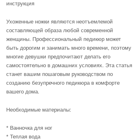
инструкция
Ухоженные ножки являются неотъемлемой
составляющей образа любой современной
женщины. Профессиональный педикюр может
быть дорогим и занимать много времени, поэтому
многие девушки предпочитают делать его
самостоятельно в домашних условиях. Эта статья
станет вашим пошаговым руководством по
созданию безупречного педикюра в комфорте
вашего дома.
Необходимые материалы:
* Ванночка для ног
* Теплая вода