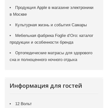
Продукция Apple в магазине электроники
в Москве
Культурная жизнь и события Самары
Мебельная фабрика Foglie d’Oro: каталог
продукции и особенности бренда
Ортопедические матрасы для здорового
сна и полноценного ночного отдыха
Информация для гостей
12 Вольт