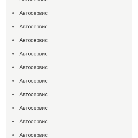
Автосервис
Автосервис
Автосервис
Автосервис
Автосервис
Автосервис
Автосервис
Автосервис
Автосервис
Автосервис