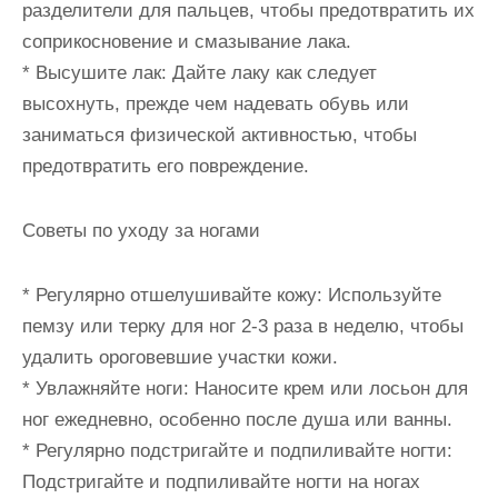
разделители для пальцев, чтобы предотвратить их
соприкосновение и смазывание лака.
* Высушите лак: Дайте лаку как следует
высохнуть, прежде чем надевать обувь или
заниматься физической активностью, чтобы
предотвратить его повреждение.
Советы по уходу за ногами
* Регулярно отшелушивайте кожу: Используйте
пемзу или терку для ног 2-3 раза в неделю, чтобы
удалить ороговевшие участки кожи.
* Увлажняйте ноги: Наносите крем или лосьон для
ног ежедневно, особенно после душа или ванны.
* Регулярно подстригайте и подпиливайте ногти:
Подстригайте и подпиливайте ногти на ногах