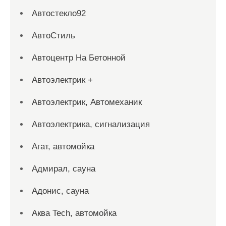
Автостекло92
АвтоСтиль
Автоцентр На Бетонной
Автоэлектрик +
Автоэлектрик, Автомеханик
Автоэлектрика, сигнализация
Агат, автомойка
Адмирал, сауна
Адонис, сауна
Аква Tech, автомойка