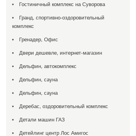
Гостиничный комплекс на Суворова
Гранд, спортивно-оздоровительный
комплекс
Гренадер, Офис
Двери дешевле, интернет-магазин
Дельфин, автокомплекс
Дельфин, сауна
Дельфин, сауна
Деребас, оздоровительный комплекс
Детали машин ГАЗ
Детейлинг центр Лос Амигос