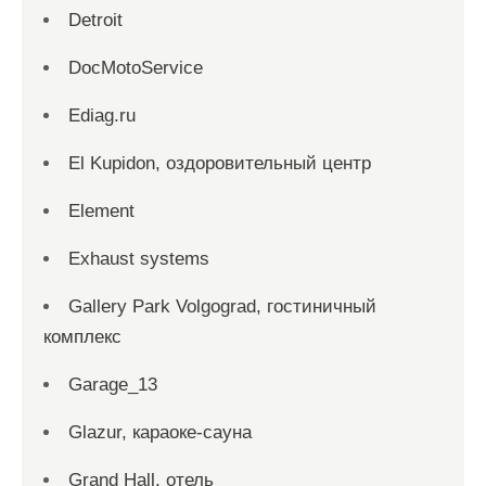
Detroit
DocMotoService
Ediag.ru
El Kupidon, оздоровительный центр
Element
Exhaust systems
Gallery Park Volgograd, гостиничный
комплекс
Garage_13
Glazur, караоке-сауна
Grand Hall, отель