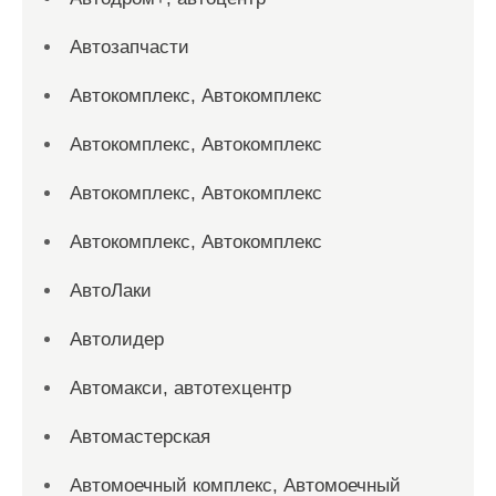
Автозапчасти
Автокомплекс, Автокомплекс
Автокомплекс, Автокомплекс
Автокомплекс, Автокомплекс
Автокомплекс, Автокомплекс
АвтоЛаки
Автолидер
Автомакси, автотехцентр
Автомастерская
Автомоечный комплекс, Автомоечный