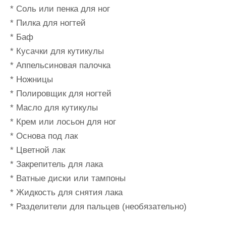
* Соль или пенка для ног
* Пилка для ногтей
* Баф
* Кусачки для кутикулы
* Аппельсиновая палочка
* Ножницы
* Полировщик для ногтей
* Масло для кутикулы
* Крем или лосьон для ног
* Основа под лак
* Цветной лак
* Закрепитель для лака
* Ватные диски или тампоны
* Жидкость для снятия лака
* Разделители для пальцев (необязательно)