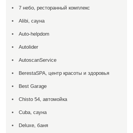
7 небо, ресторанный комплекс
Alibi, сауна
Auto-helpdom
Autolider
AutoscanService
BerestaSPA, центр красоты и здоровья
Best Garage
Chisto 54, автомойка
Cuba, сауна
Deluxe, баня