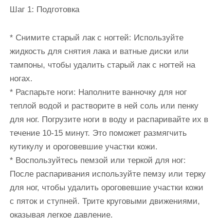
Шаг 1: Подготовка
* Снимите старый лак с ногтей: Используйте
жидкость для снятия лака и ватные диски или
тампоны, чтобы удалить старый лак с ногтей на
ногах.
* Распарьте ноги: Наполните ванночку для ног
теплой водой и растворите в ней соль или пенку
для ног. Погрузите ноги в воду и распаривайте их в
течение 10-15 минут. Это поможет размягчить
кутикулу и ороговевшие участки кожи.
* Воспользуйтесь пемзой или теркой для ног:
После распаривания используйте пемзу или терку
для ног, чтобы удалить ороговевшие участки кожи
с пяток и ступней. Трите круговыми движениями,
оказывая легкое давление.