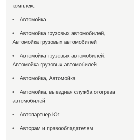
комплекс
Автомойка
Автомойка грузовых автомобилей,
Автомойка грузовых автомобилей
Автомойка грузовых автомобилей,
Автомойка грузовых автомобилей
Автомойка, Автомойка
Автомойка, выездная служба отогрева
автомобилей
Автопартнер Юг
Авторам и правообладателям