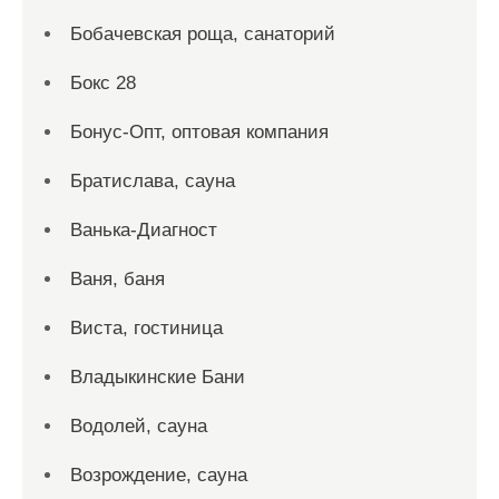
Бобачевская роща, санаторий
Бокс 28
Бонус-Опт, оптовая компания
Братислава, сауна
Ванька-Диагност
Ваня, баня
Виста, гостиница
Владыкинские Бани
Водолей, сауна
Возрождение, сауна