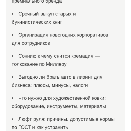
премиального бренда
Срочный выкуп старых и
букинистических книг
Организация новогодних корпоративов
для сотрудников
Сонник: к чему снится кремация —
толкование по Миллеру
Выгодно ли брать авто в лизинг для
бизнеса: плюсы, минусы, налоги
Что нужно для художественной ковки:
оборудование, инструменты, материалы
Люфт руля: причины, допустимые нормы
по ГОСТ и как устранить