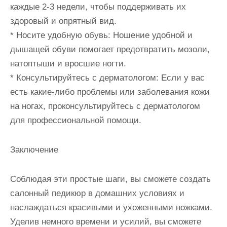
каждые 2-3 недели, чтобы поддерживать их
здоровый и опрятный вид.
* Носите удобную обувь: Ношение удобной и
дышащей обуви помогает предотвратить мозоли,
натоптыши и вросшие ногти.
* Консультируйтесь с дерматологом: Если у вас
есть какие-либо проблемы или заболевания кожи
на ногах, проконсультируйтесь с дерматологом
для профессиональной помощи.
Заключение
Соблюдая эти простые шаги, вы сможете создать
салонный педикюр в домашних условиях и
наслаждаться красивыми и ухоженными ножками.
Уделив немного времени и усилий, вы сможете