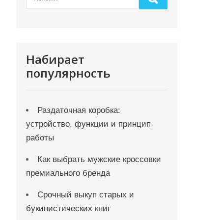
Набирает
популярность
Раздаточная коробка:
устройство, функции и принцип
работы
Как выбрать мужские кроссовки
премиального бренда
Срочный выкуп старых и
букинистических книг