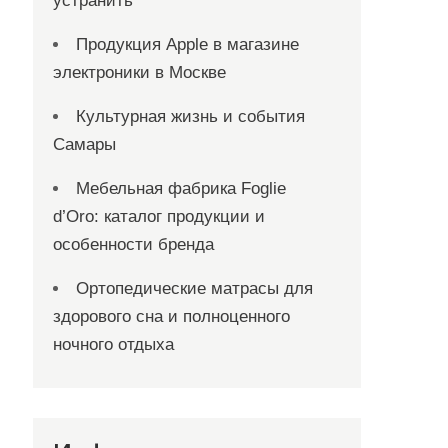
устранить
Продукция Apple в магазине
электроники в Москве
Культурная жизнь и события
Самары
Мебельная фабрика Foglie
d’Oro: каталог продукции и
особенности бренда
Ортопедические матрасы для
здорового сна и полноценного
ночного отдыха