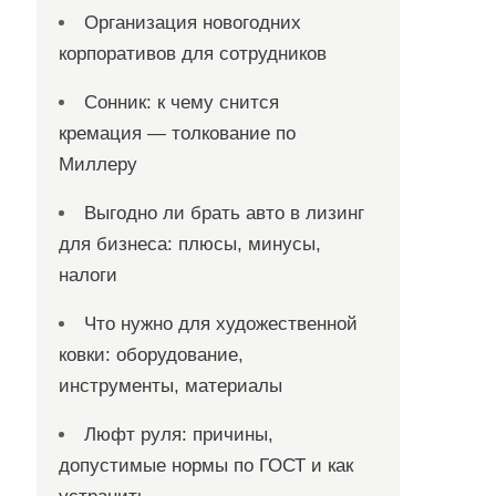
Организация новогодних
корпоративов для сотрудников
Сонник: к чему снится
кремация — толкование по
Миллеру
Выгодно ли брать авто в лизинг
для бизнеса: плюсы, минусы,
налоги
Что нужно для художественной
ковки: оборудование,
инструменты, материалы
Люфт руля: причины,
допустимые нормы по ГОСТ и как