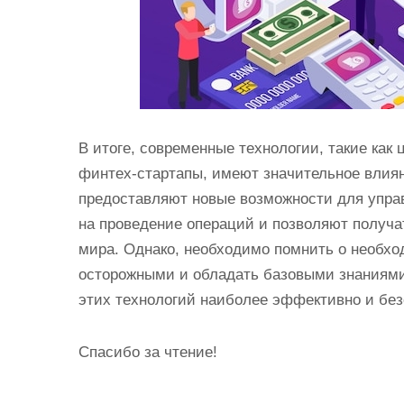
В итоге, современные технологии, такие ка
финтех-стартапы, имеют значительное влия
предоставляют новые возможности для упра
на проведение операций и позволяют получа
мира. Однако, необходимо помнить о необхо
осторожными и обладать базовыми знаниями
этих технологий наиболее эффективно и без
Спасибо за чтение!