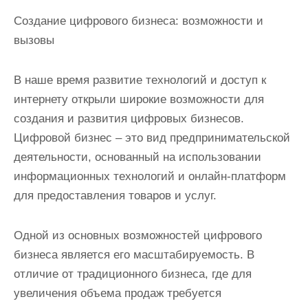
Создание цифрового бизнеса: возможности и
вызовы
В наше время развитие технологий и доступ к
интернету открыли широкие возможности для
создания и развития цифровых бизнесов.
Цифровой бизнес – это вид предпринимательской
деятельности, основанный на использовании
информационных технологий и онлайн-платформ
для предоставления товаров и услуг.
Одной из основных возможностей цифрового
бизнеса является его масштабируемость. В
отличие от традиционного бизнеса, где для
увеличения объема продаж требуется