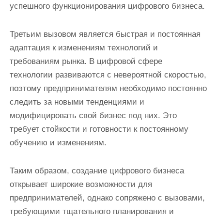
успешного функционирования цифрового бизнеса.
Третьим вызовом является быстрая и постоянная
адаптация к изменениям технологий и
требованиям рынка. В цифровой сфере
технологии развиваются с невероятной скоростью,
поэтому предпринимателям необходимо постоянно
следить за новыми тенденциями и
модифицировать свой бизнес под них. Это
требует стойкости и готовности к постоянному
обучению и изменениям.
Таким образом, создание цифрового бизнеса
открывает широкие возможности для
предпринимателей, однако сопряжено с вызовами,
требующими тщательного планирования и