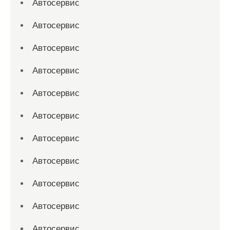
Автосервис
Автосервис
Автосервис
Автосервис
Автосервис
Автосервис
Автосервис
Автосервис
Автосервис
Автосервис
Автосервис