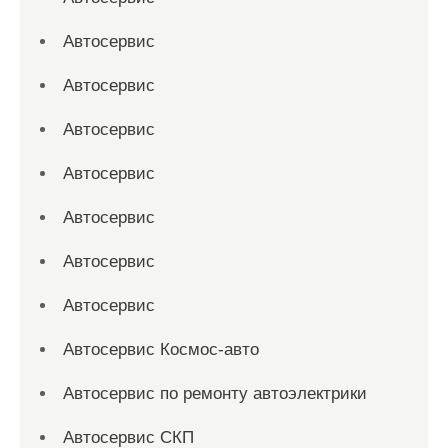
Автосервис
Автосервис
Автосервис
Автосервис
Автосервис
Автосервис
Автосервис
Автосервис Космос-авто
Автосервис по ремонту автоэлектрики
Автосервис СКП