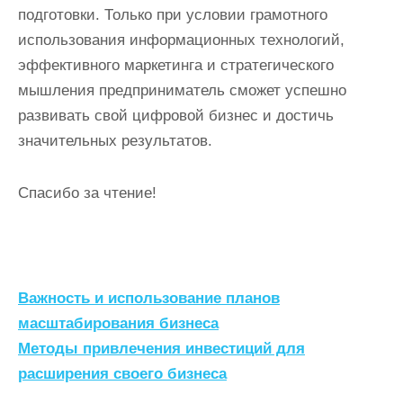
подготовки. Только при условии грамотного
использования информационных технологий,
эффективного маркетинга и стратегического
мышления предприниматель сможет успешно
развивать свой цифровой бизнес и достичь
значительных результатов.
Спасибо за чтение!
Н
Важность и использование планов
а
масштабирования бизнеса
Методы привлечения инвестиций для
в
расширения своего бизнеса
и