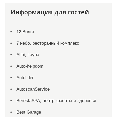
Информация для гостей
12 Вольт
7 небо, ресторанный комплекс
Alibi, сауна
Auto-helpdom
Autolider
AutoscanService
BerestaSPA, центр красоты и здоровья
Best Garage