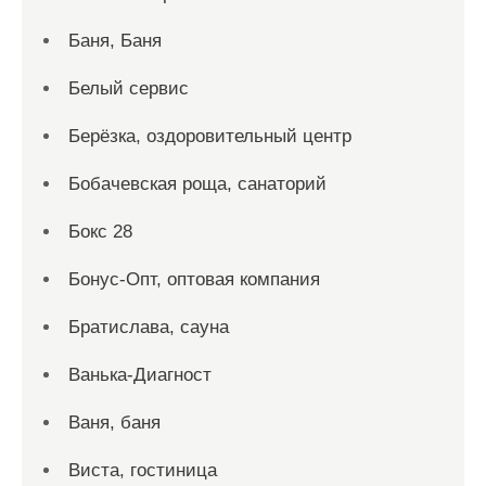
Баня, Баня
Белый сервис
Берёзка, оздоровительный центр
Бобачевская роща, санаторий
Бокс 28
Бонус-Опт, оптовая компания
Братислава, сауна
Ванька-Диагност
Ваня, баня
Виста, гостиница