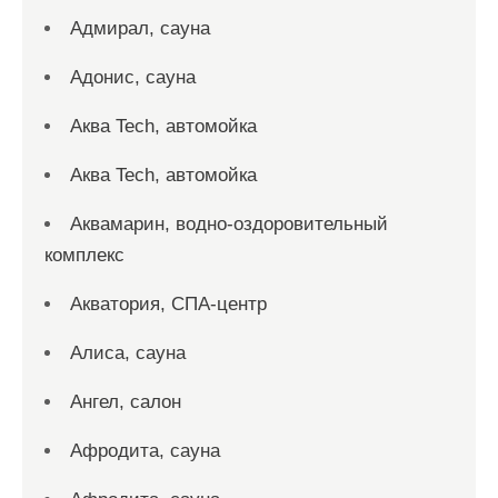
Адмирал, сауна
Адонис, сауна
Аква Tech, автомойка
Аква Tech, автомойка
Аквамарин, водно-оздоровительный
комплекс
Акватория, СПА-центр
Алиса, сауна
Ангел, салон
Афродита, сауна