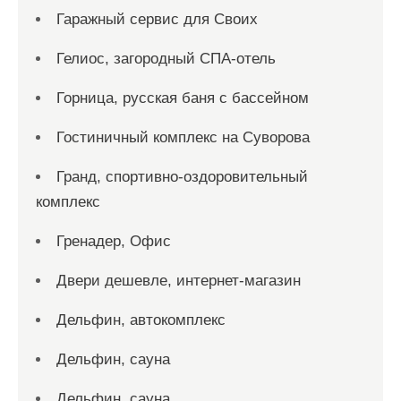
Гаражный сервис для Своих
Гелиос, загородный СПА-отель
Горница, русская баня с бассейном
Гостиничный комплекс на Суворова
Гранд, спортивно-оздоровительный
комплекс
Гренадер, Офис
Двери дешевле, интернет-магазин
Дельфин, автокомплекс
Дельфин, сауна
Дельфин, сауна