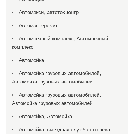
Автомакси, автотехцентр
Автомастерская
Автомоечный комплекс, Автомоечный
комплекс
Автомойка
Автомойка грузовых автомобилей,
Автомойка грузовых автомобилей
Автомойка грузовых автомобилей,
Автомойка грузовых автомобилей
Автомойка, Автомойка
Автомойка, выездная служба отогрева