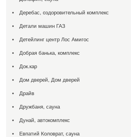
Деребас, оздоровительный комплекс
Детали машин ГАЗ
Детейлинг центр Лос Амигос
Добрая банька, комплекс
Док.кар
Дом дверей, Дом дверей
Драйв
Дружбаня, сауна
Дунай, автокомплекс
Евпатий Коловрат, сауна