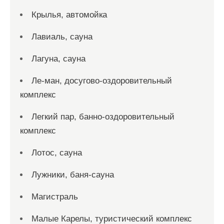
Крылья, автомойка
Лавиаль, сауна
Лагуна, сауна
Ле-ман, досугово-оздоровительный
комплекс
Легкий пар, банно-оздоровительный
комплекс
Лотос, сауна
Лужники, баня-сауна
Магистраль
Малые Карелы, туристический комплекс