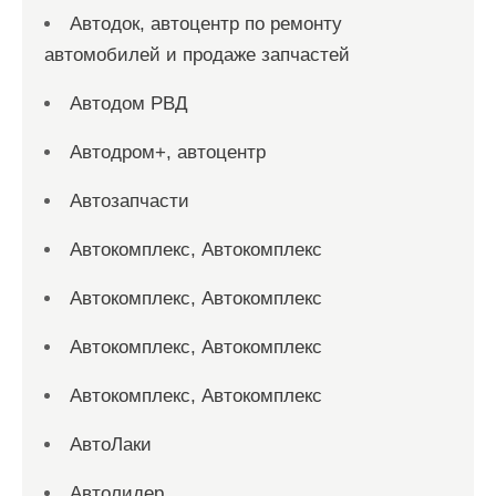
Автодок, автоцентр по ремонту
автомобилей и продаже запчастей
Автодом РВД
Автодром+, автоцентр
Автозапчасти
Автокомплекс, Автокомплекс
Автокомплекс, Автокомплекс
Автокомплекс, Автокомплекс
Автокомплекс, Автокомплекс
АвтоЛаки
Автолидер