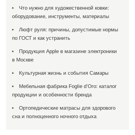
Что нужно для художественной ковки:
оборудование, инструменты, материалы
Люфт руля: причины, допустимые нормы
по ГОСТ и как устранить
Продукция Apple в магазине электроники
в Москве
Культурная жизнь и события Самары
Мебельная фабрика Foglie d’Oro: каталог
продукции и особенности бренда
Ортопедические матрасы для здорового
сна и полноценного ночного отдыха