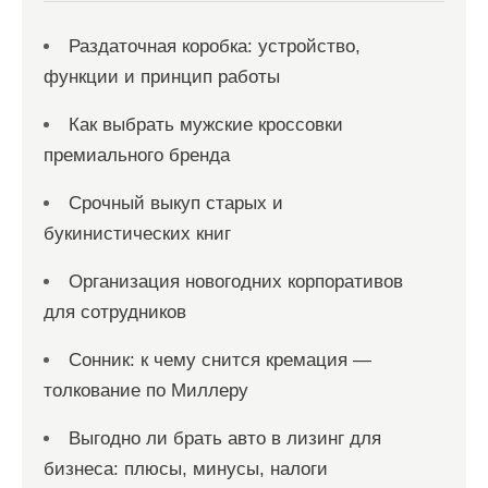
Раздаточная коробка: устройство,
функции и принцип работы
Как выбрать мужские кроссовки
премиального бренда
Срочный выкуп старых и
букинистических книг
Организация новогодних корпоративов
для сотрудников
Сонник: к чему снится кремация —
толкование по Миллеру
Выгодно ли брать авто в лизинг для
бизнеса: плюсы, минусы, налоги