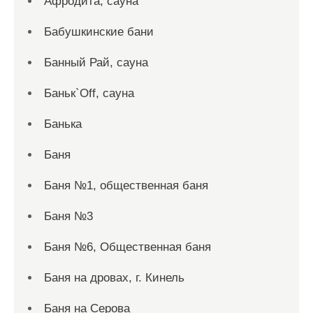
Афродита, сауна
Бабушкинские бани
Банный Рай, сауна
Баньк`Off, сауна
Банька
Баня
Баня №1, общественная баня
Баня №3
Баня №6, Общественная баня
Баня на дровах, г. Кинель
Баня на Серова