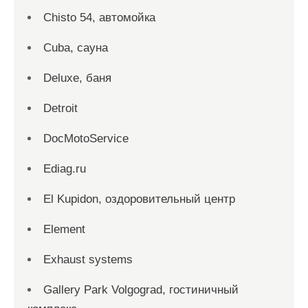
Chisto 54, автомойка
Cuba, сауна
Deluxe, баня
Detroit
DocMotoService
Ediag.ru
El Kupidon, оздоровительный центр
Element
Exhaust systems
Gallery Park Volgograd, гостиничный