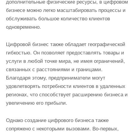
дополнительные физические ресурсы, в цифровом
бизнесе можно легко масштабировать процессы и
обслуживать большое количество клиентов
одновременно.
Цифровой бизнес также обладает географической
гибкостью. Он позволяет предоставлять товары и
услуги в любой точке мира, не имея ограничений,
связанных с расстояниями и границами.
Благодаря этому, предприниматели могут
удовлетворять потребности клиентов в удаленных
регионах, что способствует расширению бизнеса и
увеличению его прибыли.
Однако создание цифрового бизнеса также
сопряжено с некоторыми вызовами. Во-первых,