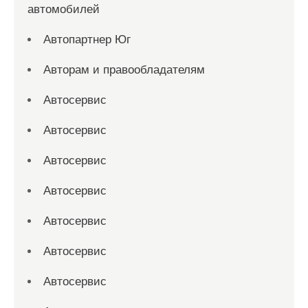
автомобилей
Автопартнер Юг
Авторам и правообладателям
Автосервис
Автосервис
Автосервис
Автосервис
Автосервис
Автосервис
Автосервис