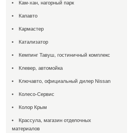
Кам-хан, нагорный парк
Капавто
Кармастер
Катализатор
Кемпинг Тавуш, гостиничный комплекс
Клевер, автомойка
Ключавто, официальный дилер Nissan
Колесо-Сервис
Колор Крым
Крассула, магазин отделочных
материалов