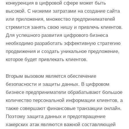
конкуренция в цифровой сфере может быть
высокой. С низкими затратами на создание сайта
или приложения, множество предпринимателей
стремится занять свою нишу и привлечь клиентов.
Для успешного развития цифрового бизнеса
необходимо разработать эффективную стратегию
продвижения и создать уникальное предложение,
которое будет привлекать клиентов.
Вторым вызовом является обеспечение
безопасности и защиты данных. В цифровом
бизнесе предприниматели обрабатывают большое
количество персональной информации клиентов, а
также совершают финансовые транзакции онлайн.
Поэтому защита данных и предотвращение
хакерских атак являются важной составляющей