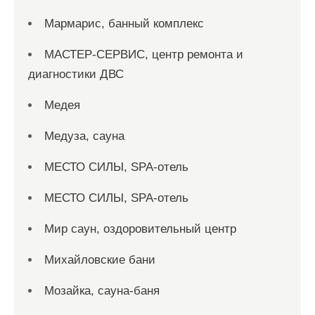
Мармарис, банный комплекс
МАСТЕР-СЕРВИС, центр ремонта и
диагностики ДВС
Медея
Медуза, сауна
МЕСТО СИЛЫ, SPA-отель
МЕСТО СИЛЫ, SPA-отель
Мир саун, оздоровительный центр
Михайловские бани
Мозайка, сауна-баня