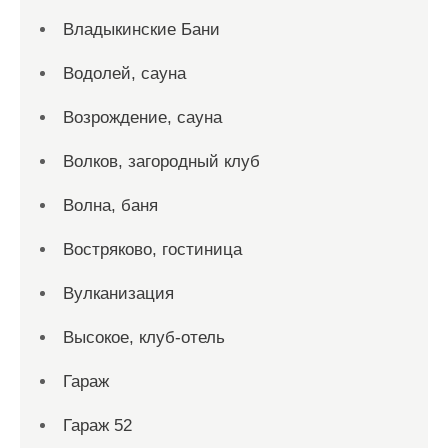
Владыкинские Бани
Водолей, сауна
Возрождение, сауна
Волков, загородный клуб
Волна, баня
Востряково, гостиница
Вулканизация
Высокое, клуб-отель
Гараж
Гараж 52