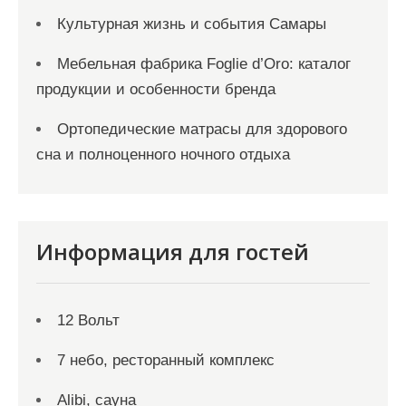
Культурная жизнь и события Самары
Мебельная фабрика Foglie d’Oro: каталог
продукции и особенности бренда
Ортопедические матрасы для здорового
сна и полноценного ночного отдыха
Информация для гостей
12 Вольт
7 небо, ресторанный комплекс
Alibi, сауна