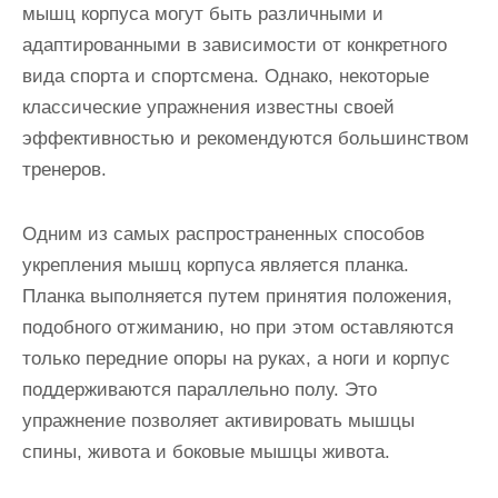
мышц корпуса могут быть различными и
адаптированными в зависимости от конкретного
вида спорта и спортсмена. Однако, некоторые
классические упражнения известны своей
эффективностью и рекомендуются большинством
тренеров.
Одним из самых распространенных способов
укрепления мышц корпуса является планка.
Планка выполняется путем принятия положения,
подобного отжиманию, но при этом оставляются
только передние опоры на руках, а ноги и корпус
поддерживаются параллельно полу. Это
упражнение позволяет активировать мышцы
спины, живота и боковые мышцы живота.