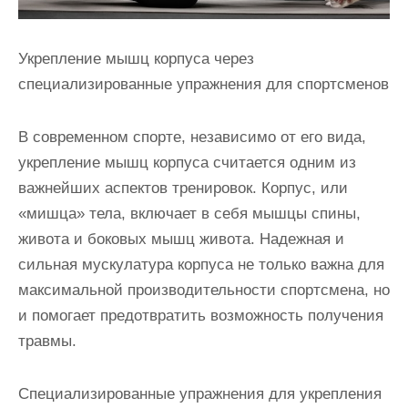
Укрепление мышц корпуса через
специализированные упражнения для спортсменов
В современном спорте, независимо от его вида,
укрепление мышц корпуса считается одним из
важнейших аспектов тренировок. Корпус, или
«мишца» тела, включает в себя мышцы спины,
живота и боковых мышц живота. Надежная и
сильная мускулатура корпуса не только важна для
максимальной производительности спортсмена, но
и помогает предотвратить возможность получения
травмы.
Специализированные упражнения для укрепления