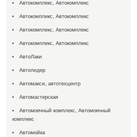
Автокомплекс, Автокомплекс
Автокомплекс, Автокомплекс
Автокомплекс, Автокомплекс
Автокомплекс, Автокомплекс
АвтоЛаки
Автолидер
Автомакси, автотехцентр
Автомастерская
Автомоечный комплекс, Автомоечный
комплекс
Автомойка