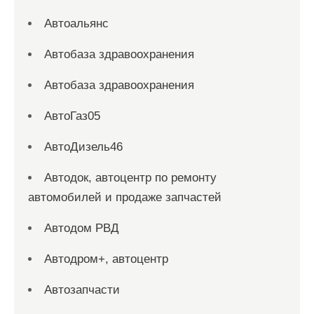
Автоальянс
Автобаза здравоохранения
Автобаза здравоохранения
АвтоГаз05
АвтоДизель46
Автодок, автоцентр по ремонту
автомобилей и продаже запчастей
Автодом РВД
Автодром+, автоцентр
Автозапчасти