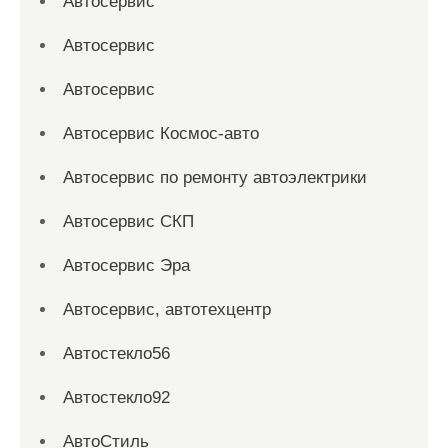
Автосервис
Автосервис
Автосервис
Автосервис Космос-авто
Автосервис по ремонту автоэлектрики
Автосервис СКП
Автосервис Эра
Автосервис, автотехцентр
Автостекло56
Автостекло92
АвтоСтиль