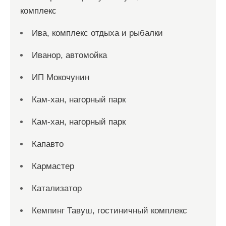
комплекс
Ива, комплекс отдыха и рыбалки
Иванор, автомойка
ИП Мокочунин
Кам-хан, нагорный парк
Кам-хан, нагорный парк
Капавто
Кармастер
Катализатор
Кемпинг Тавуш, гостиничный комплекс