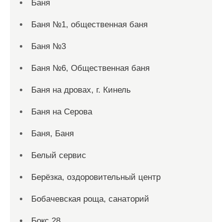
Баня
Баня №1, общественная баня
Баня №3
Баня №6, Общественная баня
Баня на дровах, г. Кинель
Баня на Серова
Баня, Баня
Белый сервис
Берёзка, оздоровительный центр
Бобачевская роща, санаторий
Бокс 28