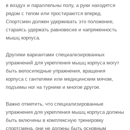
в воздух и параллельны полу, а руки находятся
рядом с телом или простираются вперед.
Спортсмен должен удерживать это положение,
стараясь удержать равновесие и напряженность
мышц корпуса.
Другими вариантами специализированных
упражнений для укрепления мышц корпуса могут
быть велосипедные упражнения, вращения
корпуса с гантелями или медицинским мячом,
подъемы ног на турнике и многое другое.
Важно отметить, что специализированные
упражнения для укрепления мышц корпуса должны
быть включены в комплексную тренировку
спортсмена, они не должны быть основным