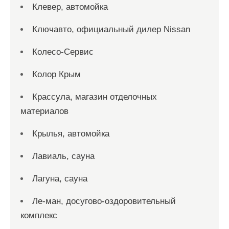
Клевер, автомойка
Ключавто, официальный дилер Nissan
Колесо-Сервис
Колор Крым
Крассула, магазин отделочных
материалов
Крылья, автомойка
Лавиаль, сауна
Лагуна, сауна
Ле-ман, досугово-оздоровительный
комплекс