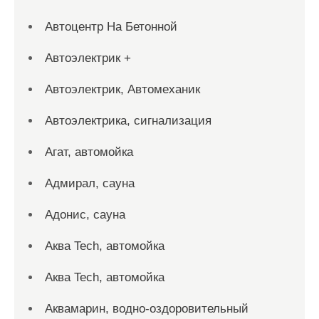
Автоцентр На Бетонной
Автоэлектрик +
Автоэлектрик, Автомеханик
Автоэлектрика, сигнализация
Агат, автомойка
Адмирал, сауна
Адонис, сауна
Аква Tech, автомойка
Аква Tech, автомойка
Аквамарин, водно-оздоровительный