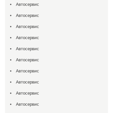
Автосервис
Автосервис
Автосервис
Автосервис
Автосервис
Автосервис
Автосервис
Автосервис
Автосервис
Автосервис