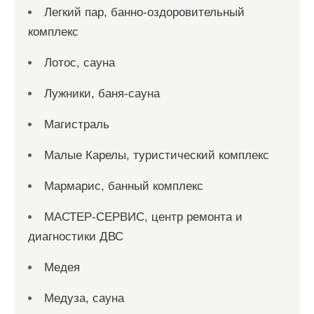
Легкий пар, банно-оздоровительный
комплекс
Лотос, сауна
Лужники, баня-сауна
Магистраль
Малые Карелы, туристический комплекс
Мармарис, банный комплекс
МАСТЕР-СЕРВИС, центр ремонта и
диагностики ДВС
Медея
Медуза, сауна