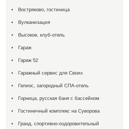
Востряково, гостиница
Вулканизация
Высокое, клуб-отель
Гараж
Гараж 52
Гаражный сервис для Своих
Гелиос, загородный СПА-отель
Горница, русская баня с бассейном
Гостиничный комплекс на Суворова
Гранд, спортивно-оздоровительный