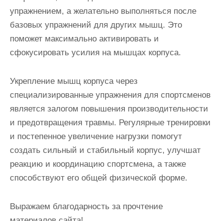
упражнением, а желательно выполняться после
базовых упражнений для других мышц. Это
поможет максимально активировать и
сфокусировать усилия на мышцах корпуса.
Укрепление мышц корпуса через
специализированные упражнения для спортсменов
является залогом повышения производительности
и предотвращения травмы. Регулярные тренировки
и постепенное увеличение нагрузки помогут
создать сильный и стабильный корпус, улучшат
реакцию и координацию спортсмена, а также
способствуют его общей физической форме.
Выражаем благодарность за прочтение
материалов сайта!