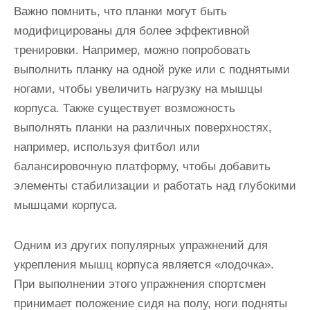
Важно помнить, что планки могут быть
модифицированы для более эффективной
тренировки. Например, можно попробовать
выполнить планку на одной руке или с поднятыми
ногами, чтобы увеличить нагрузку на мышцы
корпуса. Также существует возможность
выполнять планки на различных поверхностях,
например, используя фитбол или
балансировочную платформу, чтобы добавить
элементы стабилизации и работать над глубокими
мышцами корпуса.
Одним из других популярных упражнений для
укрепления мышц корпуса является «лодочка».
При выполнении этого упражнения спортсмен
принимает положение сидя на полу, ноги подняты