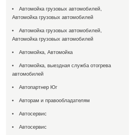
Автомойка грузовых автомобилей,
Автомойка грузовых автомобилей
Автомойка грузовых автомобилей,
Автомойка грузовых автомобилей
Автомойка, Автомойка
Автомойка, выездная служба отогрева
автомобилей
Автопартнер Юг
Авторам и правообладателям
Автосервис
Автосервис