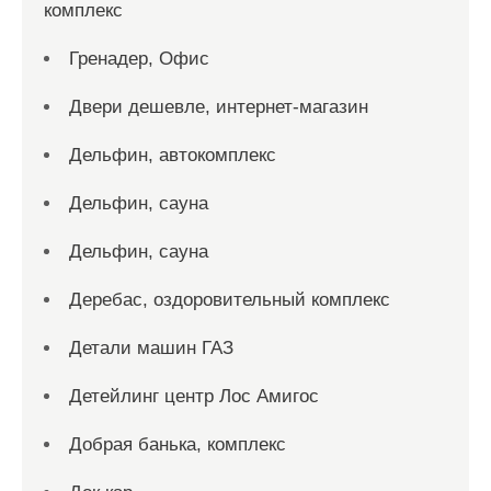
комплекс
Гренадер, Офис
Двери дешевле, интернет-магазин
Дельфин, автокомплекс
Дельфин, сауна
Дельфин, сауна
Деребас, оздоровительный комплекс
Детали машин ГАЗ
Детейлинг центр Лос Амигос
Добрая банька, комплекс