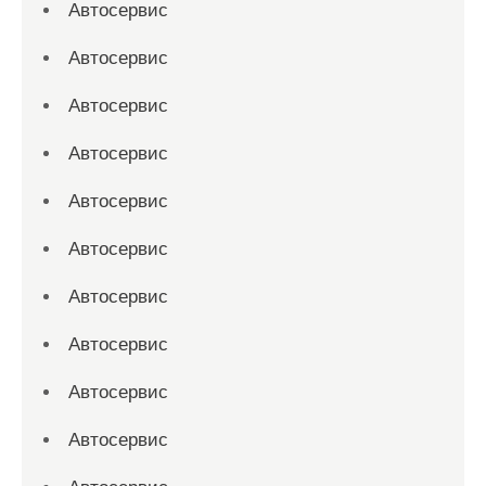
Автосервис
Автосервис
Автосервис
Автосервис
Автосервис
Автосервис
Автосервис
Автосервис
Автосервис
Автосервис