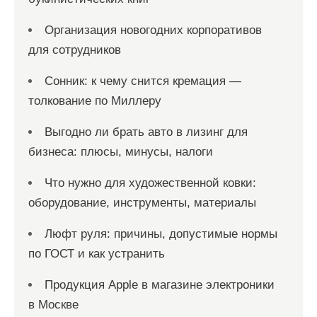
Организация новогодних корпоративов
для сотрудников
Сонник: к чему снится кремация —
толкование по Миллеру
Выгодно ли брать авто в лизинг для
бизнеса: плюсы, минусы, налоги
Что нужно для художественной ковки:
оборудование, инструменты, материалы
Люфт руля: причины, допустимые нормы
по ГОСТ и как устранить
Продукция Apple в магазине электроники
в Москве