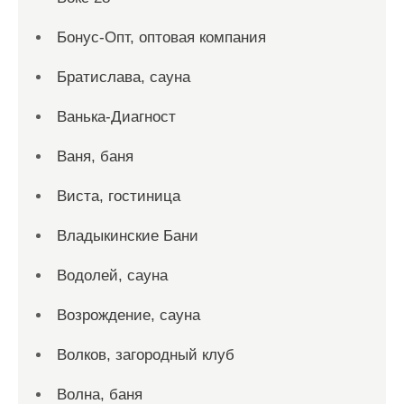
Бонус-Опт, оптовая компания
Братислава, сауна
Ванька-Диагност
Ваня, баня
Виста, гостиница
Владыкинские Бани
Водолей, сауна
Возрождение, сауна
Волков, загородный клуб
Волна, баня