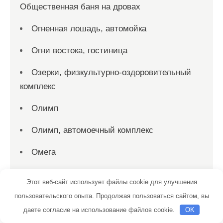
Общественная баня на дровах
Огненная лошадь, автомойка
Огни востока, гостиница
Озерки, физкультурно-оздоровительный
комплекс
Олимп
Олимп, автомоечный комплекс
Омега
Орентранс-КАМАЗ
Этот веб-сайт использует файлы cookie для улучшения
Орлёнок, сауна
пользовательского опыта. Продолжая пользоваться сайтом, вы
даете согласие на использование файлов cookie.
OK
Орловская, баня