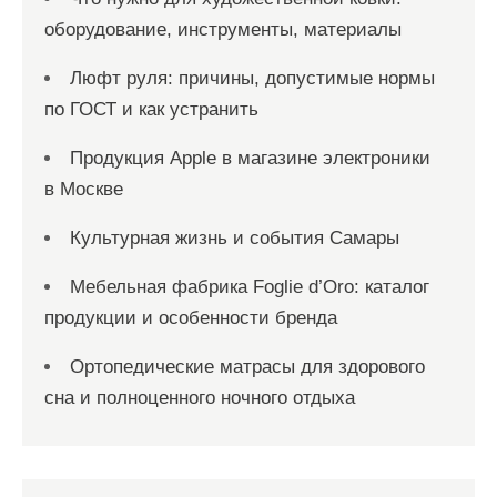
оборудование, инструменты, материалы
Люфт руля: причины, допустимые нормы
по ГОСТ и как устранить
Продукция Apple в магазине электроники
в Москве
Культурная жизнь и события Самары
Мебельная фабрика Foglie d’Oro: каталог
продукции и особенности бренда
Ортопедические матрасы для здорового
сна и полноценного ночного отдыха