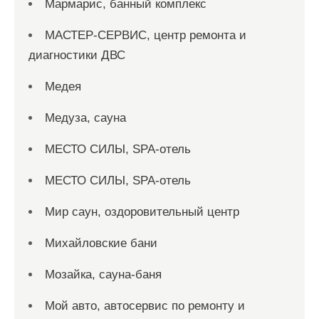
Мармарис, банный комплекс
МАСТЕР-СЕРВИС, центр ремонта и
диагностики ДВС
Медея
Медуза, сауна
МЕСТО СИЛЫ, SPA-отель
МЕСТО СИЛЫ, SPA-отель
Мир саун, оздоровительный центр
Михайловские бани
Мозайка, сауна-баня
Мой авто, автосервис по ремонту и