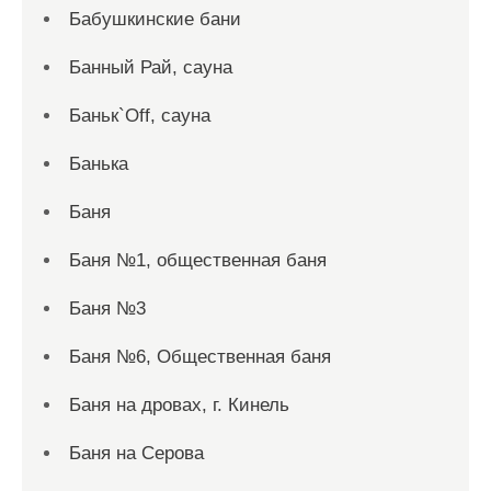
Бабушкинские бани
Банный Рай, сауна
Баньк`Off, сауна
Банька
Баня
Баня №1, общественная баня
Баня №3
Баня №6, Общественная баня
Баня на дровах, г. Кинель
Баня на Серова