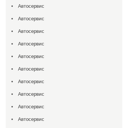
Автосервис
Автосервис
Автосервис
Автосервис
Автосервис
Автосервис
Автосервис
Автосервис
Автосервис
Автосервис