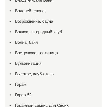
Владыкинские Бани
Водолей, сауна
Возрождение, сауна
Волков, загородный клуб
Волна, баня
Востряково, гостиница
Вулканизация
Высокое, клуб-отель
Гараж
Гараж 52
Гаражный сервис для Своих