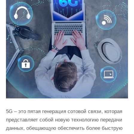
5G – это пятая генерация сотовой связи, которая
представляет собой новую технологию передачи
данных, обещающую обеспечить более быструю