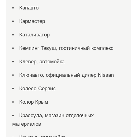
Капавто
Кармастер
Катализатор
Кемпинг Тавуш, гостиничный комплекс
Клевер, автомойка
Ключавто, официальный дилер Nissan
Колесо-Сервис
Колор Крым
Крассула, магазин отделочных
материалов