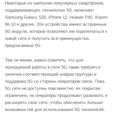
Некоторые из наиболее популярных смартфонов,
поддерживающих технологию 5G, включают
Samsung Galaxy S20, iPhone 12, Huawei P40, Xiaomi
Mi 10 и другие. Эти устройства имеют встроенные
5G модули, которые позволяют им подключаться к
новой сети и получать все преимущества,
предлагаемые 5G.
Тем не менее, важно отметить, что для
полноценной работы в сети 5G также требуется
наличие соответствующей инфраструктуры и
поддержка 5G со стороны операторов связи. Пока
5G сети не доступны повсеместно, их покрытие
ограничено, но операторы продолжают развивать и
расширять свои сети, чтобы обеспечить больше
возможностей для использования 5G технологий.