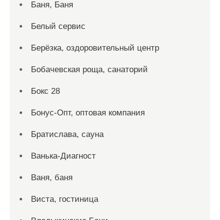
Баня, Баня
Белый сервис
Берёзка, оздоровительный центр
Бобачевская роща, санаторий
Бокс 28
Бонус-Опт, оптовая компания
Братислава, сауна
Ванька-Диагност
Ваня, баня
Виста, гостиница