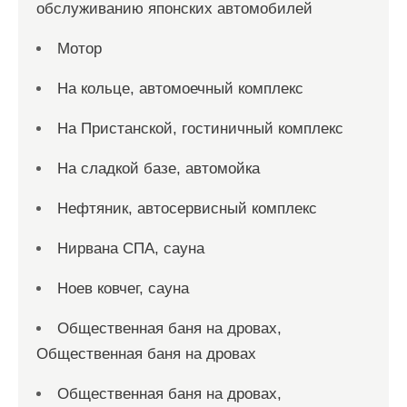
обслуживанию японских автомобилей
Мотор
На кольце, автомоечный комплекс
На Пристанской, гостиничный комплекс
На сладкой базе, автомойка
Нефтяник, автосервисный комплекс
Нирвана СПА, сауна
Ноев ковчег, сауна
Общественная баня на дровах,
Общественная баня на дровах
Общественная баня на дровах,