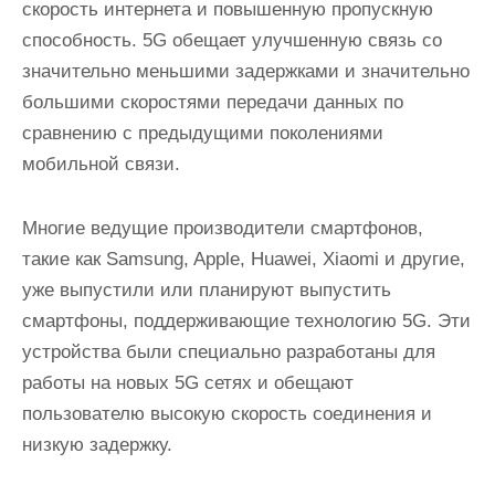
скорость интернета и повышенную пропускную
способность. 5G обещает улучшенную связь со
значительно меньшими задержками и значительно
большими скоростями передачи данных по
сравнению с предыдущими поколениями
мобильной связи.
Многие ведущие производители смартфонов,
такие как Samsung, Apple, Huawei, Xiaomi и другие,
уже выпустили или планируют выпустить
смартфоны, поддерживающие технологию 5G. Эти
устройства были специально разработаны для
работы на новых 5G сетях и обещают
пользователю высокую скорость соединения и
низкую задержку.