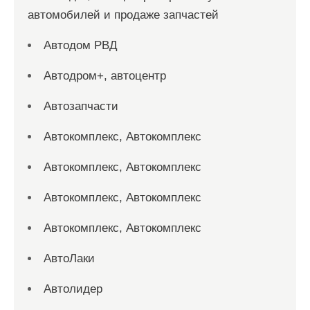
автомобилей и продаже запчастей
Автодом РВД
Автодром+, автоцентр
Автозапчасти
Автокомплекс, Автокомплекс
Автокомплекс, Автокомплекс
Автокомплекс, Автокомплекс
Автокомплекс, Автокомплекс
АвтоЛаки
Автолидер