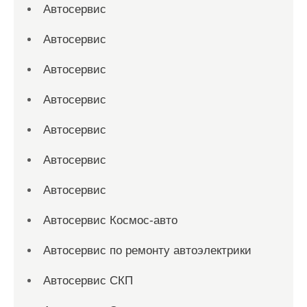
Автосервис
Автосервис
Автосервис
Автосервис
Автосервис
Автосервис
Автосервис
Автосервис Космос-авто
Автосервис по ремонту автоэлектрики
Автосервис СКП