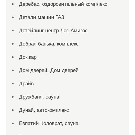
Деребас, оздоровительный комплекс
Детали машин ГАЗ
Детейлинг центр Лос Амигос
Добрая банька, комплекс
Док.кар
Дом дверей, Дом дверей
Драйв
Дружбаня, сауна
Дунай, автокомплекс
Евпатий Коловрат, сауна