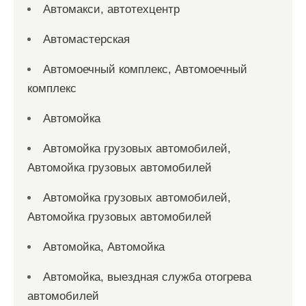
Автомакси, автотехцентр
Автомастерская
Автомоечный комплекс, Автомоечный
комплекс
Автомойка
Автомойка грузовых автомобилей,
Автомойка грузовых автомобилей
Автомойка грузовых автомобилей,
Автомойка грузовых автомобилей
Автомойка, Автомойка
Автомойка, выездная служба отогрева
автомобилей