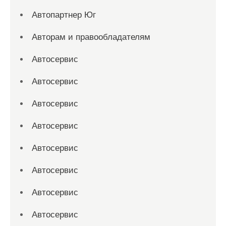
Автопартнер Юг
Авторам и правообладателям
Автосервис
Автосервис
Автосервис
Автосервис
Автосервис
Автосервис
Автосервис
Автосервис