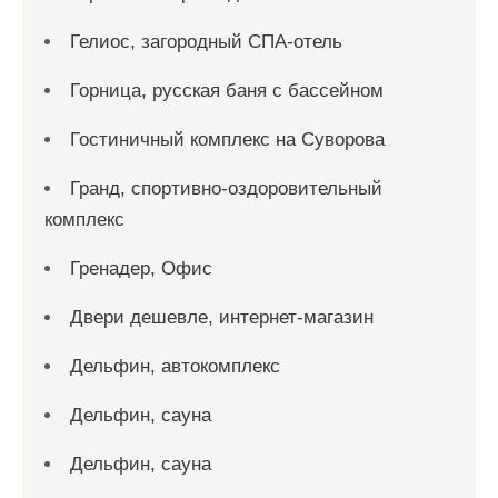
Гелиос, загородный СПА-отель
Горница, русская баня с бассейном
Гостиничный комплекс на Суворова
Гранд, спортивно-оздоровительный
комплекс
Гренадер, Офис
Двери дешевле, интернет-магазин
Дельфин, автокомплекс
Дельфин, сауна
Дельфин, сауна