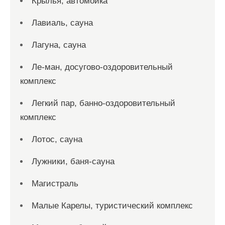
Крылья, автомойка
Лавиаль, сауна
Лагуна, сауна
Ле-ман, досугово-оздоровительный
комплекс
Легкий пар, банно-оздоровительный
комплекс
Лотос, сауна
Лужники, баня-сауна
Магистраль
Малые Карелы, туристический комплекс