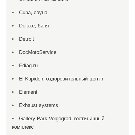
Cuba, сауна
Deluxe, баня
Detroit
DocMotoService
Ediag.ru
El Kupidon, оздоровительный центр
Element
Exhaust systems
Gallery Park Volgograd, гостиничный
комплекс