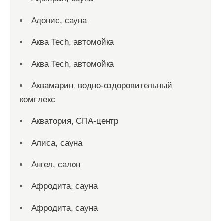
Адонис, сауна
Аква Tech, автомойка
Аква Tech, автомойка
Аквамарин, водно-оздоровительный
комплекс
Акватория, СПА-центр
Алиса, сауна
Ангел, салон
Афродита, сауна
Афродита, сауна