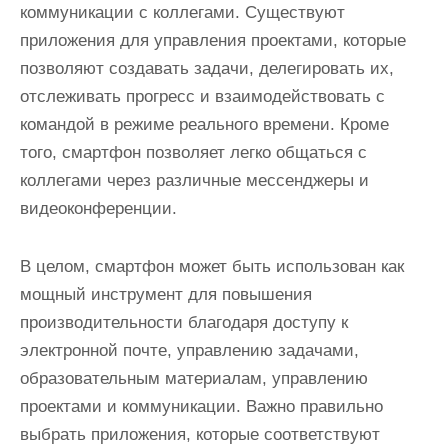
коммуникации с коллегами. Существуют
приложения для управления проектами, которые
позволяют создавать задачи, делегировать их,
отслеживать прогресс и взаимодействовать с
командой в режиме реального времени. Кроме
того, смартфон позволяет легко общаться с
коллегами через различные мессенджеры и
видеоконференции.
В целом, смартфон может быть использован как
мощный инструмент для повышения
производительности благодаря доступу к
электронной почте, управлению задачами,
образовательным материалам, управлению
проектами и коммуникации. Важно правильно
выбрать приложения, которые соответствуют