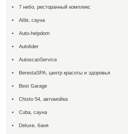
7 небо, ресторанный комплекс
Alibi, сауна
Auto-helpdom
Autolider
AutoscanService
BerestaSPA, центр красоты и здоровья
Best Garage
Chisto 54, автомойка
Cuba, сауна
Deluxe, баня