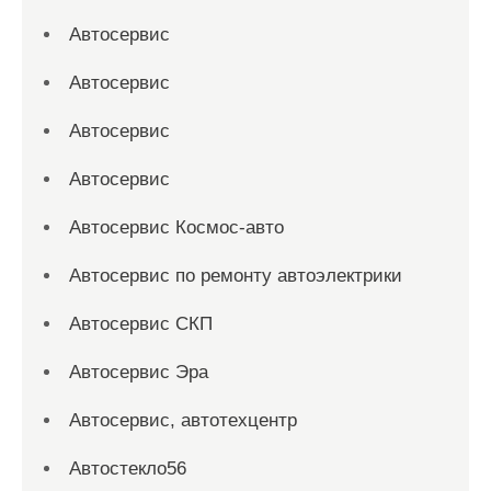
Автосервис
Автосервис
Автосервис
Автосервис
Автосервис Космос-авто
Автосервис по ремонту автоэлектрики
Автосервис СКП
Автосервис Эра
Автосервис, автотехцентр
Автостекло56