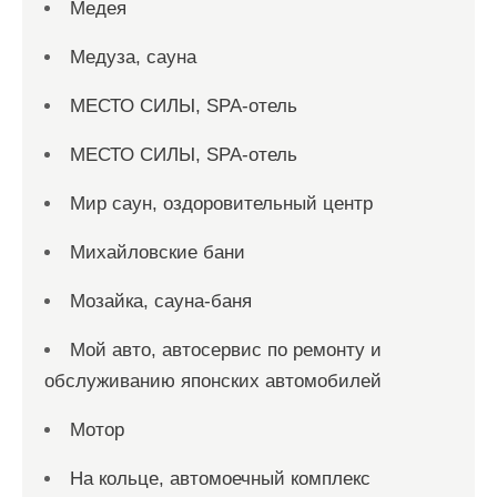
Медея
Медуза, сауна
МЕСТО СИЛЫ, SPA-отель
МЕСТО СИЛЫ, SPA-отель
Мир саун, оздоровительный центр
Михайловские бани
Мозайка, сауна-баня
Мой авто, автосервис по ремонту и
обслуживанию японских автомобилей
Мотор
На кольце, автомоечный комплекс