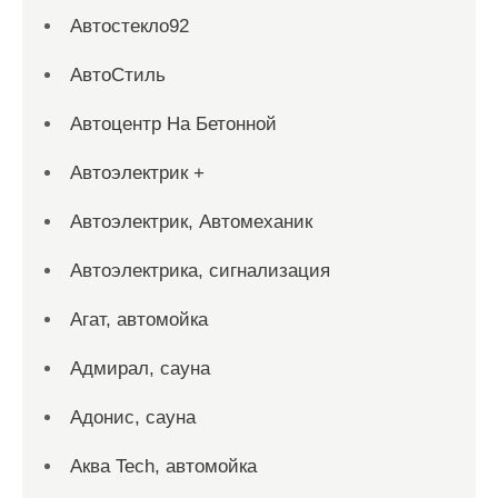
Автостекло92
АвтоСтиль
Автоцентр На Бетонной
Автоэлектрик +
Автоэлектрик, Автомеханик
Автоэлектрика, сигнализация
Агат, автомойка
Адмирал, сауна
Адонис, сауна
Аква Tech, автомойка