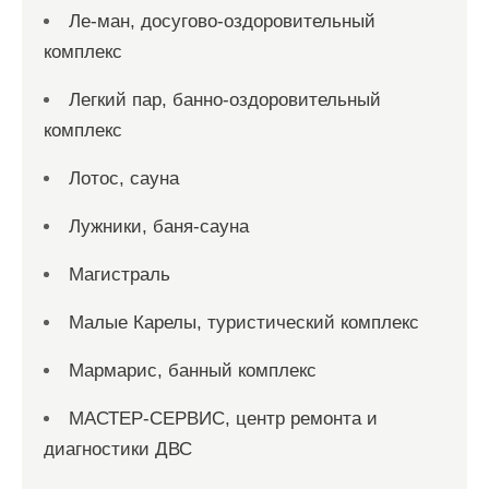
Ле-ман, досугово-оздоровительный
комплекс
Легкий пар, банно-оздоровительный
комплекс
Лотос, сауна
Лужники, баня-сауна
Магистраль
Малые Карелы, туристический комплекс
Мармарис, банный комплекс
МАСТЕР-СЕРВИС, центр ремонта и
диагностики ДВС