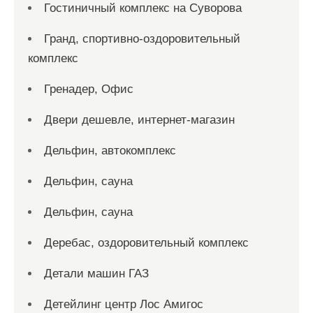
Гостиничный комплекс на Суворова
Гранд, спортивно-оздоровительный
комплекс
Гренадер, Офис
Двери дешевле, интернет-магазин
Дельфин, автокомплекс
Дельфин, сауна
Дельфин, сауна
Деребас, оздоровительный комплекс
Детали машин ГАЗ
Детейлинг центр Лос Амигос