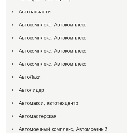
Автозапчасти
Автокомплекс, Автокомплекс
Автокомплекс, Автокомплекс
Автокомплекс, Автокомплекс
Автокомплекс, Автокомплекс
АвтоЛаки
Автолидер
Автомакси, автотехцентр
Автомастерская
Автомоечный комплекс, Автомоечный