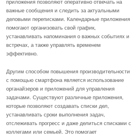
приложения позволяют оперативно отвечать на
важные сообщения и следить за актуальными
деловыми переписками. Календарные приложения
помогают организовать свой график,
устанавливать напоминания о важных событиях и
встречах, а также управлять временем
эффективно.
Другим способом повышения производительности
с помощью смартфона является использование
органайзеров и приложений для управления
задачами. Существуют различные приложения,
которые позволяют создавать списки дел,
устанавливать сроки выполнения задач,
отслеживать прогресс и даже делиться списками с
коллегами или семьей. Это помогает