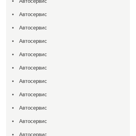
Автосервис
Автосервис
Автосервис
Автосервис
Автосервис
Автосервис
Автосервис
Автосервис
Автосервис
Автосервис
Автосервис