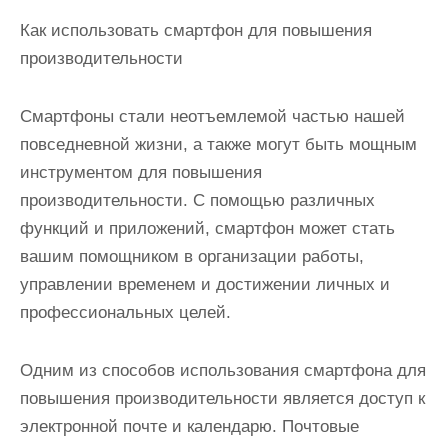
Как использовать смартфон для повышения
производительности
Смартфоны стали неотъемлемой частью нашей
повседневной жизни, а также могут быть мощным
инструментом для повышения
производительности. С помощью различных
функций и приложений, смартфон может стать
вашим помощником в организации работы,
управлении временем и достижении личных и
профессиональных целей.
Одним из способов использования смартфона для
повышения производительности является доступ к
электронной почте и календарю. Почтовые