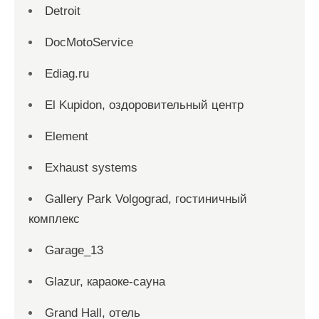
Detroit
DocMotoService
Ediag.ru
El Kupidon, оздоровительный центр
Element
Exhaust systems
Gallery Park Volgograd, гостиничный
комплекс
Garage_13
Glazur, караоке-сауна
Grand Hall, отель