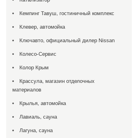
Кемпинг Тавуш, гостиничный комплекс
Клевер, автомойка
Ключавто, официальный дилер Nissan
Колесо-Сервис
Колор Крым
Крассула, магазин отделочных
материалов
Крылья, автомойка
Лавиаль, сауна
Лагуна, сауна