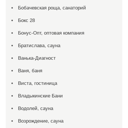
Бобачевская роща, санаторий
Бокс 28
Бонус-Опт, оптовая компания
Братислава, сауна
Ванька-Диагност
Ваня, баня
Виста, гостиница
Владыкинские Бани
Водолей, сауна
Возрождение, сауна