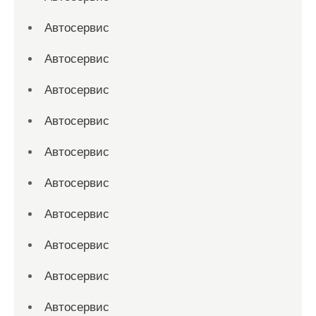
Автосервис
Автосервис
Автосервис
Автосервис
Автосервис
Автосервис
Автосервис
Автосервис
Автосервис
Автосервис