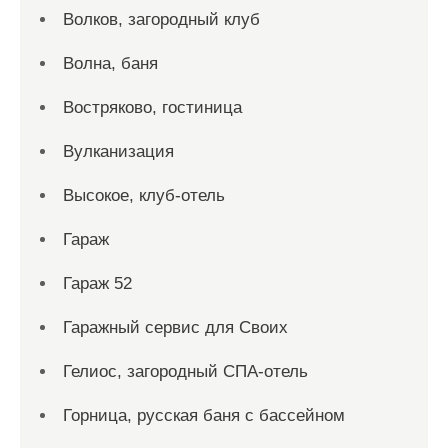
Волков, загородный клуб
Волна, баня
Востряково, гостиница
Вулканизация
Высокое, клуб-отель
Гараж
Гараж 52
Гаражный сервис для Своих
Гелиос, загородный СПА-отель
Горница, русская баня с бассейном