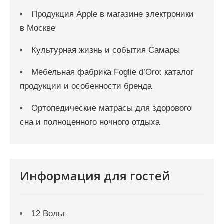
Продукция Apple в магазине электроники
в Москве
Культурная жизнь и события Самары
Мебельная фабрика Foglie d’Oro: каталог
продукции и особенности бренда
Ортопедические матрасы для здорового
сна и полноценного ночного отдыха
Информация для гостей
12 Вольт