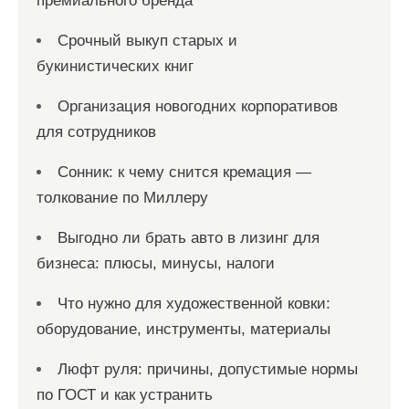
премиального бренда
Срочный выкуп старых и
букинистических книг
Организация новогодних корпоративов
для сотрудников
Сонник: к чему снится кремация —
толкование по Миллеру
Выгодно ли брать авто в лизинг для
бизнеса: плюсы, минусы, налоги
Что нужно для художественной ковки:
оборудование, инструменты, материалы
Люфт руля: причины, допустимые нормы
по ГОСТ и как устранить