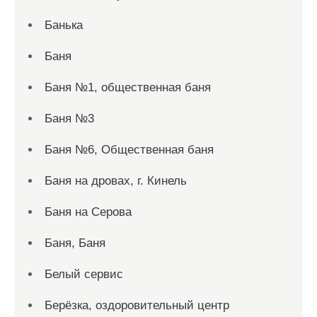
Банька
Баня
Баня №1, общественная баня
Баня №3
Баня №6, Общественная баня
Баня на дровах, г. Кинель
Баня на Серова
Баня, Баня
Белый сервис
Берёзка, оздоровительный центр