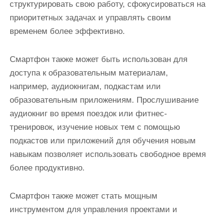
структурировать свою работу, сфокусироваться на
приоритетных задачах и управлять своим
временем более эффективно.
Смартфон также может быть использован для
доступа к образовательным материалам,
например, аудиокнигам, подкастам или
образовательным приложениям. Прослушивание
аудиокниг во время поездок или фитнес-
тренировок, изучение новых тем с помощью
подкастов или приложений для обучения новым
навыкам позволяет использовать свободное время
более продуктивно.
Смартфон также может стать мощным
инструментом для управления проектами и