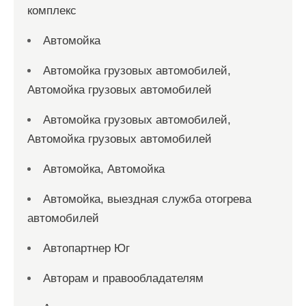
комплекс
Автомойка
Автомойка грузовых автомобилей,
Автомойка грузовых автомобилей
Автомойка грузовых автомобилей,
Автомойка грузовых автомобилей
Автомойка, Автомойка
Автомойка, выездная служба отогрева
автомобилей
Автопартнер Юг
Авторам и правообладателям