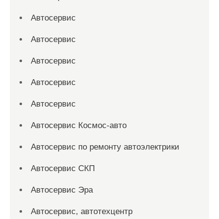
Автосервис
Автосервис
Автосервис
Автосервис
Автосервис
Автосервис Космос-авто
Автосервис по ремонту автоэлектрики
Автосервис СКП
Автосервис Эра
Автосервис, автотехцентр