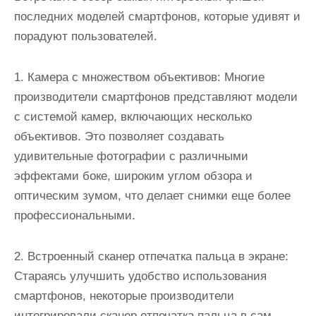
последних моделей смартфонов, которые удивят и
порадуют пользователей.
1. Камера с множеством объективов: Многие
производители смартфонов представляют модели
с системой камер, включающих несколько
объективов. Это позволяет создавать
удивительные фотографии с различными
эффектами боке, широким углом обзора и
оптическим зумом, что делает снимки еще более
профессиональными.
2. Встроенный сканер отпечатка пальца в экране:
Стараясь улучшить удобство использования
смартфонов, некоторые производители
интегрировали сканер отпечатка пальца в сам