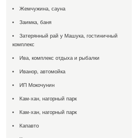
Жемчужина, сауна
Заимка, баня
Затерянный рай у Машука, гостиничный
комплекс
Ива, комплекс отдыха и рыбалки
Иванор, автомойка
ИП Мокочунин
Кам-хан, нагорный парк
Кам-хан, нагорный парк
Капавто