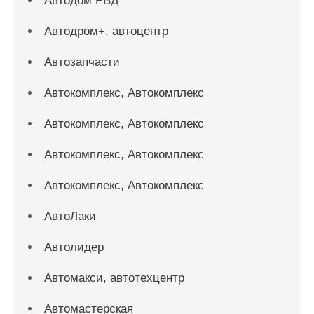
Автодом РВД
Автодром+, автоцентр
Автозапчасти
Автокомплекс, Автокомплекс
Автокомплекс, Автокомплекс
Автокомплекс, Автокомплекс
Автокомплекс, Автокомплекс
АвтоЛаки
Автолидер
Автомакси, автотехцентр
Автомастерская