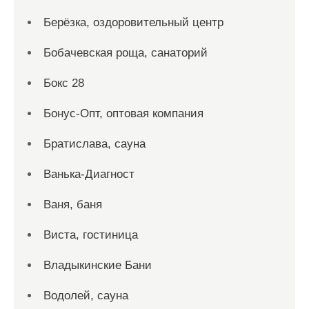
Берёзка, оздоровительный центр
Бобачевская роща, санаторий
Бокс 28
Бонус-Опт, оптовая компания
Братислава, сауна
Ванька-Диагност
Ваня, баня
Виста, гостиница
Владыкинские Бани
Водолей, сауна