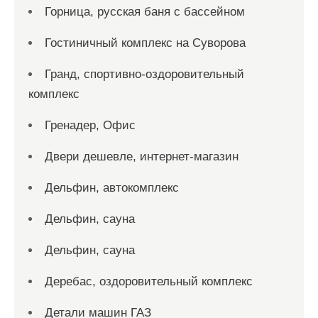
Горница, русская баня с бассейном
Гостиничный комплекс на Суворова
Гранд, спортивно-оздоровительный
комплекс
Гренадер, Офис
Двери дешевле, интернет-магазин
Дельфин, автокомплекс
Дельфин, сауна
Дельфин, сауна
Деребас, оздоровительный комплекс
Детали машин ГАЗ