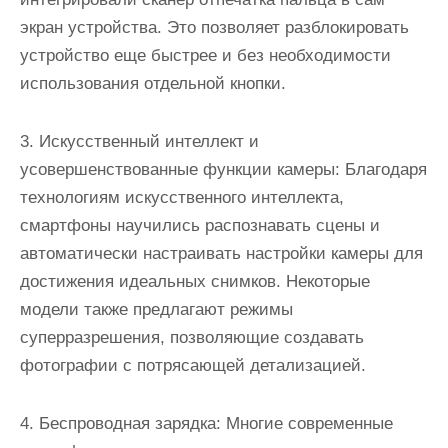
экран устройства. Это позволяет разблокировать
устройство еще быстрее и без необходимости
использования отдельной кнопки.
3. Искусственный интеллект и
усовершенствованные функции камеры: Благодаря
технологиям искусственного интеллекта,
смартфоны научились распознавать сцены и
автоматически настраивать настройки камеры для
достижения идеальных снимков. Некоторые
модели также предлагают режимы
суперразрешения, позволяющие создавать
фотографии с потрясающей детализацией.
4. Беспроводная зарядка: Многие современные