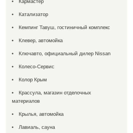
Кармастер
Катализатор
Кемпинг Тавуш, гостиничный комплекс
Клевер, автомойка
Ключавто, официальный дилер Nissan
Колесо-Сервис
Колор Крым
Крассула, магазин отделочных
материалов
Крылья, автомойка
Лавиаль, сауна