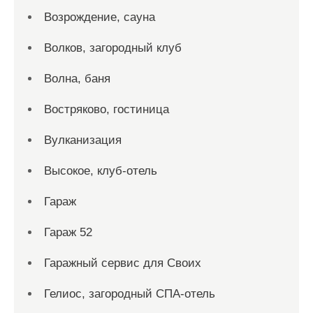
Возрождение, сауна
Волков, загородный клуб
Волна, баня
Востряково, гостиница
Вулканизация
Высокое, клуб-отель
Гараж
Гараж 52
Гаражный сервис для Своих
Гелиос, загородный СПА-отель