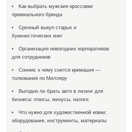
Как выбрать мужские кроссовки
премиального бренда
Срочный выкуп старых и
букинистических книг
Организация новогодних корпоративов
для сотрудников
Сонник: к чему снится кремация —
толкование по Миллеру
Выгодно ли брать авто в лизинг для
бизнеса: плюсы, минусы, налоги
Что нужно для художественной ковки:
оборудование, инструменты, материалы