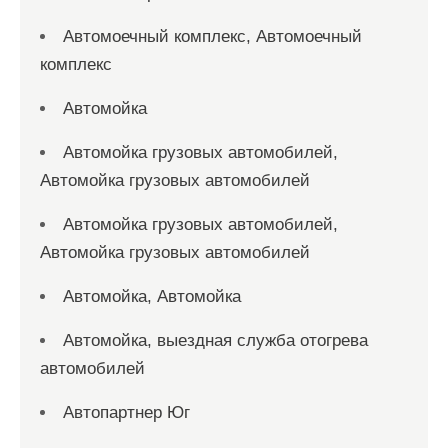
Автомоечный комплекс, Автомоечный
комплекс
Автомойка
Автомойка грузовых автомобилей,
Автомойка грузовых автомобилей
Автомойка грузовых автомобилей,
Автомойка грузовых автомобилей
Автомойка, Автомойка
Автомойка, выездная служба отогрева
автомобилей
Автопартнер Юг