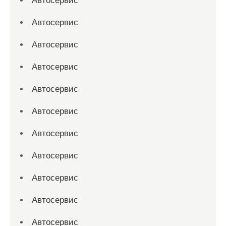
Автосервис
Автосервис
Автосервис
Автосервис
Автосервис
Автосервис
Автосервис
Автосервис
Автосервис
Автосервис
Автосервис