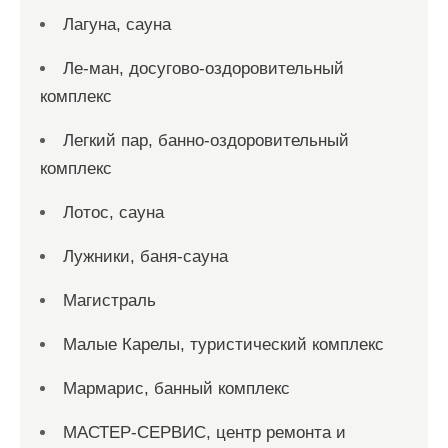
Лагуна, сауна
Ле-ман, досугово-оздоровительный
комплекс
Легкий пар, банно-оздоровительный
комплекс
Лотос, сауна
Лужники, баня-сауна
Магистраль
Малые Карелы, туристический комплекс
Мармарис, банный комплекс
МАСТЕР-СЕРВИС, центр ремонта и