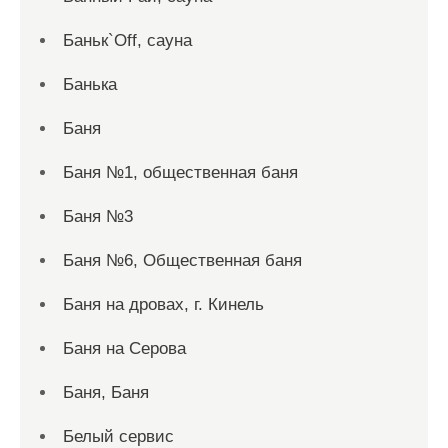
Баньк`Off, сауна
Банька
Баня
Баня №1, общественная баня
Баня №3
Баня №6, Общественная баня
Баня на дровах, г. Кинель
Баня на Серова
Баня, Баня
Белый сервис