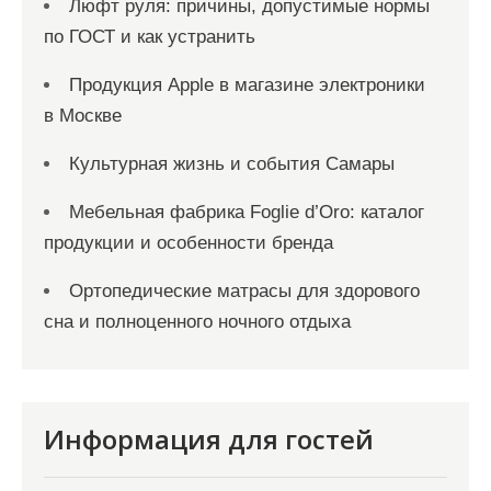
Люфт руля: причины, допустимые нормы
по ГОСТ и как устранить
Продукция Apple в магазине электроники
в Москве
Культурная жизнь и события Самары
Мебельная фабрика Foglie d’Oro: каталог
продукции и особенности бренда
Ортопедические матрасы для здорового
сна и полноценного ночного отдыха
Информация для гостей