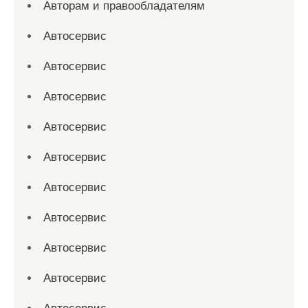
Авторам и правообладателям
Автосервис
Автосервис
Автосервис
Автосервис
Автосервис
Автосервис
Автосервис
Автосервис
Автосервис