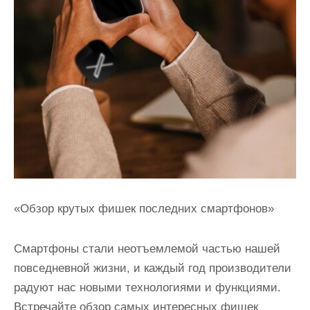
«Обзор крутых фишек последних смартфонов»
Смартфоны стали неотъемлемой частью нашей
повседневной жизни, и каждый год производители
радуют нас новыми технологиями и функциями.
Встречайте обзор самых интересных фишек