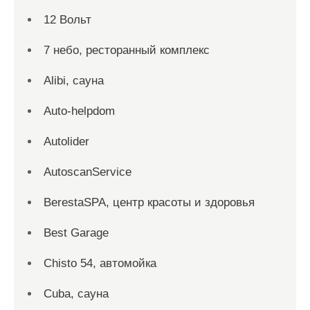
12 Вольт
7 небо, ресторанный комплекс
Alibi, сауна
Auto-helpdom
Autolider
AutoscanService
BerestaSPA, центр красоты и здоровья
Best Garage
Chisto 54, автомойка
Cuba, сауна