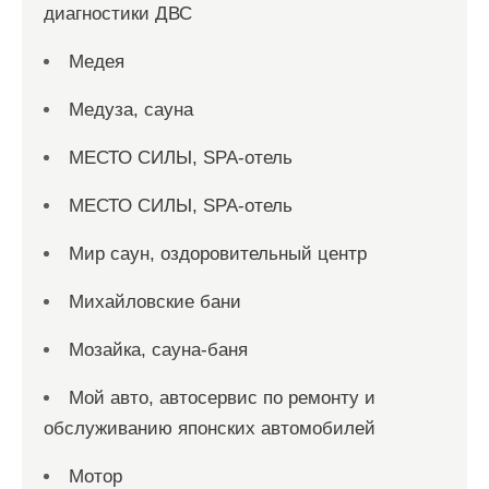
диагностики ДВС
Медея
Медуза, сауна
МЕСТО СИЛЫ, SPA-отель
МЕСТО СИЛЫ, SPA-отель
Мир саун, оздоровительный центр
Михайловские бани
Мозайка, сауна-баня
Мой авто, автосервис по ремонту и
обслуживанию японских автомобилей
Мотор