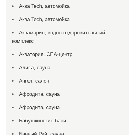
Аква Tech, автомойка
Аква Tech, автомойка
Аквамарин, водно-оздоровительный
комплекс
Акватория, СПА-центр
Алиса, сауна
Ангел, салон
Афродита, сауна
Афродита, сауна
Бабушкинские бани
Банный Рай, сауна