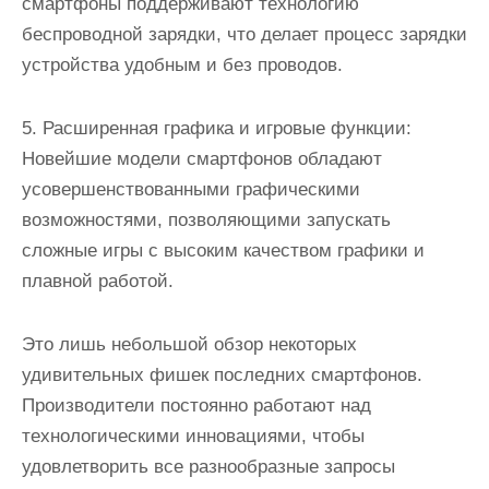
смартфоны поддерживают технологию
беспроводной зарядки, что делает процесс зарядки
устройства удобным и без проводов.
5. Расширенная графика и игровые функции:
Новейшие модели смартфонов обладают
усовершенствованными графическими
возможностями, позволяющими запускать
сложные игры с высоким качеством графики и
плавной работой.
Это лишь небольшой обзор некоторых
удивительных фишек последних смартфонов.
Производители постоянно работают над
технологическими инновациями, чтобы
удовлетворить все разнообразные запросы